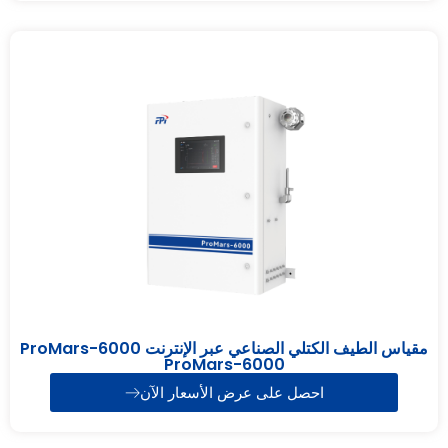
مقياس الطيف الكتلي الصناعي عبر الإنترنت ProMars-6000
ProMars-6000
احصل على عرض الأسعار الآن