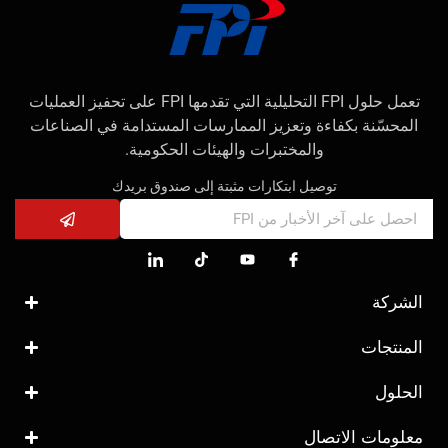
تعمل حلول FPI التحليلية التي تقدمها FPI على تحفيز العمليات
المحسّنة بكفاءة وتعزيز الممارسات المستدامة في الصناعات
والمختبرات والهيئات الحكومية.
توصيل ابتكارات مثبتة إلى صندوق بريدك
الشركة
المنتجات
الحلول
معلومات الاتصال