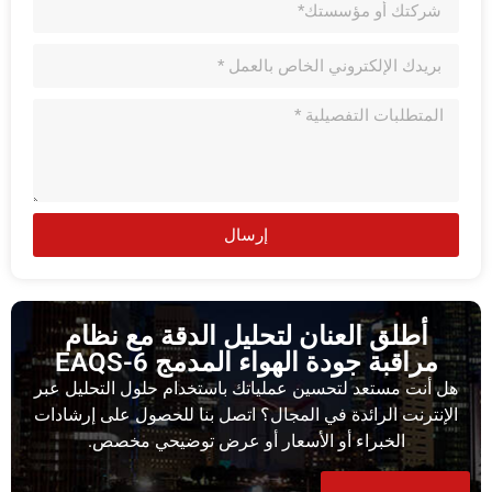
إرسال
أطلق العنان لتحليل الدقة مع نظام
مراقبة جودة الهواء المدمج EAQS-6
هل أنت مستعد لتحسين عملياتك باستخدام حلول التحليل عبر
الإنترنت الرائدة في المجال؟ اتصل بنا للحصول على إرشادات
الخبراء أو الأسعار أو عرض توضيحي مخصص.