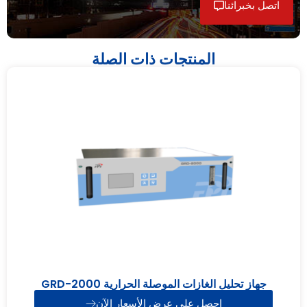
اتصل بخبرائنا
المنتجات ذات الصلة
جهاز تحليل الغازات الموصلة الحرارية GRD-2000
احصل على عرض الأسعار الآن