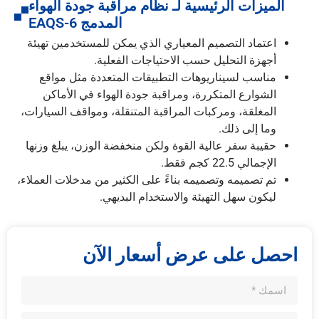
الميزات الرئيسية لـ نظام مراقبة جودة الهواء
المدمج EAQS-6
اعتماد التصميم المعياري الذي يمكن للمستخدمين تهيئة
أجهزة التحليل حسب الاحتياجات الفعلية.
مناسب لسيناريوهات التطبيقات المتعددة مثل مواقع
الشوارع المتكررة، ومراقبة جودة الهواء في الأماكن
المغلقة، ومركبات المراقبة المتنقلة، ومواقف السيارات،
وما إلى ذلك.
حقيبة سفر عالية القوة ولكن منخفضة الوزن، يبلغ وزنها
الإجمالي 22.5 كجم فقط.
تم تصميمه وتصميمه بناءً على الكثير من مدخلات العملاء،
ليكون سهل التهيئة والاستخدام البديهي.
احصل على عرض أسعار الآن