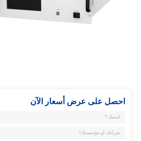
احصل على عرض أسعار الآن