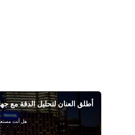
أطلق العنان لتحليل الدقة مع جها
هل أنت مستعد 