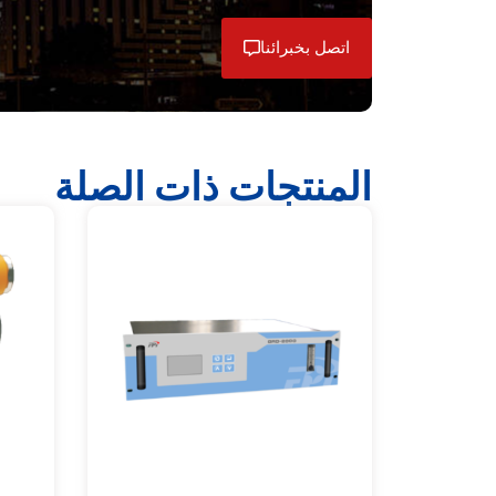
اتصل بخبرائنا
المنتجات ذات الصلة