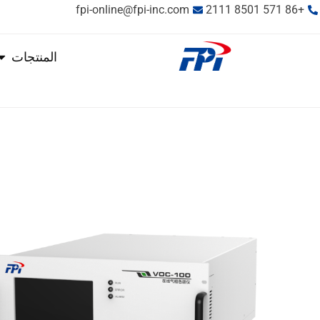
fpi-online@fpi-inc.com
+86 571 8501 2111
المنتجات