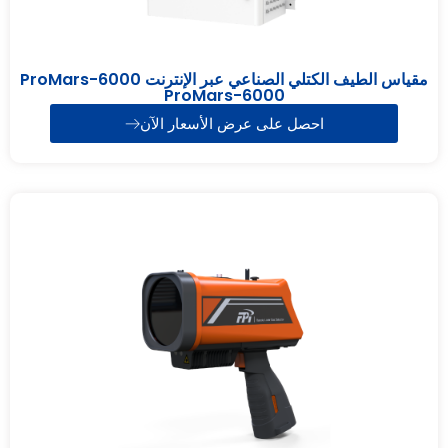
مقياس الطيف الكتلي الصناعي عبر الإنترنت ProMars-6000
ProMars-6000
احصل على عرض الأسعار الآن