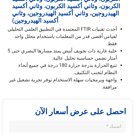
الكربون، وثاني أكسيد الكربون، وثاني أكسيد
الهيدروجين، وثاني أكسيد الهيدروجين، وثاني
أكسيد الهيدروجين)
أحدث تقنيات FTIR المعتمدة في التطبيق العلمي التحليلي
لقياس أقصى قدر من المعلمات باستخدام محلل واحد
فقط.
خلية غازية ذات تجويف أبيض يمتد مسارها البصري حتى 5
أمتار تضمن حساسية تحليل عالية.
تتبع الحرارة بدرجة حرارة 180 درجة في جميع أنحاء
النظام لتجنب التكثيف.
واجهة وبرمجيات سهلة الاستخدام توفر تجربة تشغيل غير
مرافقة.
احصل على عرض أسعار الآن