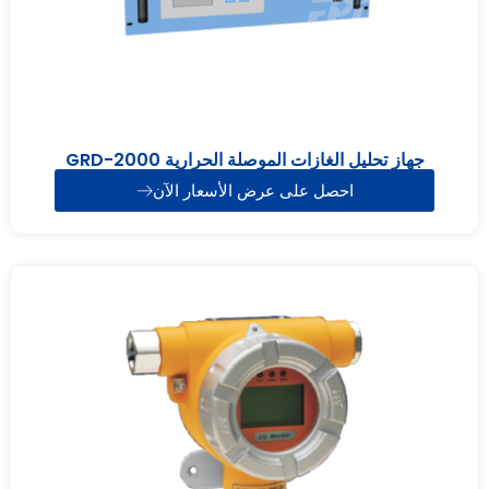
جهاز تحليل الغازات الموصلة الحرارية GRD-2000
احصل على عرض الأسعار الآن