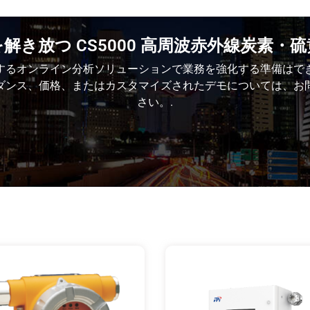
解き放つ CS5000 高周波赤外線炭素・
するオンライン分析ソリューションで業務を強化する準備はで
ダンス、価格、またはカスタマイズされたデモについては、お
さい。.