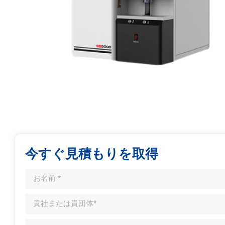
今すぐ見積もりを取得