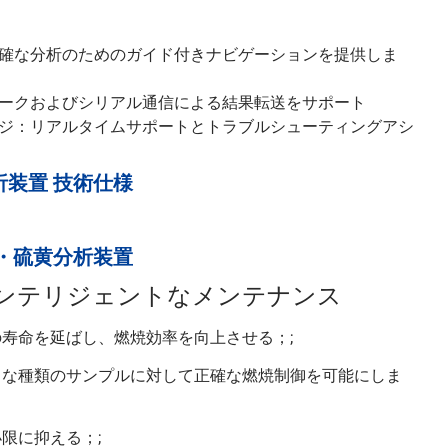
確な分析のためのガイド付きナビゲーションを提供しま
ークおよびシリアル通信による結果転送をサポート
ジ：リアルタイムサポートとトラブルシューティングアシ
析装置 技術仕様
素・硫黄分析装置
インテリジェントなメンテナンス
寿命を延ばし、燃焼効率を向上させる；;
な種類のサンプルに対して正確な燃焼制御を可能にしま
限に抑える；;