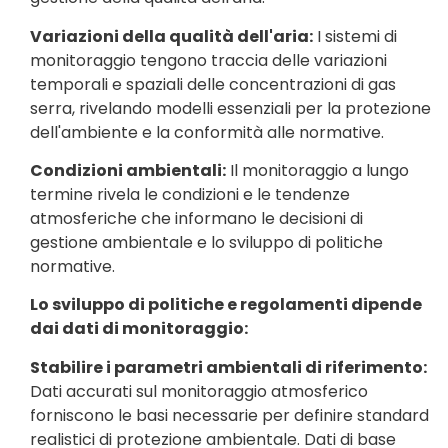
Variazioni della qualità dell'aria:
I sistemi di
monitoraggio tengono traccia delle variazioni
temporali e spaziali delle concentrazioni di gas
serra, rivelando modelli essenziali per la protezione
dell'ambiente e la conformità alle normative.
Condizioni ambientali:
Il monitoraggio a lungo
termine rivela le condizioni e le tendenze
atmosferiche che informano le decisioni di
gestione ambientale e lo sviluppo di politiche
normative.
Lo sviluppo di politiche e regolamenti dipende
dai dati di monitoraggio:
Stabilire i parametri ambientali di riferimento:
Dati accurati sul monitoraggio atmosferico
forniscono le basi necessarie per definire standard
realistici di protezione ambientale. Dati di base