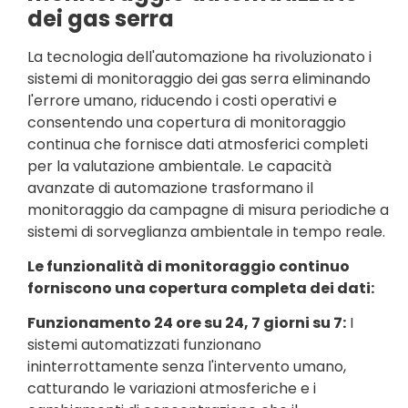
dei gas serra
La tecnologia dell'automazione ha rivoluzionato i
sistemi di monitoraggio dei gas serra eliminando
l'errore umano, riducendo i costi operativi e
consentendo una copertura di monitoraggio
continua che fornisce dati atmosferici completi
per la valutazione ambientale. Le capacità
avanzate di automazione trasformano il
monitoraggio da campagne di misura periodiche a
sistemi di sorveglianza ambientale in tempo reale.
Le funzionalità di monitoraggio continuo
forniscono una copertura completa dei dati:
Funzionamento 24 ore su 24, 7 giorni su 7:
I
sistemi automatizzati funzionano
ininterrottamente senza l'intervento umano,
catturando le variazioni atmosferiche e i