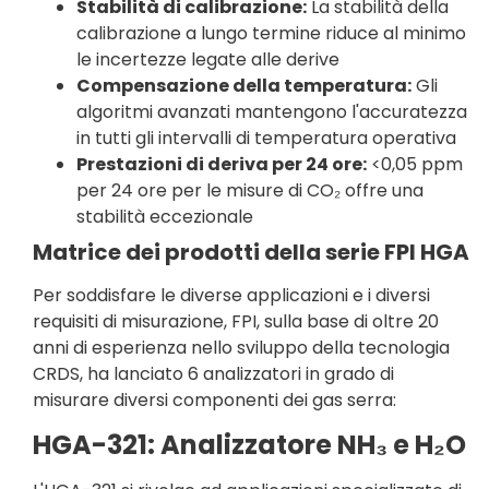
Stabilità di calibrazione:
La stabilità della
calibrazione a lungo termine riduce al minimo
le incertezze legate alle derive
Compensazione della temperatura:
Gli
algoritmi avanzati mantengono l'accuratezza
in tutti gli intervalli di temperatura operativa
Prestazioni di deriva per 24 ore:
<0,05 ppm
per 24 ore per le misure di CO₂ offre una
stabilità eccezionale
Matrice dei prodotti della serie FPI HGA
Per soddisfare le diverse applicazioni e i diversi
requisiti di misurazione, FPI, sulla base di oltre 20
anni di esperienza nello sviluppo della tecnologia
CRDS, ha lanciato 6 analizzatori in grado di
misurare diversi componenti dei gas serra:
HGA-321: Analizzatore NH₃ e H₂O