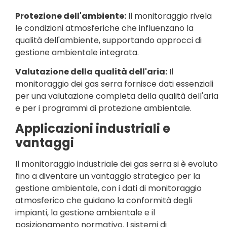
Protezione dell'ambiente:
Il monitoraggio rivela
le condizioni atmosferiche che influenzano la
qualità dell'ambiente, supportando approcci di
gestione ambientale integrata.
Valutazione della qualità dell'aria:
Il
monitoraggio dei gas serra fornisce dati essenziali
per una valutazione completa della qualità dell'aria
e per i programmi di protezione ambientale.
Applicazioni industriali e
vantaggi
Il monitoraggio industriale dei gas serra si è evoluto
fino a diventare un vantaggio strategico per la
gestione ambientale, con i dati di monitoraggio
atmosferico che guidano la conformità degli
impianti, la gestione ambientale e il
posizionamento normativo. I sistemi di