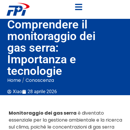
Comprendere il
monitoraggio dei
gas serra:
Importanza e
tecnologie
Home
/
Conoscenza
Xiao
28 aprile 2026
Monitoraggio dei gas serra
è diventato
essenziale per la gestione ambientale e la ricerca
sul clima, poiché le concentrazioni di gas serra