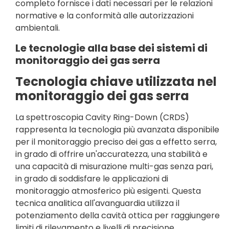
completo fornisce i dati necessari per le relazioni
normative e la conformità alle autorizzazioni
ambientali.
Le tecnologie alla base dei sistemi di
monitoraggio dei gas serra
Tecnologia chiave utilizzata nel
monitoraggio dei gas serra
La spettroscopia Cavity Ring-Down (CRDS)
rappresenta la tecnologia più avanzata disponibile
per il monitoraggio preciso dei gas a effetto serra,
in grado di offrire un'accuratezza, una stabilità e
una capacità di misurazione multi-gas senza pari,
in grado di soddisfare le applicazioni di
monitoraggio atmosferico più esigenti. Questa
tecnica analitica all'avanguardia utilizza il
potenziamento della cavità ottica per raggiungere
limiti di rilevamento e livelli di precisione