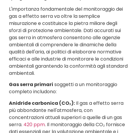
L'importanza fondamentale del monitoraggio dei
gas a effetto serra va oltre la semplice
misurazione e costituisce la pietra miliare degli
sforzi di protezione ambientale. Dati accurati sui
gas serra in atmosfera consentono alle agenzie
ambientali di comprendere le dinamiche della
qualità dell'aria, ai politici di elaborare normative
efficaci e alle industrie di monitorare le condizioni
ambientali garantendo la conformità agli standard
ambientali.
Gas serra primari
soggetti a un monitoraggio
completo includono:
Anidride carbonica (CO₂):
Il gas a effetto serra
più abbondante nell'atmosfera, con
concentrazioni attuali superiori a quelle di un gas
serra.
420 ppm
. Il monitoraggio della CO₂ fornisce
dati essenziali per la valutazione ambientale e i