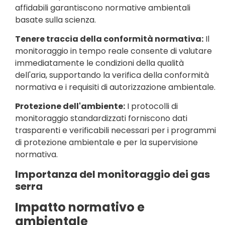
affidabili garantiscono normative ambientali
basate sulla scienza.
Tenere traccia della conformità normativa:
Il
monitoraggio in tempo reale consente di valutare
immediatamente le condizioni della qualità
dell'aria, supportando la verifica della conformità
normativa e i requisiti di autorizzazione ambientale.
Protezione dell'ambiente:
I protocolli di
monitoraggio standardizzati forniscono dati
trasparenti e verificabili necessari per i programmi
di protezione ambientale e per la supervisione
normativa.
Importanza del monitoraggio dei gas
serra
Impatto normativo e
ambientale