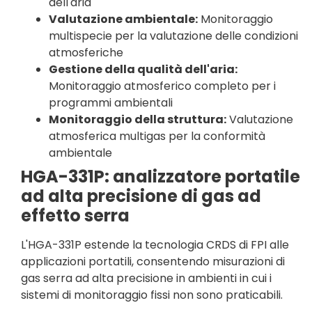
dell'aria
Valutazione ambientale:
Monitoraggio
multispecie per la valutazione delle condizioni
atmosferiche
Gestione della qualità dell'aria:
Monitoraggio atmosferico completo per i
programmi ambientali
Monitoraggio della struttura:
Valutazione
atmosferica multigas per la conformità
ambientale
HGA-331P: analizzatore portatile
ad alta precisione di gas ad
effetto serra
L'HGA-331P estende la tecnologia CRDS di FPI alle
applicazioni portatili, consentendo misurazioni di
gas serra ad alta precisione in ambienti in cui i
sistemi di monitoraggio fissi non sono praticabili.