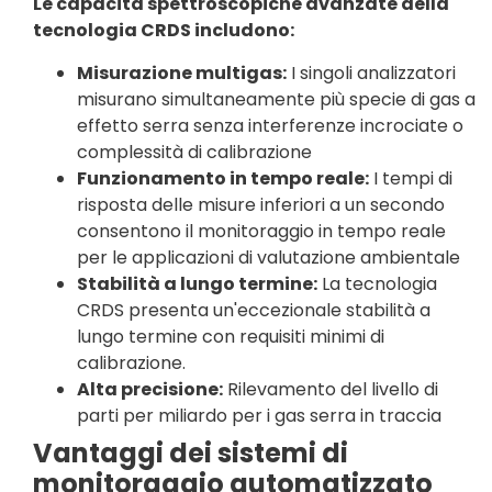
Le capacità spettroscopiche avanzate della
tecnologia CRDS includono:
Misurazione multigas:
I singoli analizzatori
misurano simultaneamente più specie di gas a
effetto serra senza interferenze incrociate o
complessità di calibrazione
Funzionamento in tempo reale:
I tempi di
risposta delle misure inferiori a un secondo
consentono il monitoraggio in tempo reale
per le applicazioni di valutazione ambientale
Stabilità a lungo termine:
La tecnologia
CRDS presenta un'eccezionale stabilità a
lungo termine con requisiti minimi di
calibrazione.
Alta precisione:
Rilevamento del livello di
parti per miliardo per i gas serra in traccia
Vantaggi dei sistemi di
monitoraggio automatizzato