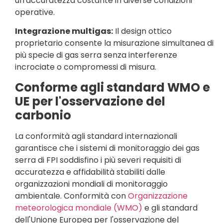
un'accuratezza costante in diverse condizioni
operative.
Integrazione multigas:
Il design ottico
proprietario consente la misurazione simultanea di
più specie di gas serra senza interferenze
incrociate o compromessi di misura.
Conforme agli standard WMO e
UE per l'osservazione del
carbonio
La conformità agli standard internazionali
garantisce che i sistemi di monitoraggio dei gas
serra di FPI soddisfino i più severi requisiti di
accuratezza e affidabilità stabiliti dalle
organizzazioni mondiali di monitoraggio
ambientale. Conformità con
Organizzazione
meteorologica mondiale (WMO)
e gli standard
dell'Unione Europea per l'osservazione del