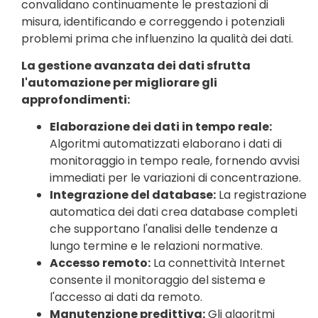
convalidano continuamente le prestazioni di
misura, identificando e correggendo i potenziali
problemi prima che influenzino la qualità dei dati.
La gestione avanzata dei dati sfrutta
l'automazione per migliorare gli
approfondimenti:
Elaborazione dei dati in tempo reale:
Algoritmi automatizzati elaborano i dati di
monitoraggio in tempo reale, fornendo avvisi
immediati per le variazioni di concentrazione.
Integrazione del database:
La registrazione
automatica dei dati crea database completi
che supportano l'analisi delle tendenze a
lungo termine e le relazioni normative.
Accesso remoto:
La connettività Internet
consente il monitoraggio del sistema e
l'accesso ai dati da remoto.
Manutenzione predittiva:
Gli algoritmi