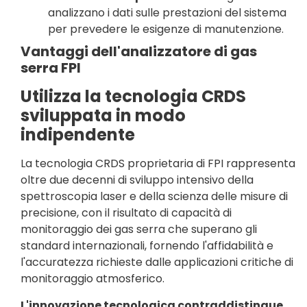
analizzano i dati sulle prestazioni del sistema
per prevedere le esigenze di manutenzione.
Vantaggi dell'analizzatore di gas
serra FPI
Utilizza la tecnologia CRDS
sviluppata in modo
indipendente
La tecnologia CRDS proprietaria di FPI rappresenta
oltre due decenni di sviluppo intensivo della
spettroscopia laser e della scienza delle misure di
precisione, con il risultato di capacità di
monitoraggio dei gas serra che superano gli
standard internazionali, fornendo l'affidabilità e
l'accuratezza richieste dalle applicazioni critiche di
monitoraggio atmosferico.
L'innovazione tecnologica contraddistingue