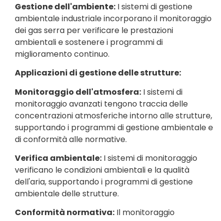
Gestione dell'ambiente:
I sistemi di gestione
ambientale industriale incorporano il monitoraggio
dei gas serra per verificare le prestazioni
ambientali e sostenere i programmi di
miglioramento continuo.
Applicazioni di gestione delle strutture:
Monitoraggio dell'atmosfera:
I sistemi di
monitoraggio avanzati tengono traccia delle
concentrazioni atmosferiche intorno alle strutture,
supportando i programmi di gestione ambientale e
di conformità alle normative.
Verifica ambientale:
I sistemi di monitoraggio
verificano le condizioni ambientali e la qualità
dell'aria, supportando i programmi di gestione
ambientale delle strutture.
Conformità normativa:
Il monitoraggio