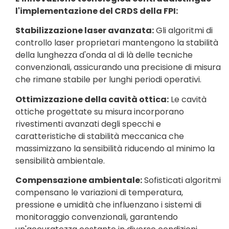
l'implementazione del CRDS della FPI:
Stabilizzazione laser avanzata:
Gli algoritmi di
controllo laser proprietari mantengono la stabilità
della lunghezza d'onda al di là delle tecniche
convenzionali, assicurando una precisione di misura
che rimane stabile per lunghi periodi operativi.
Ottimizzazione della cavità ottica:
Le cavità
ottiche progettate su misura incorporano
rivestimenti avanzati degli specchi e
caratteristiche di stabilità meccanica che
massimizzano la sensibilità riducendo al minimo la
sensibilità ambientale.
Compensazione ambientale:
Sofisticati algoritmi
compensano le variazioni di temperatura,
pressione e umidità che influenzano i sistemi di
monitoraggio convenzionali, garantendo