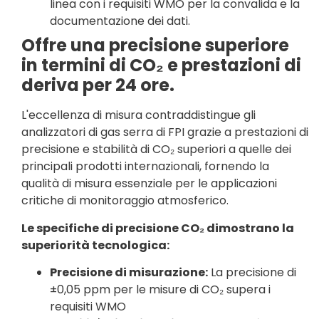
linea con i requisiti WMO per la convalida e la
documentazione dei dati.
Offre una precisione superiore
in termini di CO₂ e prestazioni di
deriva per 24 ore.
L'eccellenza di misura contraddistingue gli
analizzatori di gas serra di FPI grazie a prestazioni di
precisione e stabilità di CO₂ superiori a quelle dei
principali prodotti internazionali, fornendo la
qualità di misura essenziale per le applicazioni
critiche di monitoraggio atmosferico.
Le specifiche di precisione CO₂ dimostrano la
superiorità tecnologica:
Precisione di misurazione:
La precisione di
±0,05 ppm per le misure di CO₂ supera i
requisiti WMO