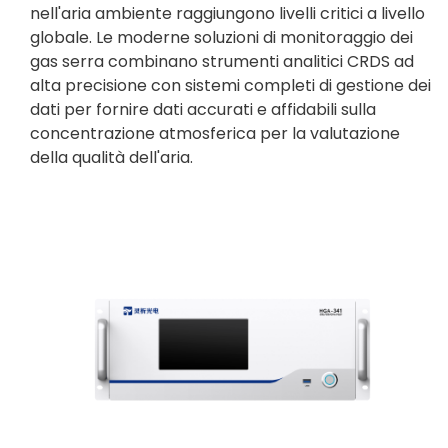
nell'aria ambiente raggiungono livelli critici a livello
globale. Le moderne soluzioni di monitoraggio dei
gas serra combinano strumenti analitici CRDS ad
alta precisione con sistemi completi di gestione dei
dati per fornire dati accurati e affidabili sulla
concentrazione atmosferica per la valutazione
della qualità dell'aria.