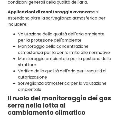
condizioni generali della qualità dell'aria.
Applicazioni di monitoraggio avanzate
si
estendono oltre la sorveglianza atmosferica per
includere:
Valutazione della qualità dell'aria ambiente
per la protezione dell'ambiente
Monitoraggio della concentrazione
atmosferica per la conformità alle normative
Monitoraggio ambientale per la gestione delle
strutture
Verifica della qualità dell'aria per i requisiti di
autorizzazione
Sorveglianza atmosferica per la valutazione
ambientale
Il ruolo del monitoraggio dei gas
serra nella lotta al
cambiamento climatico