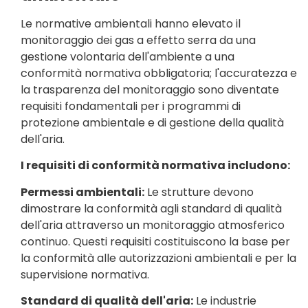
Le normative ambientali hanno elevato il
monitoraggio dei gas a effetto serra da una
gestione volontaria dell'ambiente a una
conformità normativa obbligatoria; l'accuratezza e
la trasparenza del monitoraggio sono diventate
requisiti fondamentali per i programmi di
protezione ambientale e di gestione della qualità
dell'aria.
I requisiti di conformità normativa includono:
Permessi ambientali:
Le strutture devono
dimostrare la conformità agli standard di qualità
dell'aria attraverso un monitoraggio atmosferico
continuo. Questi requisiti costituiscono la base per
la conformità alle autorizzazioni ambientali e per la
supervisione normativa.
Standard di qualità dell'aria:
Le industrie