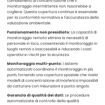
cambiamenti di concentrazione che il
monitoraggio intermittente non riuscirebbe a
cogliere. Questa copertura continua è essenziale
per la conformità normativa e l'accuratezza della
valutazione ambientale.
Funzionamento non presidiato:
La capacità di
monitoraggio remoto elimina la necessità di
personale in loco, consentendo il monitoraggio in
luoghi remoti o inaccessibili e riducendo i costi
operativi e i rischi per la sicurezza.
Monitoraggio multi-punto:
I sistemi
automatizzati coordinano il monitoraggio in più
punti, fornendo una copertura spaziale che rivela
modelli di concentrazione atmosferica impossibili
da catturare con misurazioni a punto singolo.
Garanzia di qualità dei dati:
Le procedure
automatizzate di controllo della qualità