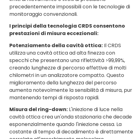
precedentemente impossibili con le tecnologie di
monitoraggio convenzionali.
I principi della tecnologia CRDS consentono
prestazioni di misura eccezionali:
Potenziamento della cavità ottica:
Il CRDS
utilizza una cavità ottica ad alta finezza con
specchi che presentano una riflettività >99,99%,
creando lunghezze di percorso effettive di molti
chilometri in un analizzatore compatto. Questo
miglioramento della lunghezza del percorso
aumenta notevolmente la sensibilità di misura, pur
mantenendo tempi di risposta rapidi.
Misura del ring-down:
L'iniezione di luce nella
cavità ottica crea un'onda stazionaria che decade
esponenzialmente quando l'iniezione cessa. La
costante di tempo di decadimento è direttamente