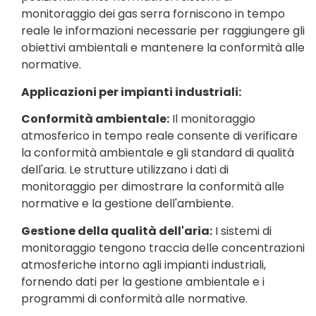
monitoraggio dei gas serra forniscono in tempo
reale le informazioni necessarie per raggiungere gli
obiettivi ambientali e mantenere la conformità alle
normative.
Applicazioni per impianti industriali:
Conformità ambientale:
Il monitoraggio
atmosferico in tempo reale consente di verificare
la conformità ambientale e gli standard di qualità
dell'aria. Le strutture utilizzano i dati di
monitoraggio per dimostrare la conformità alle
normative e la gestione dell'ambiente.
Gestione della qualità dell'aria:
I sistemi di
monitoraggio tengono traccia delle concentrazioni
atmosferiche intorno agli impianti industriali,
fornendo dati per la gestione ambientale e i
programmi di conformità alle normative.