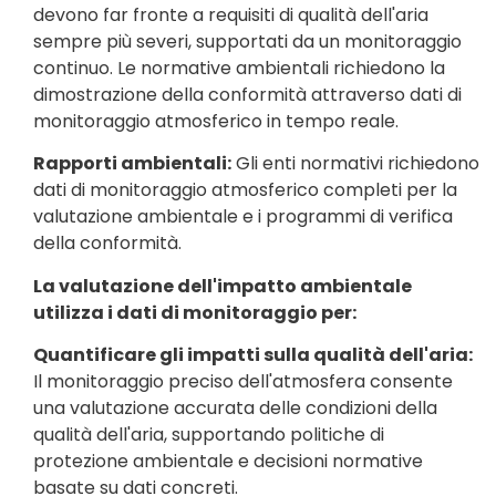
devono far fronte a requisiti di qualità dell'aria
sempre più severi, supportati da un monitoraggio
continuo. Le normative ambientali richiedono la
dimostrazione della conformità attraverso dati di
monitoraggio atmosferico in tempo reale.
Rapporti ambientali:
Gli enti normativi richiedono
dati di monitoraggio atmosferico completi per la
valutazione ambientale e i programmi di verifica
della conformità.
La valutazione dell'impatto ambientale
utilizza i dati di monitoraggio per:
Quantificare gli impatti sulla qualità dell'aria:
Il monitoraggio preciso dell'atmosfera consente
una valutazione accurata delle condizioni della
qualità dell'aria, supportando politiche di
protezione ambientale e decisioni normative
basate su dati concreti.