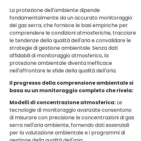
La protezione dell'ambiente dipende
fondamentalmente da un accurato monitoraggio
dei gas serra, che fornisce le basi empiriche per
comprendere le condizioni atmosferiche, tracciare
le tendenze della qualità dell'aria e convalidare le
strategie di gestione ambientale. Senza dati
affidabili di monitoraggio atmosferico, la
protezione ambientale diventa inefficace
nell'affrontare le sfide della qualità dell'aria.
Il progresso della comprensione ambientale si
basa su un monitoraggio completo che rivela:
Modelli di concentrazione atmosferica:
Le
tecnologie di monitoraggio avanzate consentono
di misurare con precisione le concentrazioni di gas
serra nell'aria ambiente, fornendo dati essenziali
per la valutazione ambientale e i programmi di
gestione della qualità dell'aria.