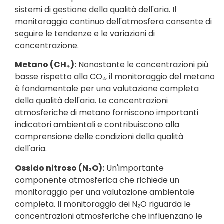
sistemi di gestione della qualità dell'aria. Il
monitoraggio continuo dell'atmosfera consente di
seguire le tendenze e le variazioni di
concentrazione.
Metano (CH₄):
Nonostante le concentrazioni più
basse rispetto alla CO₂, il monitoraggio del metano
è fondamentale per una valutazione completa
della qualità dell'aria. Le concentrazioni
atmosferiche di metano forniscono importanti
indicatori ambientali e contribuiscono alla
comprensione delle condizioni della qualità
dell'aria.
Ossido nitroso (N₂O):
Un'importante
componente atmosferica che richiede un
monitoraggio per una valutazione ambientale
completa. Il monitoraggio dei N₂O riguarda le
concentrazioni atmosferiche che influenzano le