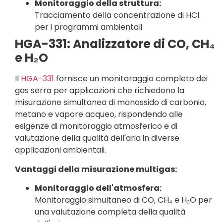
Monitoraggio della struttura:
Tracciamento della concentrazione di HCl
per i programmi ambientali
HGA-331: Analizzatore di CO, CH₄
e H₂O
Il
HGA-331
fornisce un monitoraggio completo dei
gas serra per applicazioni che richiedono la
misurazione simultanea di monossido di carbonio,
metano e vapore acqueo, rispondendo alle
esigenze di monitoraggio atmosferico e di
valutazione della qualità dell'aria in diverse
applicazioni ambientali.
Vantaggi della misurazione multigas:
Monitoraggio dell'atmosfera:
Monitoraggio simultaneo di CO, CH₄ e H₂O per
una valutazione completa della qualità