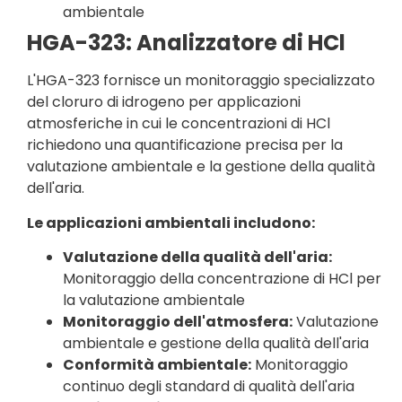
ambientale
HGA-323: Analizzatore di HCl
L'HGA-323 fornisce un monitoraggio specializzato
del cloruro di idrogeno per applicazioni
atmosferiche in cui le concentrazioni di HCl
richiedono una quantificazione precisa per la
valutazione ambientale e la gestione della qualità
dell'aria.
Le applicazioni ambientali includono:
Valutazione della qualità dell'aria:
Monitoraggio della concentrazione di HCl per
la valutazione ambientale
Monitoraggio dell'atmosfera:
Valutazione
ambientale e gestione della qualità dell'aria
Conformità ambientale:
Monitoraggio
continuo degli standard di qualità dell'aria