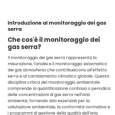
Introduzione al monitoraggio dei gas
serra
Che cos'è il monitoraggio dei
gas serra?
Il monitoraggio dei gas serra rappresenta la
misurazione, l'analisi e il monitoraggio sistematico
dei gas atmosferici che contribuiscono all'effetto
serra e al cambiamento climatico globale. Questa
disciplina critica del monitoraggio ambientale
comprende la quantificazione continua o periodica
delle concentrazioni di gas serra nell'aria
ambiente, fornendo dati essenziali per la
valutazione ambientale, la conformità normativa e
i programmi di gestione della qualità dell'aria.