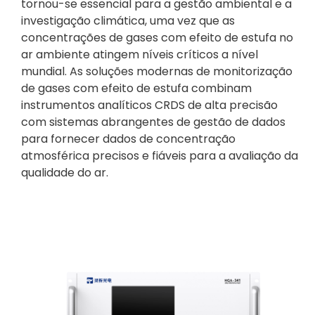
tornou-se essencial para a gestão ambiental e a
investigação climática, uma vez que as
concentrações de gases com efeito de estufa no
ar ambiente atingem níveis críticos a nível
mundial. As soluções modernas de monitorização
de gases com efeito de estufa combinam
instrumentos analíticos CRDS de alta precisão
com sistemas abrangentes de gestão de dados
para fornecer dados de concentração
atmosférica precisos e fiáveis para a avaliação da
qualidade do ar.