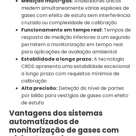
Medição multi-gás:
Analisadores únicos
medem simultaneamente várias espécies de
gases com efeito de estufa sem interferência
cruzada ou complexidade de calibração
Funcionamento em tempo real:
Tempos de
resposta de medição inferiores a um segundo
permitem a monitorização em tempo real
para aplicações de avaliação ambiental
Estabilidade a longo prazo:
A tecnologia
CRDS apresenta uma estabilidade excecional
a longo prazo com requisitos mínimos de
calibração
Alta precisão:
Deteção do nível de partes
por bilião para vestígios de gases com efeito
de estufa
Vantagens dos sistemas
automatizados de
monitorização de gases com