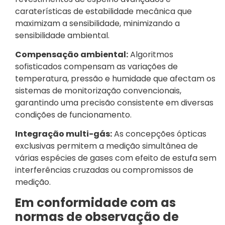
caraterísticas de estabilidade mecânica que
maximizam a sensibilidade, minimizando a
sensibilidade ambiental.
Compensação ambiental:
Algoritmos
sofisticados compensam as variações de
temperatura, pressão e humidade que afectam os
sistemas de monitorização convencionais,
garantindo uma precisão consistente em diversas
condições de funcionamento.
Integração multi-gás:
As concepções ópticas
exclusivas permitem a medição simultânea de
várias espécies de gases com efeito de estufa sem
interferências cruzadas ou compromissos de
medição.
Em conformidade com as
normas de observação de