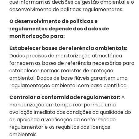
que informam as decisões de gestão ambiental e o
desenvolvimento de políticas regulamentares.
O desenvolvimento de políticas e
regulamentos depende dos dados de
monitorização para:
Estabelecer bases de referência ambientais:
Dados precisos de monitorização atmosférica
fornecem as bases de referência necessárias para
estabelecer normas realistas de proteção
ambiental. Dados de base fiáveis garantem uma
regulamentação ambiental com base científica.
Controlar a conformidade regulamentar:
A
monitorização em tempo real permite uma
avaliação imediata das condições da qualidade do
ar, apoiando a verificação da conformidade
regulamentar e os requisitos das licenças
ambientais.