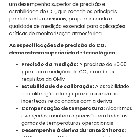
um desempenho superior de precisão e
estabilidade do CO₂ que excede os principais
produtos internacionais, proporcionando a
qualidade de medição essencial para aplicações
críticas de monitorização atmosférica.
As especificações de precisão do CO₂
demonstram superioridade tecnológica:
Precisão da medição:
A precisão de ±0,05
ppm para medições de CO₂ excede os
requisitos da OMM
Estabilidade de calibração:
A estabilidade
da calibração a longo prazo minimiza as
incertezas relacionadas com a deriva
Compensação de temperatura:
Algoritmos
avançados mantêm a precisão em todas as
gamas de temperaturas operacionais
Desempenho à deriva durante 24 horas: