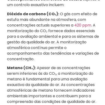
um controlo exaustivo incluem:
Dióxido de carbono (CO₂):
O gás com efeito de
estufa mais abundante na atmosfera, com
concentrações actuais superiores a
420 ppm
. A
monitorização do CO₂ fornece dados essenciais
para a avaliação ambiental e para os sistemas de
gestão da qualidade do ar. A monitorização
atmosférica contínua permite o
acompanhamento das tendências e variações de
concentração.
Metano (CH₄):
Apesar de as concentrações
serem inferiores às do CO₂, a monitorização do
metano é fundamental para uma avaliação
exaustiva da qualidade do ar. As concentrações
atmosféricas de metano fornecem indicadores
ambientais importantes e contribuem para a
compreensão das condições de qualidade do ar.