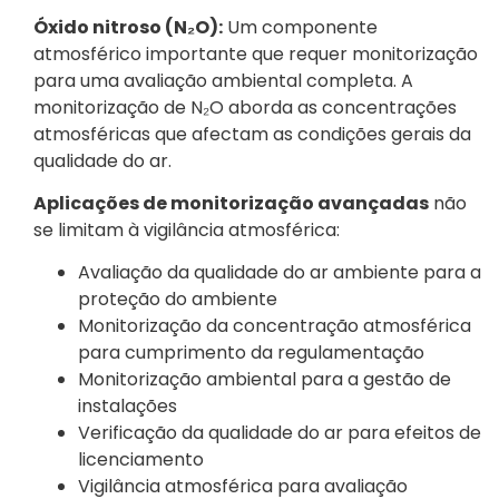
Óxido nitroso (N₂O):
Um componente
atmosférico importante que requer monitorização
para uma avaliação ambiental completa. A
monitorização de N₂O aborda as concentrações
atmosféricas que afectam as condições gerais da
qualidade do ar.
Aplicações de monitorização avançadas
não
se limitam à vigilância atmosférica:
Avaliação da qualidade do ar ambiente para a
proteção do ambiente
Monitorização da concentração atmosférica
para cumprimento da regulamentação
Monitorização ambiental para a gestão de
instalações
Verificação da qualidade do ar para efeitos de
licenciamento
Vigilância atmosférica para avaliação