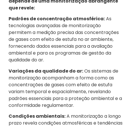
depende de uma monitorização abrangente
que revele:
Padrões de concentração atmosférica:
As
tecnologias avançadas de monitorização
permitem a medição precisa das concentrações
de gases com efeito de estufa no ar ambiente,
fornecendo dados essenciais para a avaliação
ambiental e para os programas de gestão da
qualidade do ar.
Variações da qualidade do ar:
Os sistemas de
monitorização acompanham a forma como as
concentrações de gases com efeito de estufa
variam temporal e espacialmente, revelando
padrões essenciais para a proteção ambiental e a
conformidade regulamentar.
Condições ambientais:
A monitorização a longo
prazo revela condições atmosféricas e tendências