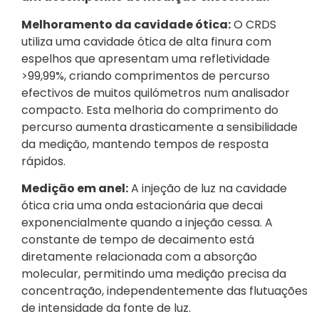
Melhoramento da cavidade ótica:
O CRDS
utiliza uma cavidade ótica de alta finura com
espelhos que apresentam uma refletividade
>99,99%, criando comprimentos de percurso
efectivos de muitos quilómetros num analisador
compacto. Esta melhoria do comprimento do
percurso aumenta drasticamente a sensibilidade
da medição, mantendo tempos de resposta
rápidos.
Medição em anel:
A injeção de luz na cavidade
ótica cria uma onda estacionária que decai
exponencialmente quando a injeção cessa. A
constante de tempo de decaimento está
diretamente relacionada com a absorção
molecular, permitindo uma medição precisa da
concentração, independentemente das flutuações
de intensidade da fonte de luz.