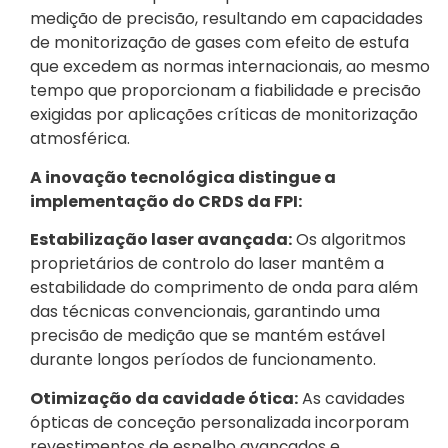
medição de precisão, resultando em capacidades
de monitorização de gases com efeito de estufa
que excedem as normas internacionais, ao mesmo
tempo que proporcionam a fiabilidade e precisão
exigidas por aplicações críticas de monitorização
atmosférica.
A inovação tecnológica distingue a
implementação do CRDS da FPI:
Estabilização laser avançada:
Os algoritmos
proprietários de controlo do laser mantêm a
estabilidade do comprimento de onda para além
das técnicas convencionais, garantindo uma
precisão de medição que se mantém estável
durante longos períodos de funcionamento.
Otimização da cavidade ótica:
As cavidades
ópticas de conceção personalizada incorporam
revestimentos de espelho avançados e