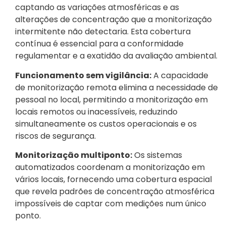
captando as variações atmosféricas e as
alterações de concentração que a monitorização
intermitente não detectaria. Esta cobertura
contínua é essencial para a conformidade
regulamentar e a exatidão da avaliação ambiental.
Funcionamento sem vigilância:
A capacidade
de monitorização remota elimina a necessidade de
pessoal no local, permitindo a monitorização em
locais remotos ou inacessíveis, reduzindo
simultaneamente os custos operacionais e os
riscos de segurança.
Monitorização multiponto:
Os sistemas
automatizados coordenam a monitorização em
vários locais, fornecendo uma cobertura espacial
que revela padrões de concentração atmosférica
impossíveis de captar com medições num único
ponto.