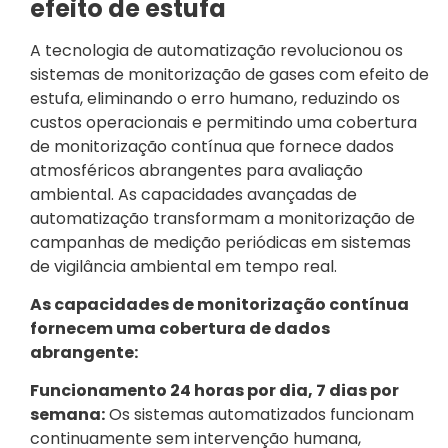
efeito de estufa
A tecnologia de automatização revolucionou os
sistemas de monitorização de gases com efeito de
estufa, eliminando o erro humano, reduzindo os
custos operacionais e permitindo uma cobertura
de monitorização contínua que fornece dados
atmosféricos abrangentes para avaliação
ambiental. As capacidades avançadas de
automatização transformam a monitorização de
campanhas de medição periódicas em sistemas
de vigilância ambiental em tempo real.
As capacidades de monitorização contínua
fornecem uma cobertura de dados
abrangente:
Funcionamento 24 horas por dia, 7 dias por
semana:
Os sistemas automatizados funcionam
continuamente sem intervenção humana,