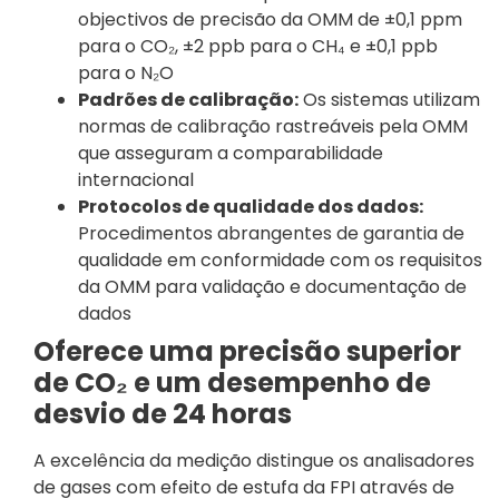
objectivos de precisão da OMM de ±0,1 ppm
para o CO₂, ±2 ppb para o CH₄ e ±0,1 ppb
para o N₂O
Padrões de calibração:
Os sistemas utilizam
normas de calibração rastreáveis pela OMM
que asseguram a comparabilidade
internacional
Protocolos de qualidade dos dados:
Procedimentos abrangentes de garantia de
qualidade em conformidade com os requisitos
da OMM para validação e documentação de
dados
Oferece uma precisão superior
de CO₂ e um desempenho de
desvio de 24 horas
A excelência da medição distingue os analisadores
de gases com efeito de estufa da FPI através de