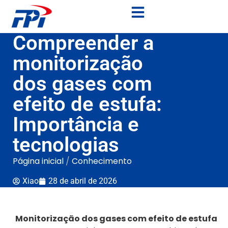
Compreender a
monitorização
dos gases com
efeito de estufa:
Importância e
tecnologias
Página inicial
/
Conhecimento
Xiao
28 de abril de 2026
Monitorização dos gases com efeito de estufa