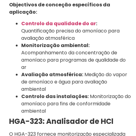
Objectivos de conceção específicos da
aplicação:
Controlo da qualidade do ar
:
Quantificação precisa do amoníaco para
avaliação atmosférica
Monitorização ambiental:
Acompanhamento da concentração de
amoníaco para programas de qualidade do
ar
Avaliação atmosférica:
Medição do vapor
de amoníaco e água para avaliação
ambiental
Controlo das instalações:
Monitorização do
amoníaco para fins de conformidade
ambiental
HGA-323: Analisador de HCl
O HGA-323 fornece monitorização especializada