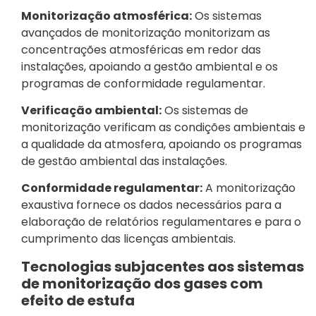
Monitorização atmosférica:
Os sistemas
avançados de monitorização monitorizam as
concentrações atmosféricas em redor das
instalações, apoiando a gestão ambiental e os
programas de conformidade regulamentar.
Verificação ambiental:
Os sistemas de
monitorização verificam as condições ambientais e
a qualidade da atmosfera, apoiando os programas
de gestão ambiental das instalações.
Conformidade regulamentar:
A monitorização
exaustiva fornece os dados necessários para a
elaboração de relatórios regulamentares e para o
cumprimento das licenças ambientais.
Tecnologias subjacentes aos sistemas
de monitorização dos gases com
efeito de estufa