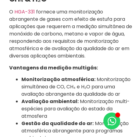
O
HGA-331
fornece uma monitorização
abrangente de gases com efeito de estufa para
aplicações que requerem a medição simultânea de
monóxido de carbono, metano e vapor de água,
respondendo aos requisitos de monitorização
atmosférica e de avaliação da qualidade do ar em
diversas aplicações ambientais.
Vantagens da medição multigás:
Monitorização atmosférica:
Monitorização
simultânea de CO, CH₄ e H₂O para uma
avaliação abrangente da qualidade do ar
Avaliação ambiental:
Monitorização multi-
espécies para avaliação do estado da
atmosfera
Gestão da qualidade do ar:
Monitorização
atmosférica abrangente para programas