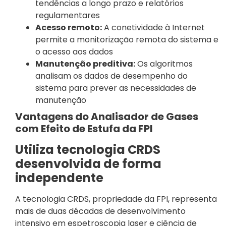
tendências a longo prazo e relatórios
regulamentares
Acesso remoto:
A conetividade à Internet
permite a monitorização remota do sistema e
o acesso aos dados
Manutenção preditiva:
Os algoritmos
analisam os dados de desempenho do
sistema para prever as necessidades de
manutenção
Vantagens do Analisador de Gases
com Efeito de Estufa da FPI
Utiliza tecnologia CRDS
desenvolvida de forma
independente
A tecnologia CRDS, propriedade da FPI, representa
mais de duas décadas de desenvolvimento
intensivo em espetroscopia laser e ciência de