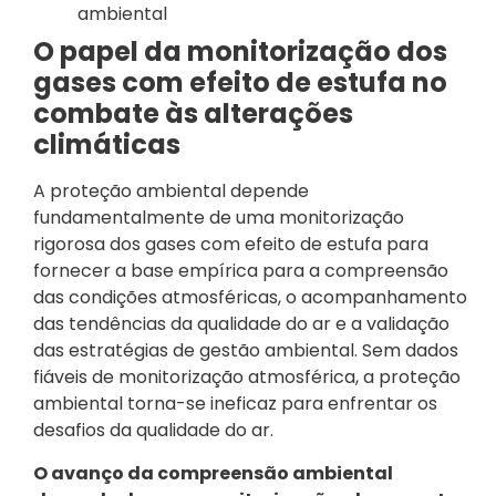
ambiental
O papel da monitorização dos
gases com efeito de estufa no
combate às alterações
climáticas
A proteção ambiental depende
fundamentalmente de uma monitorização
rigorosa dos gases com efeito de estufa para
fornecer a base empírica para a compreensão
das condições atmosféricas, o acompanhamento
das tendências da qualidade do ar e a validação
das estratégias de gestão ambiental. Sem dados
fiáveis de monitorização atmosférica, a proteção
ambiental torna-se ineficaz para enfrentar os
desafios da qualidade do ar.
O avanço da compreensão ambiental