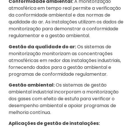
Conformidade ambiental:
A monitorização
atmosférica em tempo real permite a verificação
da conformidade ambiental e das normas de
qualidade do ar. As instalações utilizam os dados de
monitorização para demonstrar a conformidade
regulamentar e a gestão ambiental.
Gestão da qualidade do ar:
Os sistemas de
monitorização monitorizam as concentrações
atmosféricas em redor das instalações industriais,
fornecendo dados para a gestão ambiental e
programas de conformidade regulamentar.
Gestão ambiental:
Os sistemas de gestão
ambiental industrial incorporam a monitorização
dos gases com efeito de estufa para verificar o
desempenho ambiental e apoiar programas de
melhoria contínua.
Aplicações de gestão de instalações: