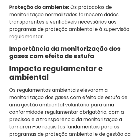
Proteção do ambiente:
Os protocolos de
monitorização normalizados fornecem dados
transparentes e verificáveis necessários aos
programas de proteção ambiental e à supervisão
regulamentar.
Importância da monitorização dos
gases com efeito de estufa
Impacto regulamentar e
ambiental
Os regulamentos ambientais elevaram a
monitorização dos gases com efeito de estufa de
uma gestão ambiental voluntária para uma
conformidade regulamentar obrigatória, com a
precisão e a transparência da monitorização a
tornarem-se requisitos fundamentais para os
programas de proteção ambiental e de gestão da