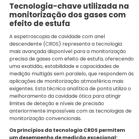
Tecnologia-chave utilizada na
monitorização dos gases com
efeito de estufa
A espetroscopia de cavidade com anel
descendente (CRDS) representa a tecnologia
mais avançada disponível para a monitorização
precisa de gases com efeito de estufa, oferecendo
uma exatidão, estabilidade e capacidades de
medição multigás sem paralelo, que respondem às
aplicações de monitorização atmosférica mais
exigentes. Esta técnica analítica de ponta utiliza o
melhoramento da cavidade ótica para atingir
limites de deteção e níveis de precisão
anteriormente impossíveis com as tecnologias de
monitorização convencionais.
Os princípios da tecnologia CRDS permitem
um desempenho de medição excecional: