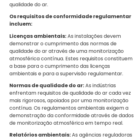
qualidade do ar.
Os requisitos de conformidade regulamentar
incluem:
Licenças ambientais:
As instalações devem
demonstrar o cumprimento das normas de
qualidade do ar através de uma monitorização
atmosférica contínua. Estes requisitos constituem
a base para o cumprimento das licenças
ambientais e para a supervisão regulamentar.
Normas de qualidade do ar:
As indústrias
enfrentam requisitos de qualidade do ar cada vez
mais rigorosos, apoiados por uma monitorização
contínua. Os regulamentos ambientais exigem a
demonstração da conformidade através de dados
de monitorização atmosférica em tempo real.
Relatórios ambientais:
As agências reguladoras