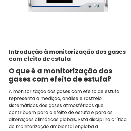
Introdução à monitorização dos gases
com efeito de estufa
O que é a monitorização dos
gases com efeito de estufa?
A monitorização dos gases com efeito de estufa
representa a medição, análise e rastreio
sistemáticos dos gases atmosféricos que
contribuem para o efeito de estufa e para as
alterações climáticas globais. Esta disciplina crítica
de monitorização ambiental engloba a