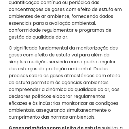
quantificação contínua ou periódica das
concentrações de gases com efeito de estufa em
ambientes de ar ambiente, fornecendo dados
essenciais para a avaliação ambiental,
conformidade regulamentar e programas de
gestão da qualidade do ar.
O significado fundamental da monitorização dos
gases com efeito de estufa vai para além da
simples medição, servindo como pedra angular
dos esforços de proteção ambiental. Dados
precisos sobre os gases atmosféricos com efeito
de estufa permitem às agências ambientais
compreender a dinâmica da qualidade do ar, aos
decisores políticos elaborar regulamentos
eficazes e às indústrias monitorizar as condições
ambientais, assegurando simultaneamente o
cumprimento das normas ambientais.
Gases primários com efeito de estufa
sujeitas a