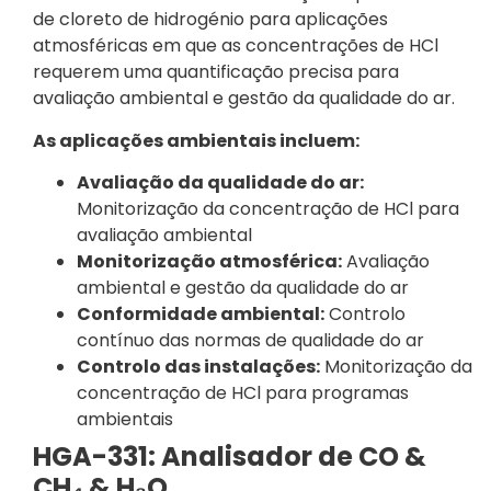
de cloreto de hidrogénio para aplicações
atmosféricas em que as concentrações de HCl
requerem uma quantificação precisa para
avaliação ambiental e gestão da qualidade do ar.
As aplicações ambientais incluem:
Avaliação da qualidade do ar:
Monitorização da concentração de HCl para
avaliação ambiental
Monitorização atmosférica:
Avaliação
ambiental e gestão da qualidade do ar
Conformidade ambiental:
Controlo
contínuo das normas de qualidade do ar
Controlo das instalações:
Monitorização da
concentração de HCl para programas
ambientais
HGA-331: Analisador de CO &
CH₄ & H₂O