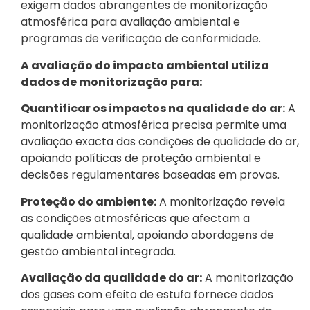
exigem dados abrangentes de monitorização
atmosférica para avaliação ambiental e
programas de verificação de conformidade.
A avaliação do impacto ambiental utiliza
dados de monitorização para:
Quantificar os impactos na qualidade do ar:
A
monitorização atmosférica precisa permite uma
avaliação exacta das condições de qualidade do ar,
apoiando políticas de proteção ambiental e
decisões regulamentares baseadas em provas.
Proteção do ambiente:
A monitorização revela
as condições atmosféricas que afectam a
qualidade ambiental, apoiando abordagens de
gestão ambiental integrada.
Avaliação da qualidade do ar:
A monitorização
dos gases com efeito de estufa fornece dados