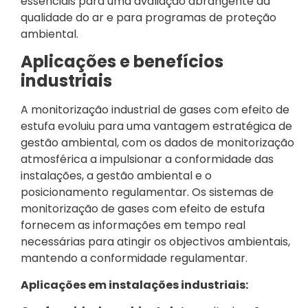
essenciais para uma avaliação abrangente da
qualidade do ar e para programas de proteção
ambiental.
Aplicações e benefícios
industriais
A monitorização industrial de gases com efeito de
estufa evoluiu para uma vantagem estratégica de
gestão ambiental, com os dados de monitorização
atmosférica a impulsionar a conformidade das
instalações, a gestão ambiental e o
posicionamento regulamentar. Os sistemas de
monitorização de gases com efeito de estufa
fornecem as informações em tempo real
necessárias para atingir os objectivos ambientais,
mantendo a conformidade regulamentar.
Aplicações em instalações industriais: