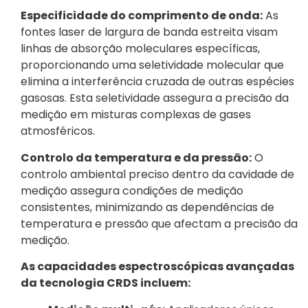
Especificidade do comprimento de onda:
As
fontes laser de largura de banda estreita visam
linhas de absorção moleculares específicas,
proporcionando uma seletividade molecular que
elimina a interferência cruzada de outras espécies
gasosas. Esta seletividade assegura a precisão da
medição em misturas complexas de gases
atmosféricos.
Controlo da temperatura e da pressão:
O
controlo ambiental preciso dentro da cavidade de
medição assegura condições de medição
consistentes, minimizando as dependências de
temperatura e pressão que afectam a precisão da
medição.
As capacidades espectroscópicas avançadas
da tecnologia CRDS incluem: