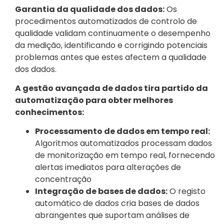
Garantia da qualidade dos dados:
Os
procedimentos automatizados de controlo de
qualidade validam continuamente o desempenho
da medição, identificando e corrigindo potenciais
problemas antes que estes afectem a qualidade
dos dados.
A gestão avançada de dados tira partido da
automatização para obter melhores
conhecimentos:
Processamento de dados em tempo real:
Algoritmos automatizados processam dados
de monitorização em tempo real, fornecendo
alertas imediatos para alterações de
concentração
Integração de bases de dados:
O registo
automático de dados cria bases de dados
abrangentes que suportam análises de