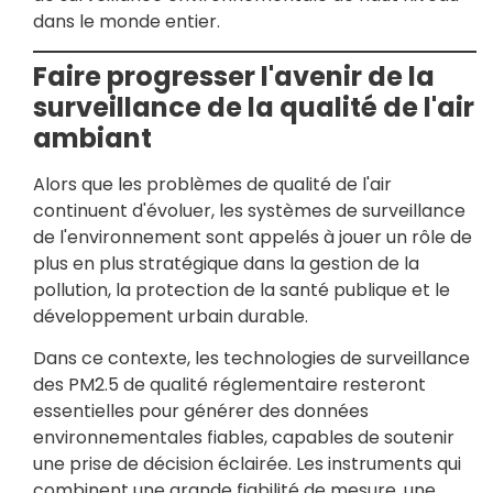
dans le monde entier.
Faire progresser l'avenir de la
surveillance de la qualité de l'air
ambiant
Alors que les problèmes de qualité de l'air
continuent d'évoluer, les systèmes de surveillance
de l'environnement sont appelés à jouer un rôle de
plus en plus stratégique dans la gestion de la
pollution, la protection de la santé publique et le
développement urbain durable.
Dans ce contexte, les technologies de surveillance
des PM2.5 de qualité réglementaire resteront
essentielles pour générer des données
environnementales fiables, capables de soutenir
une prise de décision éclairée. Les instruments qui
combinent une grande fiabilité de mesure, une