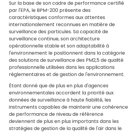
Sur la base de son cadre de performance certifié
par l'EPA, le BPM-200 présente des
caractéristiques conformes aux attentes
internationalement reconnues en matière de
surveillance des particules. Sa capacité de
surveillance continue, son architecture
opérationnelle stable et son adaptabilité à
l'environnement le positionnent dans la catégorie
des solutions de surveillance des PM2,5 de qualité
professionnelle utilisées dans les applications
réglementaires et de gestion de l'environnement.
Étant donné que de plus en plus d'agences
environnementales accordent la priorité aux
données de surveillance à haute fiabilité, les
instruments capables de maintenir une cohérence
de performance de niveau de référence
deviennent de plus en plus importants dans les
stratégies de gestion de la qualité de l'air dans le