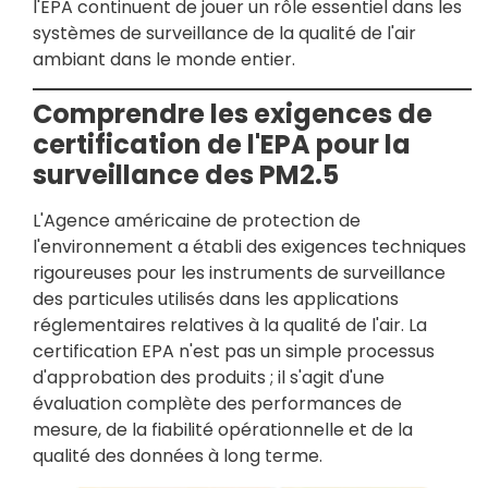
l'EPA continuent de jouer un rôle essentiel dans les
systèmes de surveillance de la qualité de l'air
ambiant dans le monde entier.
Comprendre les exigences de
certification de l'EPA pour la
surveillance des PM2.5
L'Agence américaine de protection de
l'environnement a établi des exigences techniques
rigoureuses pour les instruments de surveillance
des particules utilisés dans les applications
réglementaires relatives à la qualité de l'air. La
certification EPA n'est pas un simple processus
d'approbation des produits ; il s'agit d'une
évaluation complète des performances de
mesure, de la fiabilité opérationnelle et de la
qualité des données à long terme.