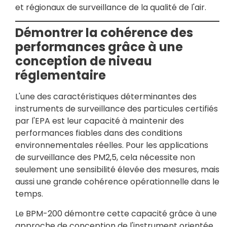
et régionaux de surveillance de la qualité de l'air.
Démontrer la cohérence des
performances grâce à une
conception de niveau
réglementaire
L'une des caractéristiques déterminantes des
instruments de surveillance des particules certifiés
par l'EPA est leur capacité à maintenir des
performances fiables dans des conditions
environnementales réelles. Pour les applications
de surveillance des PM2,5, cela nécessite non
seulement une sensibilité élevée des mesures, mais
aussi une grande cohérence opérationnelle dans le
temps.
Le BPM-200 démontre cette capacité grâce à une
approche de conception de l'instrument orientée