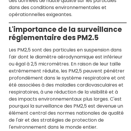
des données de haute qualité sur les particules
dans des conditions environnementales et
opérationnelles exigeantes.
L'importance de la surveillance
réglementaire des PM2.5
Les PM2,5 sont des particules en suspension dans
l'air dont le diamètre aérodynamique est inférieur
ou égal à 2,5 micromètres. En raison de leur taille
extrêmement réduite, les PM2,5 peuvent pénétrer
profondément dans le système respiratoire et ont
été associées à des maladies cardiovasculaires et
respiratoires, à une réduction de la visibilité et à
des impacts environnementaux plus larges. C'est
pourquoi la surveillance des PM2,5 est devenue un
élément central des normes nationales de qualité
de l'air et des stratégies de protection de
l'environnement dans le monde entier.