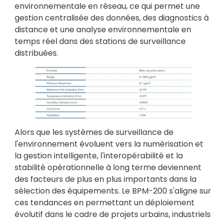
environnementale en réseau, ce qui permet une
gestion centralisée des données, des diagnostics à
distance et une analyse environnementale en
temps réel dans des stations de surveillance
distribuées.
Alors que les systèmes de surveillance de
l'environnement évoluent vers la numérisation et
la gestion intelligente, l'interopérabilité et la
stabilité opérationnelle à long terme deviennent
des facteurs de plus en plus importants dans la
sélection des équipements. Le BPM-200 s'aligne sur
ces tendances en permettant un déploiement
évolutif dans le cadre de projets urbains, industriels