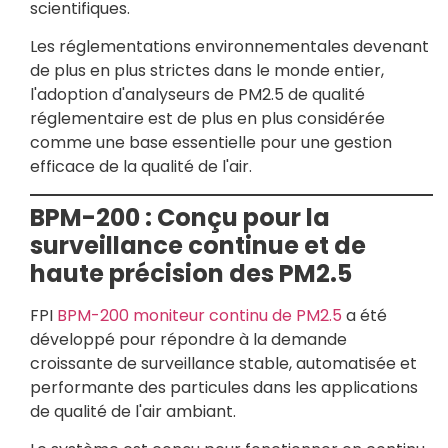
scientifiques.
Les réglementations environnementales devenant
de plus en plus strictes dans le monde entier,
l'adoption d'analyseurs de PM2.5 de qualité
réglementaire est de plus en plus considérée
comme une base essentielle pour une gestion
efficace de la qualité de l'air.
BPM-200 : Conçu pour la
surveillance continue et de
haute précision des PM2.5
FPI
BPM-200 moniteur continu de PM2.5
a été
développé pour répondre à la demande
croissante de surveillance stable, automatisée et
performante des particules dans les applications
de qualité de l'air ambiant.