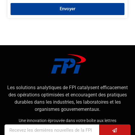
Envoyer
Les solutions analytiques de FPI catalysent efficacement
des opérations optimisées et encouragent des pratiques
durables dans les industries, les laboratoires et les
organismes gouvernementaux.
Une innovation éprouvée dans votre boîte aux lettres