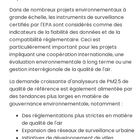
Dans de nombreux projets environnementaux à
grande échelle, les instruments de surveillance
certifiés par l'EPA sont considérés comme des
indicateurs de la fiabilité des données et de la
compatibilité réglementaire. Ceci est
particulièrement important pour les projets
impliquant une coopération internationale, une
évaluation environnementale à long terme ou une
gestion interrégionale de la qualité de l'air.
La demande croissante d'analyseurs de PM2.5 de
qualité de référence est également alimentée par
des tendances plus larges en matière de
gouvernance environnementale, notamment :
Des réglementations plus strictes en matière
de qualité de l'air
Expansion des réseaux de surveillance urbaine
Initiatives de développement de villes