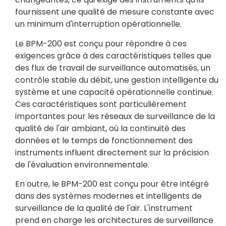
fournissent une qualité de mesure constante avec
un minimum d'interruption opérationnelle.
Le BPM-200 est conçu pour répondre à ces
exigences grâce à des caractéristiques telles que
des flux de travail de surveillance automatisés, un
contrôle stable du débit, une gestion intelligente du
système et une capacité opérationnelle continue.
Ces caractéristiques sont particulièrement
importantes pour les réseaux de surveillance de la
qualité de l'air ambiant, où la continuité des
données et le temps de fonctionnement des
instruments influent directement sur la précision
de l'évaluation environnementale.
En outre, le BPM-200 est conçu pour être intégré
dans des systèmes modernes et intelligents de
surveillance de la qualité de l'air. L'instrument
prend en charge les architectures de surveillance