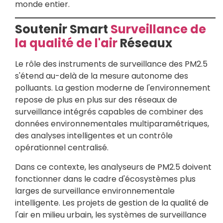
monde entier.
Soutenir Smart
Surveillance de
la qualité de l'air
Réseaux
Le rôle des instruments de surveillance des PM2.5
s'étend au-delà de la mesure autonome des
polluants. La gestion moderne de l'environnement
repose de plus en plus sur des réseaux de
surveillance intégrés capables de combiner des
données environnementales multiparamétriques,
des analyses intelligentes et un contrôle
opérationnel centralisé.
Dans ce contexte, les analyseurs de PM2.5 doivent
fonctionner dans le cadre d'écosystèmes plus
larges de surveillance environnementale
intelligente. Les projets de gestion de la qualité de
l'air en milieu urbain, les systèmes de surveillance