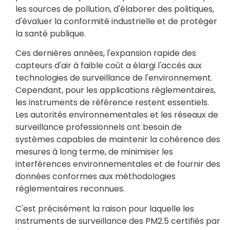
les sources de pollution, d'élaborer des politiques,
d'évaluer la conformité industrielle et de protéger
la santé publique.
Ces dernières années, l'expansion rapide des
capteurs d'air à faible coût a élargi l'accès aux
technologies de surveillance de l'environnement.
Cependant, pour les applications réglementaires,
les instruments de référence restent essentiels.
Les autorités environnementales et les réseaux de
surveillance professionnels ont besoin de
systèmes capables de maintenir la cohérence des
mesures à long terme, de minimiser les
interférences environnementales et de fournir des
données conformes aux méthodologies
réglementaires reconnues.
C'est précisément la raison pour laquelle les
instruments de surveillance des PM2.5 certifiés par