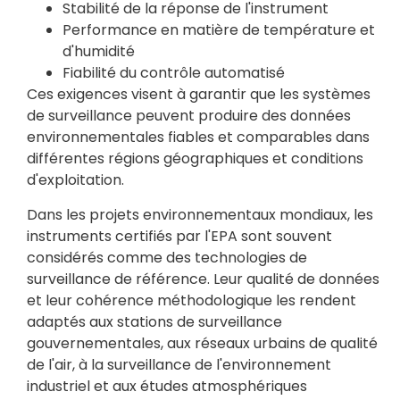
Stabilité de la réponse de l'instrument
Performance en matière de température et
d'humidité
Fiabilité du contrôle automatisé
Ces exigences visent à garantir que les systèmes
de surveillance peuvent produire des données
environnementales fiables et comparables dans
différentes régions géographiques et conditions
d'exploitation.
Dans les projets environnementaux mondiaux, les
instruments certifiés par l'EPA sont souvent
considérés comme des technologies de
surveillance de référence. Leur qualité de données
et leur cohérence méthodologique les rendent
adaptés aux stations de surveillance
gouvernementales, aux réseaux urbains de qualité
de l'air, à la surveillance de l'environnement
industriel et aux études atmosphériques