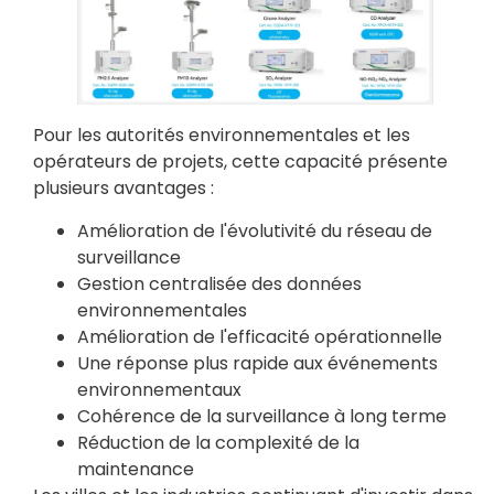
Pour les autorités environnementales et les
opérateurs de projets, cette capacité présente
plusieurs avantages :
Amélioration de l'évolutivité du réseau de
surveillance
Gestion centralisée des données
environnementales
Amélioration de l'efficacité opérationnelle
Une réponse plus rapide aux événements
environnementaux
Cohérence de la surveillance à long terme
Réduction de la complexité de la
maintenance