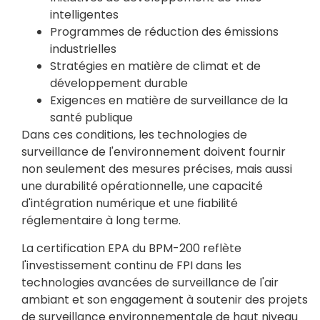
intelligentes
Programmes de réduction des émissions
industrielles
Stratégies en matière de climat et de
développement durable
Exigences en matière de surveillance de la
santé publique
Dans ces conditions, les technologies de
surveillance de l'environnement doivent fournir
non seulement des mesures précises, mais aussi
une durabilité opérationnelle, une capacité
d'intégration numérique et une fiabilité
réglementaire à long terme.
La certification EPA du BPM-200 reflète
l'investissement continu de FPI dans les
technologies avancées de surveillance de l'air
ambiant et son engagement à soutenir des projets
de surveillance environnementale de haut niveau