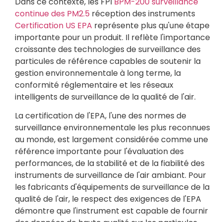
Dans ce contexte, les FPI
BPM-200 surveillance
continue des PM2.5
réception des instruments
Certification US EPA
représente plus qu'une étape
importante pour un produit. Il reflète l'importance
croissante des technologies de surveillance des
particules de référence capables de soutenir la
gestion environnementale à long terme, la
conformité réglementaire et les réseaux
intelligents de surveillance de la qualité de l'air.
La certification de l'EPA, l'une des normes de
surveillance environnementale les plus reconnues
au monde, est largement considérée comme une
référence importante pour l'évaluation des
performances, de la stabilité et de la fiabilité des
instruments de surveillance de l'air ambiant. Pour
les fabricants d'équipements de surveillance de la
qualité de l'air, le respect des exigences de l'EPA
démontre que l'instrument est capable de fournir