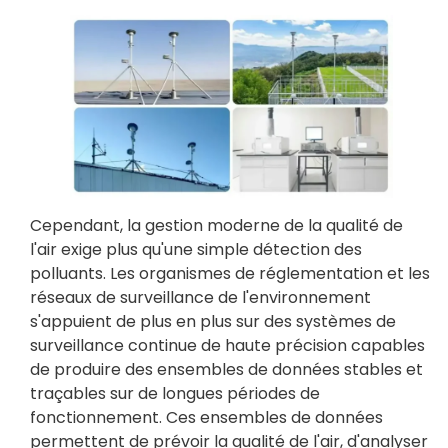
Cependant, la gestion moderne de la qualité de
l'air exige plus qu'une simple détection des
polluants. Les organismes de réglementation et les
réseaux de surveillance de l'environnement
s'appuient de plus en plus sur des systèmes de
surveillance continue de haute précision capables
de produire des ensembles de données stables et
traçables sur de longues périodes de
fonctionnement. Ces ensembles de données
permettent de prévoir la qualité de l'air, d'analyser