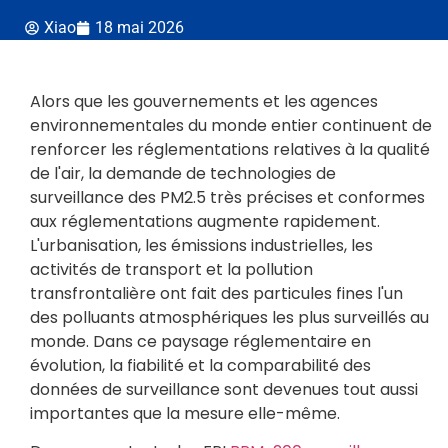
Xiao
18 mai 2026
Alors que les gouvernements et les agences
environnementales du monde entier continuent de
renforcer les réglementations relatives à la qualité
de l'air, la demande de technologies de
surveillance des PM2.5 très précises et conformes
aux réglementations augmente rapidement.
L'urbanisation, les émissions industrielles, les
activités de transport et la pollution
transfrontalière ont fait des particules fines l'un
des polluants atmosphériques les plus surveillés au
monde. Dans ce paysage réglementaire en
évolution, la fiabilité et la comparabilité des
données de surveillance sont devenues tout aussi
importantes que la mesure elle-même.