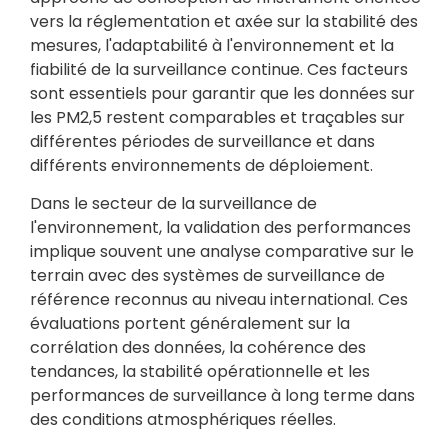
vers la réglementation et axée sur la stabilité des
mesures, l'adaptabilité à l'environnement et la
fiabilité de la surveillance continue. Ces facteurs
sont essentiels pour garantir que les données sur
les PM2,5 restent comparables et traçables sur
différentes périodes de surveillance et dans
différents environnements de déploiement.
Dans le secteur de la surveillance de
l'environnement, la validation des performances
implique souvent une analyse comparative sur le
terrain avec des systèmes de surveillance de
référence reconnus au niveau international. Ces
évaluations portent généralement sur la
corrélation des données, la cohérence des
tendances, la stabilité opérationnelle et les
performances de surveillance à long terme dans
des conditions atmosphériques réelles.