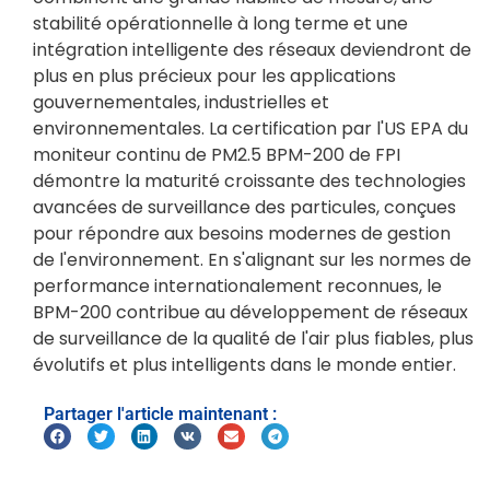
stabilité opérationnelle à long terme et une
intégration intelligente des réseaux deviendront de
plus en plus précieux pour les applications
gouvernementales, industrielles et
environnementales. La certification par l'US EPA du
moniteur continu de PM2.5 BPM-200 de FPI
démontre la maturité croissante des technologies
avancées de surveillance des particules, conçues
pour répondre aux besoins modernes de gestion
de l'environnement. En s'alignant sur les normes de
performance internationalement reconnues, le
BPM-200 contribue au développement de réseaux
de surveillance de la qualité de l'air plus fiables, plus
évolutifs et plus intelligents dans le monde entier.
Partager l'article maintenant :