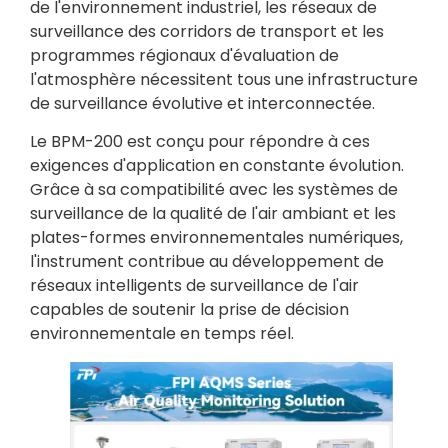
de l'environnement industriel, les réseaux de
surveillance des corridors de transport et les
programmes régionaux d'évaluation de
l'atmosphère nécessitent tous une infrastructure
de surveillance évolutive et interconnectée.
Le BPM-200 est conçu pour répondre à ces
exigences d'application en constante évolution.
Grâce à sa compatibilité avec les systèmes de
surveillance de la qualité de l'air ambiant et les
plates-formes environnementales numériques,
l'instrument contribue au développement de
réseaux intelligents de surveillance de l'air
capables de soutenir la prise de décision
environnementale en temps réel.