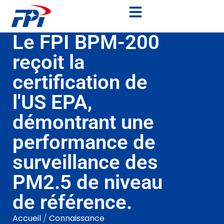
Le FPI BPM-200
reçoit la
certification de
l'US EPA,
démontrant une
performance de
surveillance des
PM2.5 de niveau
de référence.
Accueil
/
Connaissance