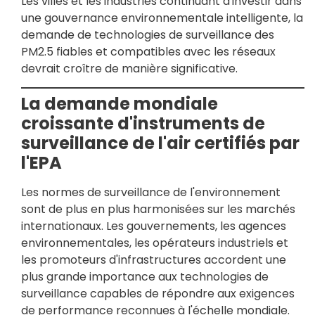
Les villes et les industries continuant d'investir dans
une gouvernance environnementale intelligente, la
demande de technologies de surveillance des
PM2.5 fiables et compatibles avec les réseaux
devrait croître de manière significative.
La demande mondiale
croissante d'instruments de
surveillance de l'air certifiés par
l'EPA
Les normes de surveillance de l'environnement
sont de plus en plus harmonisées sur les marchés
internationaux. Les gouvernements, les agences
environnementales, les opérateurs industriels et
les promoteurs d'infrastructures accordent une
plus grande importance aux technologies de
surveillance capables de répondre aux exigences
de performance reconnues à l'échelle mondiale.