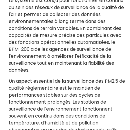
Le système est conçu pour fonctionner en continu
au sein des réseaux de surveillance de la qualité de
l'air et permet de collecter des données
environnementales à long terme dans des
conditions de terrain variables. En combinant des
capacités de mesure précise des particules avec
des fonctions opérationnelles automatisées, le
BPM-200 aide les agences de surveillance de
l'environnement à améliorer l'efficacité de la
surveillance tout en maintenant la fiabilité des
données.
Un aspect essentiel de la surveillance des PM2.5 de
qualité réglementaire est le maintien de
performances stables sur des cycles de
fonctionnement prolongés. Les stations de
surveillance de l'environnement fonctionnent
souvent en continu dans des conditions de
température, d'humidité et de pollution
changeantes, ce qui exige des instruments qu'ils