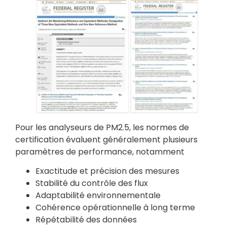
Pour les analyseurs de PM2.5, les normes de
certification évaluent généralement plusieurs
paramètres de performance, notamment
Exactitude et précision des mesures
Stabilité du contrôle des flux
Adaptabilité environnementale
Cohérence opérationnelle à long terme
Répétabilité des données