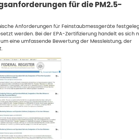
ngsanforderungen für die PM2.5-
sche Anforderungen für Feinstaubmessgeräte festgeleg
etzt werden. Bei der EPA-Zertifizierung handelt es sich n
 um eine umfassende Bewertung der Messleistung, der
t.