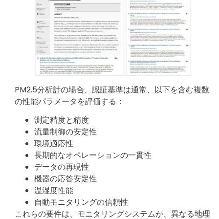
PM2.5分析計の場合、認証基準は通常、以下を含む複数
の性能パラメータを評価する：
測定精度と精度
流量制御の安定性
環境適応性
長期的なオペレーションの一貫性
データの再現性
機器の応答安定性
温湿度性能
自動モニタリングの信頼性
これらの要件は、モニタリングシステムが、異なる地理