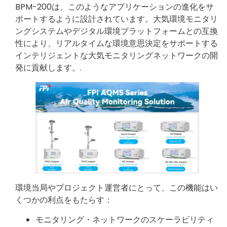
BPM-200は、このようなアプリケーションの進化をサ
ポートするように設計されています。大気環境モニタリ
ングシステムやデジタル環境プラットフォームとの互換
性により、リアルタイムな環境意思決定をサポートする
インテリジェントな大気モニタリングネットワークの開
発に貢献します。.
環境当局やプロジェクト運営者にとって、この機能はい
くつかの利点をもたらす：
モニタリング・ネットワークのスケーラビリティ