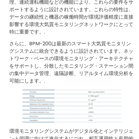
理、連続運転機能などの機能により、これらの要件をサ
ポートするように設計されています。これらの特性は、
データの継続性と機器の稼働時間が環境評価精度に直接
影響する環境大気質モニタリングネットワークにとって
特に重要です。.
さらに、BPM-200は最新のスマート大気質モニタリン
グシステムに統合できるように設計されています。ネッ
トワーク・ベースの環境モニタリング・アーキテクチャ
をサポートし、分散したモニタリング・ステーション間
の集中データ管理、遠隔診断、リアルタイム環境分析を
可能にします。.
環境モニタリングシステムがデジタル化とインテリジェ
ント管理に向けて進化するにつれ、相互運用性と長期的