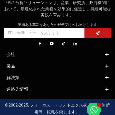
FPIの分析ソリューションは、産業、研究所、政府機関に
おいて、最適化された業務を効果的に促進し、持続可能な
実践を育みます。.
実績ある革新をあなたの郵便受けへお届けします
会社
製品
解決策
連絡先情報
©2002-2025, フォーカスト・フォトニクス株式会社. 無断
複写・転載を禁じます。.