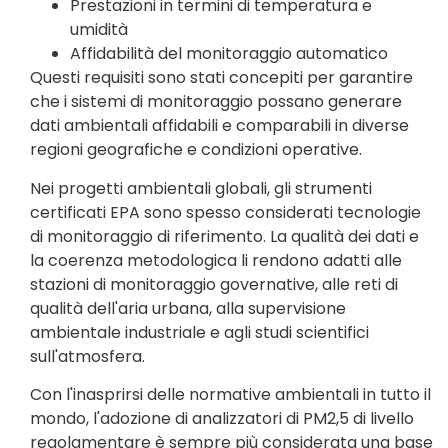
Prestazioni in termini di temperatura e
umidità
Affidabilità del monitoraggio automatico
Questi requisiti sono stati concepiti per garantire
che i sistemi di monitoraggio possano generare
dati ambientali affidabili e comparabili in diverse
regioni geografiche e condizioni operative.
Nei progetti ambientali globali, gli strumenti
certificati EPA sono spesso considerati tecnologie
di monitoraggio di riferimento. La qualità dei dati e
la coerenza metodologica li rendono adatti alle
stazioni di monitoraggio governative, alle reti di
qualità dell'aria urbana, alla supervisione
ambientale industriale e agli studi scientifici
sull'atmosfera.
Con l'inasprirsi delle normative ambientali in tutto il
mondo, l'adozione di analizzatori di PM2,5 di livello
regolamentare è sempre più considerata una base