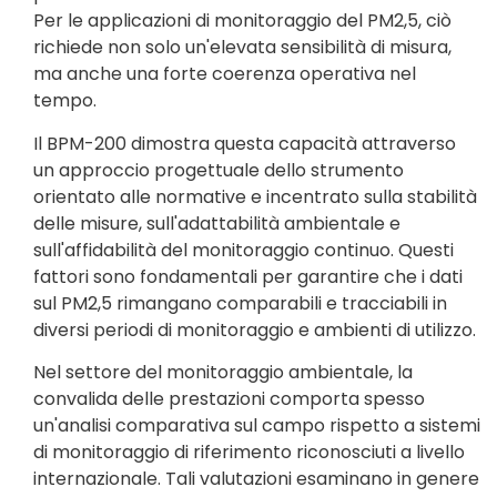
Per le applicazioni di monitoraggio del PM2,5, ciò
richiede non solo un'elevata sensibilità di misura,
ma anche una forte coerenza operativa nel
tempo.
Il BPM-200 dimostra questa capacità attraverso
un approccio progettuale dello strumento
orientato alle normative e incentrato sulla stabilità
delle misure, sull'adattabilità ambientale e
sull'affidabilità del monitoraggio continuo. Questi
fattori sono fondamentali per garantire che i dati
sul PM2,5 rimangano comparabili e tracciabili in
diversi periodi di monitoraggio e ambienti di utilizzo.
Nel settore del monitoraggio ambientale, la
convalida delle prestazioni comporta spesso
un'analisi comparativa sul campo rispetto a sistemi
di monitoraggio di riferimento riconosciuti a livello
internazionale. Tali valutazioni esaminano in genere