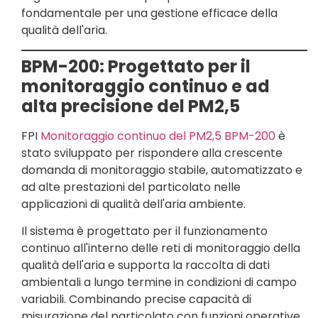
fondamentale per una gestione efficace della
qualità dell'aria.
BPM-200: Progettato per il
monitoraggio continuo e ad
alta precisione del PM2,5
FPI
Monitoraggio continuo del PM2,5 BPM-200
è
stato sviluppato per rispondere alla crescente
domanda di monitoraggio stabile, automatizzato e
ad alte prestazioni del particolato nelle
applicazioni di qualità dell'aria ambiente.
Il sistema è progettato per il funzionamento
continuo all'interno delle reti di monitoraggio della
qualità dell'aria e supporta la raccolta di dati
ambientali a lungo termine in condizioni di campo
variabili. Combinando precise capacità di
misurazione del particolato con funzioni operative