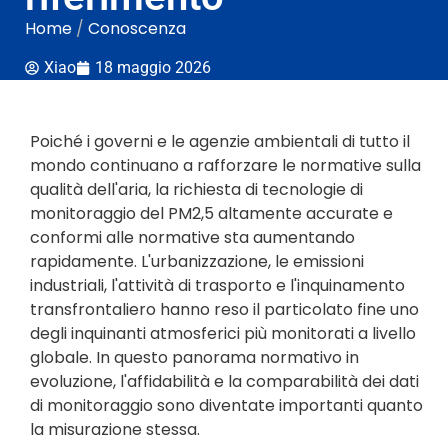
Home
/
Conoscenza
Xiao
18 maggio 2026
Poiché i governi e le agenzie ambientali di tutto il
mondo continuano a rafforzare le normative sulla
qualità dell'aria, la richiesta di tecnologie di
monitoraggio del PM2,5 altamente accurate e
conformi alle normative sta aumentando
rapidamente. L'urbanizzazione, le emissioni
industriali, l'attività di trasporto e l'inquinamento
transfrontaliero hanno reso il particolato fine uno
degli inquinanti atmosferici più monitorati a livello
globale. In questo panorama normativo in
evoluzione, l'affidabilità e la comparabilità dei dati
di monitoraggio sono diventate importanti quanto
la misurazione stessa.