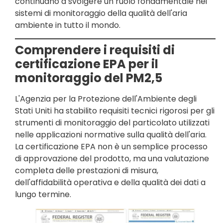
continuano a svolgere un ruolo fondamentale nei
sistemi di monitoraggio della qualità dell'aria
ambiente in tutto il mondo.
Comprendere i requisiti di
certificazione EPA per il
monitoraggio del PM2,5
L'Agenzia per la Protezione dell'Ambiente degli
Stati Uniti ha stabilito requisiti tecnici rigorosi per gli
strumenti di monitoraggio del particolato utilizzati
nelle applicazioni normative sulla qualità dell'aria.
La certificazione EPA non è un semplice processo
di approvazione del prodotto, ma una valutazione
completa delle prestazioni di misura,
dell'affidabilità operativa e della qualità dei dati a
lungo termine.