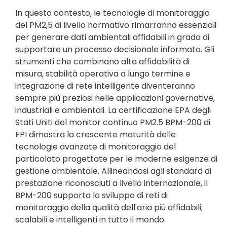
In questo contesto, le tecnologie di monitoraggio
del PM2,5 di livello normativo rimarranno essenziali
per generare dati ambientali affidabili in grado di
supportare un processo decisionale informato. Gli
strumenti che combinano alta affidabilità di
misura, stabilità operativa a lungo termine e
integrazione di rete intelligente diventeranno
sempre più preziosi nelle applicazioni governative,
industriali e ambientali. La certificazione EPA degli
Stati Uniti del monitor continuo PM2.5 BPM-200 di
FPI dimostra la crescente maturità delle
tecnologie avanzate di monitoraggio del
particolato progettate per le moderne esigenze di
gestione ambientale. Allineandosi agli standard di
prestazione riconosciuti a livello internazionale, il
BPM-200 supporta lo sviluppo di reti di
monitoraggio della qualità dell'aria più affidabili,
scalabili e intelligenti in tutto il mondo.