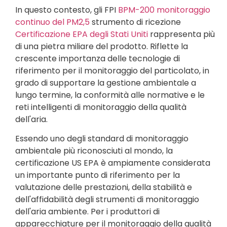
In questo contesto, gli FPI
BPM-200 monitoraggio
continuo del PM2,5
strumento di ricezione
Certificazione EPA degli Stati Uniti
rappresenta più
di una pietra miliare del prodotto. Riflette la
crescente importanza delle tecnologie di
riferimento per il monitoraggio del particolato, in
grado di supportare la gestione ambientale a
lungo termine, la conformità alle normative e le
reti intelligenti di monitoraggio della qualità
dell'aria.
Essendo uno degli standard di monitoraggio
ambientale più riconosciuti al mondo, la
certificazione US EPA è ampiamente considerata
un importante punto di riferimento per la
valutazione delle prestazioni, della stabilità e
dell'affidabilità degli strumenti di monitoraggio
dell'aria ambiente. Per i produttori di
apparecchiature per il monitoraggio della qualità