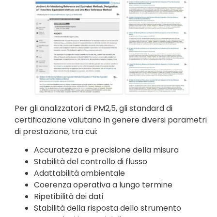
Per gli analizzatori di PM2,5, gli standard di
certificazione valutano in genere diversi parametri
di prestazione, tra cui:
Accuratezza e precisione della misura
Stabilità del controllo di flusso
Adattabilità ambientale
Coerenza operativa a lungo termine
Ripetibilità dei dati
Stabilità della risposta dello strumento