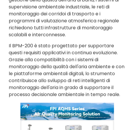
supervisione ambientale industriale, le reti di
monitoraggio dei corridoi di trasporto e i
programmi di valutazione atmosferica regionale
richiedono tutti infrastrutture di monitoraggio
scalabili e interconnesse.
Il BPM-200 è stato progettato per supportare
questi requisiti applicativi in continua evoluzione.
Grazie alla compatibilità con i sistemi di
monitoraggio della qualità dell'aria ambiente e con
le piattaforme ambientali digitali, lo strumento
contribuisce allo sviluppo di reti intelligenti di
monitoraggio dell'aria in grado di supportare il
processo decisionale ambientale in tempo reale.