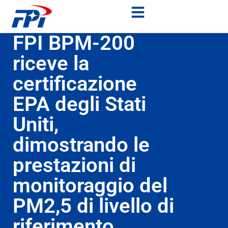
FPI BPM-200
riceve la
certificazione
EPA degli Stati
Uniti,
dimostrando le
prestazioni di
monitoraggio del
PM2,5 di livello di
riferimento