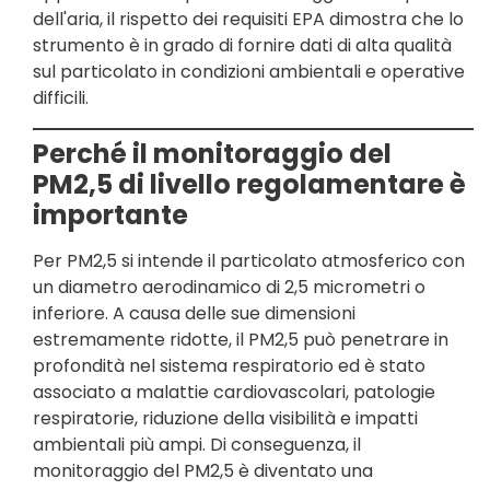
dell'aria, il rispetto dei requisiti EPA dimostra che lo
strumento è in grado di fornire dati di alta qualità
sul particolato in condizioni ambientali e operative
difficili.
Perché il monitoraggio del
PM2,5 di livello regolamentare è
importante
Per PM2,5 si intende il particolato atmosferico con
un diametro aerodinamico di 2,5 micrometri o
inferiore. A causa delle sue dimensioni
estremamente ridotte, il PM2,5 può penetrare in
profondità nel sistema respiratorio ed è stato
associato a malattie cardiovascolari, patologie
respiratorie, riduzione della visibilità e impatti
ambientali più ampi. Di conseguenza, il
monitoraggio del PM2,5 è diventato una