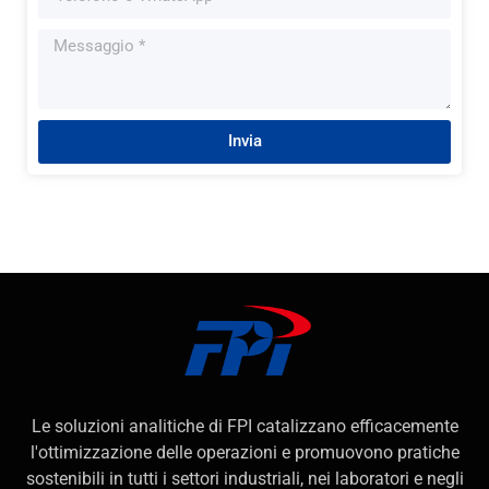
Invia
Le soluzioni analitiche di FPI catalizzano efficacemente
l'ottimizzazione delle operazioni e promuovono pratiche
sostenibili in tutti i settori industriali, nei laboratori e negli