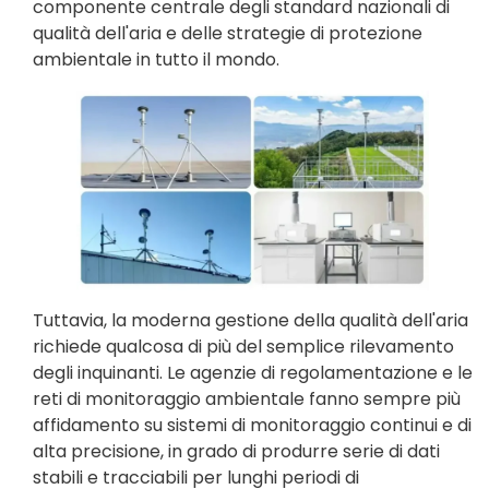
componente centrale degli standard nazionali di
qualità dell'aria e delle strategie di protezione
ambientale in tutto il mondo.
Tuttavia, la moderna gestione della qualità dell'aria
richiede qualcosa di più del semplice rilevamento
degli inquinanti. Le agenzie di regolamentazione e le
reti di monitoraggio ambientale fanno sempre più
affidamento su sistemi di monitoraggio continui e di
alta precisione, in grado di produrre serie di dati
stabili e tracciabili per lunghi periodi di