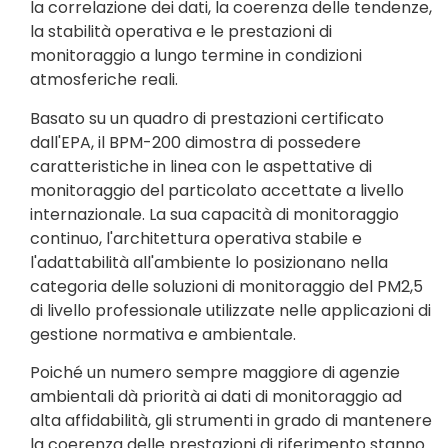
la correlazione dei dati, la coerenza delle tendenze,
la stabilità operativa e le prestazioni di
monitoraggio a lungo termine in condizioni
atmosferiche reali.
Basato su un quadro di prestazioni certificato
dall'EPA, il BPM-200 dimostra di possedere
caratteristiche in linea con le aspettative di
monitoraggio del particolato accettate a livello
internazionale. La sua capacità di monitoraggio
continuo, l'architettura operativa stabile e
l'adattabilità all'ambiente lo posizionano nella
categoria delle soluzioni di monitoraggio del PM2,5
di livello professionale utilizzate nelle applicazioni di
gestione normativa e ambientale.
Poiché un numero sempre maggiore di agenzie
ambientali dà priorità ai dati di monitoraggio ad
alta affidabilità, gli strumenti in grado di mantenere
la coerenza delle prestazioni di riferimento stanno