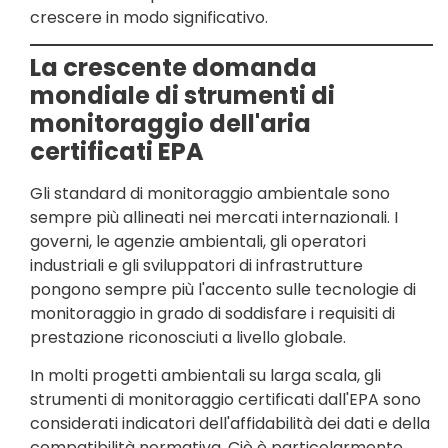
crescere in modo significativo.
La crescente domanda
mondiale di strumenti di
monitoraggio dell'aria
certificati EPA
Gli standard di monitoraggio ambientale sono
sempre più allineati nei mercati internazionali. I
governi, le agenzie ambientali, gli operatori
industriali e gli sviluppatori di infrastrutture
pongono sempre più l'accento sulle tecnologie di
monitoraggio in grado di soddisfare i requisiti di
prestazione riconosciuti a livello globale.
In molti progetti ambientali su larga scala, gli
strumenti di monitoraggio certificati dall'EPA sono
considerati indicatori dell'affidabilità dei dati e della
compatibilità normativa. Ciò è particolarmente