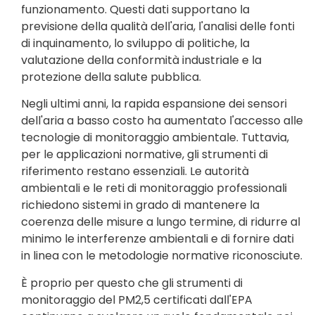
funzionamento. Questi dati supportano la
previsione della qualità dell'aria, l'analisi delle fonti
di inquinamento, lo sviluppo di politiche, la
valutazione della conformità industriale e la
protezione della salute pubblica.
Negli ultimi anni, la rapida espansione dei sensori
dell'aria a basso costo ha aumentato l'accesso alle
tecnologie di monitoraggio ambientale. Tuttavia,
per le applicazioni normative, gli strumenti di
riferimento restano essenziali. Le autorità
ambientali e le reti di monitoraggio professionali
richiedono sistemi in grado di mantenere la
coerenza delle misure a lungo termine, di ridurre al
minimo le interferenze ambientali e di fornire dati
in linea con le metodologie normative riconosciute.
È proprio per questo che gli strumenti di
monitoraggio del PM2,5 certificati dall'EPA