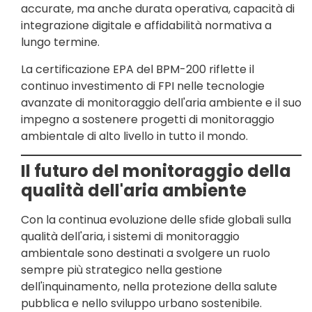
accurate, ma anche durata operativa, capacità di
integrazione digitale e affidabilità normativa a
lungo termine.
La certificazione EPA del BPM-200 riflette il
continuo investimento di FPI nelle tecnologie
avanzate di monitoraggio dell'aria ambiente e il suo
impegno a sostenere progetti di monitoraggio
ambientale di alto livello in tutto il mondo.
Il futuro del monitoraggio della
qualità dell'aria ambiente
Con la continua evoluzione delle sfide globali sulla
qualità dell'aria, i sistemi di monitoraggio
ambientale sono destinati a svolgere un ruolo
sempre più strategico nella gestione
dell'inquinamento, nella protezione della salute
pubblica e nello sviluppo urbano sostenibile.