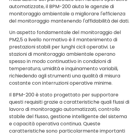
automatizzate, il BPM-200 aiuta le agenzie di
monitoraggio ambientale a migliorare l'efficienza
del monitoraggio mantenendo l'affidabilità dei dati.
Un aspetto fondamentale del monitoraggio del
PM2,5 a livello normativo è il mantenimento di
prestazioni stabili per lunghi cicli operativi. Le
stazioni di monitoraggio ambientale operano
spesso in modo continuativo in condizioni di
temperatura, umidità e inquinamento variabili,
richiedendo agli strumenti una qualità di misura
costante con interruzioni operative minime.
Il BPM-200 è stato progettato per supportare
questi requisiti grazie a caratteristiche quali flussi di
lavoro di monitoraggio automatizzati, controllo
stabile del flusso, gestione intelligente del sistema
e capacità operativa continua. Queste
caratteristiche sono particolarmente importanti