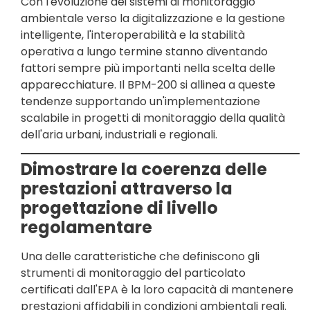
Con l'evoluzione dei sistemi di monitoraggio
ambientale verso la digitalizzazione e la gestione
intelligente, l'interoperabilità e la stabilità
operativa a lungo termine stanno diventando
fattori sempre più importanti nella scelta delle
apparecchiature. Il BPM-200 si allinea a queste
tendenze supportando un'implementazione
scalabile in progetti di monitoraggio della qualità
dell'aria urbani, industriali e regionali.
Dimostrare la coerenza delle
prestazioni attraverso la
progettazione di livello
regolamentare
Una delle caratteristiche che definiscono gli
strumenti di monitoraggio del particolato
certificati dall'EPA è la loro capacità di mantenere
prestazioni affidabili in condizioni ambientali reali.