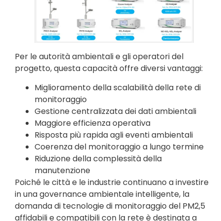
Per le autorità ambientali e gli operatori del
progetto, questa capacità offre diversi vantaggi:
Miglioramento della scalabilità della rete di
monitoraggio
Gestione centralizzata dei dati ambientali
Maggiore efficienza operativa
Risposta più rapida agli eventi ambientali
Coerenza del monitoraggio a lungo termine
Riduzione della complessità della
manutenzione
Poiché le città e le industrie continuano a investire
in una governance ambientale intelligente, la
domanda di tecnologie di monitoraggio del PM2,5
affidabili e compatibili con la rete è destinata a