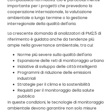
importante per i progetti che prevedono la
cooperazione internazionale, la valutazione
ambientale a lungo termine o la gestione
interregionale della qualità dell'aria.
La crescente domanda di analizzatori di PM2,5 di
riferimento è guidata anche da tendenze più
ampie nella governance ambientale, tra cui:
Norme più severe sulla qualità dell'aria
Espansione delle reti di monitoraggio urbano
Iniziative di sviluppo delle città intelligenti
Programmi di riduzione delle emissioni
industriali
Strategie per il clima e la sostenibilità
Requisiti per il monitoraggio della salute
pubblica
In queste condizioni, le tecnologie di monitoraggio
ambientale devono garantire non solo misure