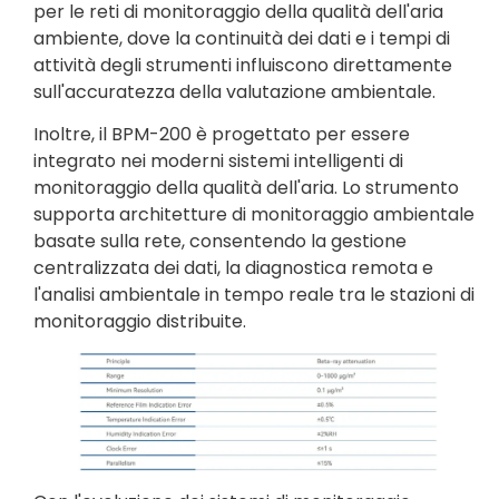
per le reti di monitoraggio della qualità dell'aria
ambiente, dove la continuità dei dati e i tempi di
attività degli strumenti influiscono direttamente
sull'accuratezza della valutazione ambientale.
Inoltre, il BPM-200 è progettato per essere
integrato nei moderni sistemi intelligenti di
monitoraggio della qualità dell'aria. Lo strumento
supporta architetture di monitoraggio ambientale
basate sulla rete, consentendo la gestione
centralizzata dei dati, la diagnostica remota e
l'analisi ambientale in tempo reale tra le stazioni di
monitoraggio distribuite.