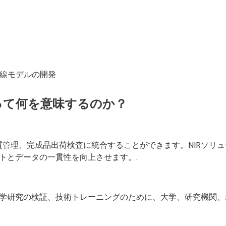
量線モデルの開発
って何を意味するのか？
質管理、完成品出荷検査に統合することができます。NIRソリュ
トとデータの一貫性を向上させます。.
学研究の検証、技術トレーニングのために、大学、研究機関、