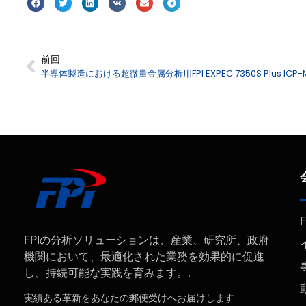
前回
FPIの分析ソリューションは、産業、研究所、政府
機関において、最適化された業務を効果的に促進
し、持続可能な実践を育みます。.
実績ある革新をあなたの郵便受けへお届けします