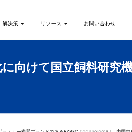
解決策
リソース
お問い合わせ
度化に向けて国立飼料研究
するラボラトリー機器ブランドであるEXPEC Technologyは、中国