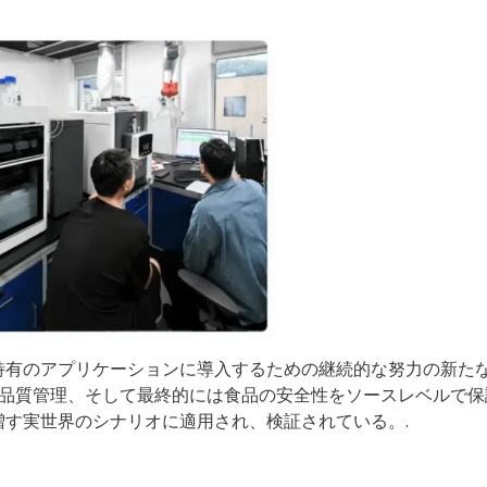
業特有のアプリケーションに導入するための継続的な努力の新た
品質管理、そして最終的には食品の安全性をソースレベルで保
増す実世界のシナリオに適用され、検証されている。.