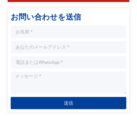
お問い合わせを送信
送信