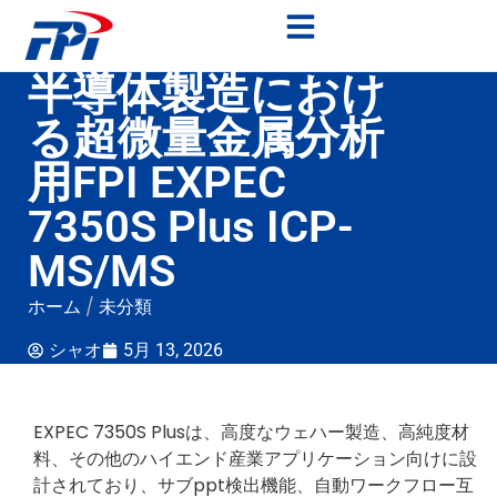
半導体製造におけ
る超微量金属分析
用FPI EXPEC
7350S Plus ICP-
MS/MS
ホーム
/
未分類
シャオ
5月 13, 2026
EXPEC 7350S Plusは、高度なウェハー製造、高純度材
料、その他のハイエンド産業アプリケーション向けに設
計されており、サブppt検出機能、自動ワークフロー互