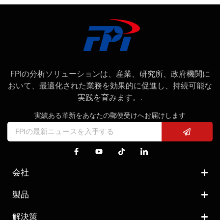
FPIの分析ソリューションは、産業、研究所、政府機関に
おいて、最適化された業務を効果的に促進し、持続可能な
実践を育みます。.
実績ある革新をあなたの郵便受けへお届けします
会社
製品
解決策