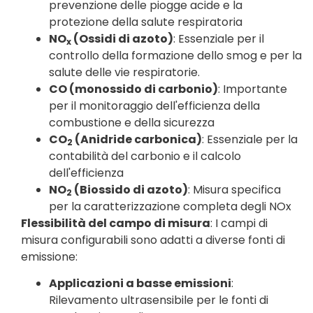
prevenzione delle piogge acide e la
protezione della salute respiratoria
NO
(Ossidi di azoto)
: Essenziale per il
x
controllo della formazione dello smog e per la
salute delle vie respiratorie.
CO (monossido di carbonio)
: Importante
per il monitoraggio dell'efficienza della
combustione e della sicurezza
CO
(Anidride carbonica)
: Essenziale per la
2
contabilità del carbonio e il calcolo
dell'efficienza
NO
(Biossido di azoto)
: Misura specifica
2
per la caratterizzazione completa degli NOx
Flessibilità del campo di misura
: I campi di
misura configurabili sono adatti a diverse fonti di
emissione:
Applicazioni a basse emissioni
:
Rilevamento ultrasensibile per le fonti di