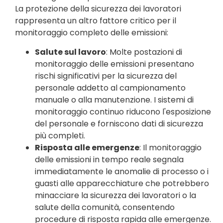
La protezione della sicurezza dei lavoratori
rappresenta un altro fattore critico per il
monitoraggio completo delle emissioni:
Salute sul lavoro
: Molte postazioni di
monitoraggio delle emissioni presentano
rischi significativi per la sicurezza del
personale addetto al campionamento
manuale o alla manutenzione. I sistemi di
monitoraggio continuo riducono l'esposizione
del personale e forniscono dati di sicurezza
più completi.
Risposta alle emergenze
: Il monitoraggio
delle emissioni in tempo reale segnala
immediatamente le anomalie di processo o i
guasti alle apparecchiature che potrebbero
minacciare la sicurezza dei lavoratori o la
salute della comunità, consentendo
procedure di risposta rapida alle emergenze.