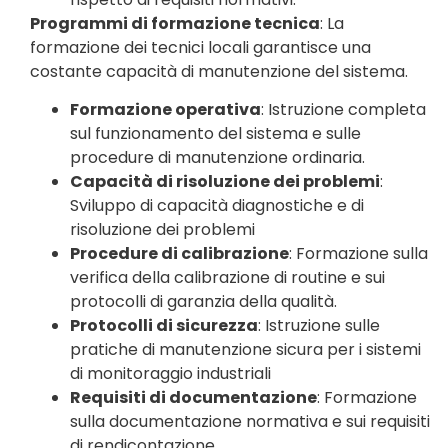
Programmi di formazione tecnica
: La
formazione dei tecnici locali garantisce una
costante capacità di manutenzione del sistema.
Formazione operativa
: Istruzione completa
sul funzionamento del sistema e sulle
procedure di manutenzione ordinaria.
Capacità di risoluzione dei problemi
:
Sviluppo di capacità diagnostiche e di
risoluzione dei problemi
Procedure di calibrazione
: Formazione sulla
verifica della calibrazione di routine e sui
protocolli di garanzia della qualità.
Protocolli di sicurezza
: Istruzione sulle
pratiche di manutenzione sicura per i sistemi
di monitoraggio industriali
Requisiti di documentazione
: Formazione
sulla documentazione normativa e sui requisiti
di rendicontazione