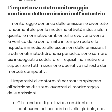
L'importanza del monitoraggio
continuo delle emissioni nell'industria
Il monitoraggio continuo delle emissioni è diventato
fondamentale per le moderne attività industriali, in
quanto le normative ambientali si evolvono verso
la verifica della conformità in tempo reale e la
risposta immediata alle escursioni delle emissioni. I
tradizionali metodi di analisi periodica sono sempre
più inadeguati a soddisfare i requisiti normativi e a
supportare l'ottimizzazione operativa richiesta dai
mercati competitivi.
Gli imperativi di conformità normativa spingono
all'adozione di sistemi avanzati di monitoraggio
delle emissioni:
Gli standard di protezione ambientale
continuano ad inasprirsi a livello globale, con