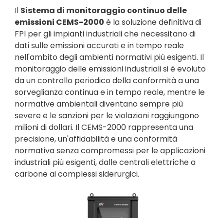
Il
Sistema di monitoraggio continuo delle
emissioni CEMS-2000
è la soluzione definitiva di
FPI per gli impianti industriali che necessitano di
dati sulle emissioni accurati e in tempo reale
nell'ambito degli ambienti normativi più esigenti. Il
monitoraggio delle emissioni industriali si è evoluto
da un controllo periodico della conformità a una
sorveglianza continua e in tempo reale, mentre le
normative ambientali diventano sempre più
severe e le sanzioni per le violazioni raggiungono
milioni di dollari. Il CEMS-2000 rappresenta una
precisione, un'affidabilità e una conformità
normativa senza compromessi per le applicazioni
industriali più esigenti, dalle centrali elettriche a
carbone ai complessi siderurgici.