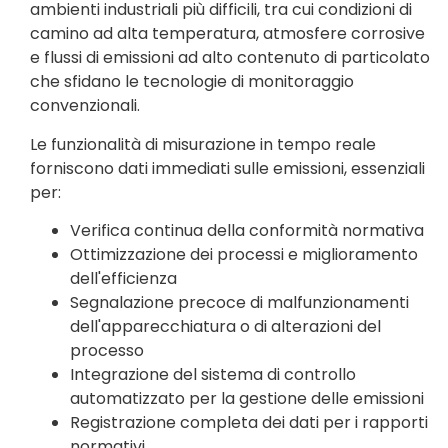
ambienti industriali più difficili, tra cui condizioni di
camino ad alta temperatura, atmosfere corrosive
e flussi di emissioni ad alto contenuto di particolato
che sfidano le tecnologie di monitoraggio
convenzionali.
Le funzionalità di misurazione in tempo reale
forniscono dati immediati sulle emissioni, essenziali
per:
Verifica continua della conformità normativa
Ottimizzazione dei processi e miglioramento
dell'efficienza
Segnalazione precoce di malfunzionamenti
dell'apparecchiatura o di alterazioni del
processo
Integrazione del sistema di controllo
automatizzato per la gestione delle emissioni
Registrazione completa dei dati per i rapporti
normativi