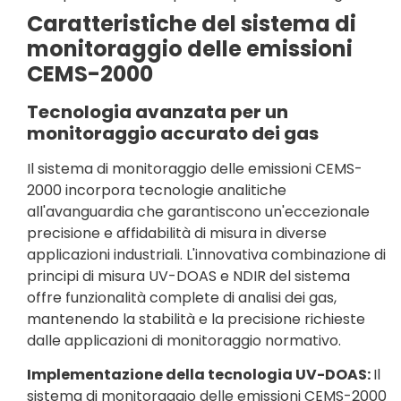
Caratteristiche del sistema di
monitoraggio delle emissioni
CEMS-2000
Tecnologia avanzata per un
monitoraggio accurato dei gas
Il sistema di monitoraggio delle emissioni CEMS-
2000 incorpora tecnologie analitiche
all'avanguardia che garantiscono un'eccezionale
precisione e affidabilità di misura in diverse
applicazioni industriali. L'innovativa combinazione di
principi di misura UV-DOAS e NDIR del sistema
offre funzionalità complete di analisi dei gas,
mantenendo la stabilità e la precisione richieste
dalle applicazioni di monitoraggio normativo.
Implementazione della tecnologia UV-DOAS:
Il
sistema di monitoraggio delle emissioni CEMS-2000