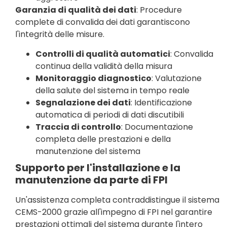
Garanzia di qualità dei dati
: Procedure
complete di convalida dei dati garantiscono
l'integrità delle misure.
Controlli di qualità automatici
: Convalida
continua della validità della misura
Monitoraggio diagnostico
: Valutazione
della salute del sistema in tempo reale
Segnalazione dei dati
: Identificazione
automatica di periodi di dati discutibili
Traccia di controllo
: Documentazione
completa delle prestazioni e della
manutenzione del sistema
Supporto per l'installazione e la
manutenzione da parte di FPI
Un'assistenza completa contraddistingue il sistema
CEMS-2000 grazie all'impegno di FPI nel garantire
prestazioni ottimali del sistema durante l'intero