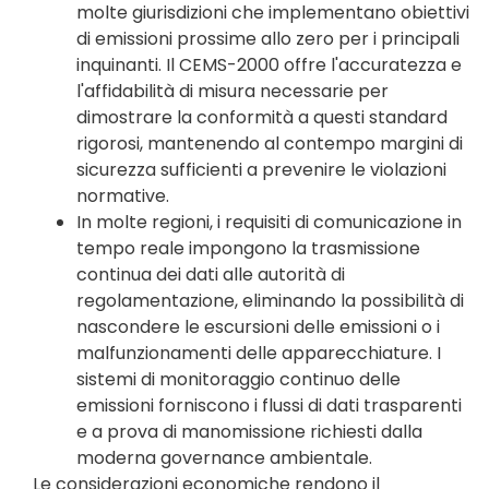
molte giurisdizioni che implementano obiettivi
di emissioni prossime allo zero per i principali
inquinanti. Il CEMS-2000 offre l'accuratezza e
l'affidabilità di misura necessarie per
dimostrare la conformità a questi standard
rigorosi, mantenendo al contempo margini di
sicurezza sufficienti a prevenire le violazioni
normative.
In molte regioni, i requisiti di comunicazione in
tempo reale impongono la trasmissione
continua dei dati alle autorità di
regolamentazione, eliminando la possibilità di
nascondere le escursioni delle emissioni o i
malfunzionamenti delle apparecchiature. I
sistemi di monitoraggio continuo delle
emissioni forniscono i flussi di dati trasparenti
e a prova di manomissione richiesti dalla
moderna governance ambientale.
Le considerazioni economiche rendono il