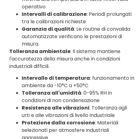
operativo
Intervalli di calibrazione
: Periodi prolungati
tra le calibrazioni richieste
Garanzia di qualità
: Le routine di convalida
automatizzate verificano le prestazioni di
misura.
Tolleranza ambientale
: Il sistema mantiene
l'accuratezza della misura anche in condizioni
industriali difficili.
Intervallo di temperatura
: funzionamento in
ambiente da -10°C a +50°C
Tolleranza all'umidità
: 0-95% RH in
condizioni di non condensazione
Resistenza alle vibrazioni
: Tolleranza agli
urti e alle vibrazioni di livello industriale
Protezione dalla corrosione
: Materiali
selezionati per atmosfere industriali
aggressive