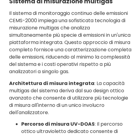
Sistema di misurazione multigas
Il sistema di monitoraggio continuo delle emissioni
CEMS-2000 impiega una sofisticata tecnologia di
misurazione multigas che analizza
simultaneamente più specie di emissioni in un'unica
piattaforma integrata. Questo approccio di misura
completo fornisce una caratterizzazione completa
delle emissioni, riducendo al minimo la complessità
del sistema e i costi operativi rispetto a più
analizzatori a singolo gas.
Architettura di misura integrata
: La capacità
multigas del sistema deriva dal suo design ottico
avanzato che consente di utilizzare più tecnologie
di misura all'interno di un unico involucro
dell'analizzatore.
Percorso di misura UV-DOAS
: Il percorso
ottico ultravioletto dedicato consente di