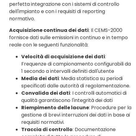
perfetta integrazione con i sistemi di controllo
dell'impianto e con i requisiti di reporting
normativo.
Acquisizione continua dei dati
: Il CEMS-2000
fornisce dati sulle emissioni in continuo e in tempo
reale con le seguenti funzionalità:
Velocità di acquisizione dei dati
:
Frequenze di campionamento configurabili da
1 secondo a intervalli definiti dall'utente
Media dei dati
: Media statistica su periodi
specificati dalle autorità di regolamentazione.
Convalida dei dati
: I controlli automatici di
qualità garantiscono l'integrità dei dati
Riempimento delle lacune
: Procedure per la
gestione di brevi interruzioni dei dati in base ai
requisiti normativi.
Traccia di controllo
: Documentazione