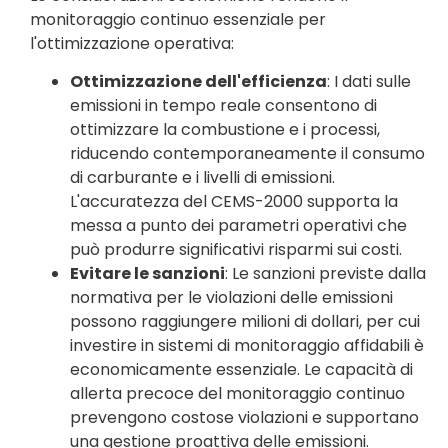
monitoraggio continuo essenziale per
l'ottimizzazione operativa:
Ottimizzazione dell'efficienza
: I dati sulle
emissioni in tempo reale consentono di
ottimizzare la combustione e i processi,
riducendo contemporaneamente il consumo
di carburante e i livelli di emissioni.
L'accuratezza del CEMS-2000 supporta la
messa a punto dei parametri operativi che
può produrre significativi risparmi sui costi.
Evitare le sanzioni
: Le sanzioni previste dalla
normativa per le violazioni delle emissioni
possono raggiungere milioni di dollari, per cui
investire in sistemi di monitoraggio affidabili è
economicamente essenziale. Le capacità di
allerta precoce del monitoraggio continuo
prevengono costose violazioni e supportano
una gestione proattiva delle emissioni.