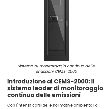
Sistema di monitoraggio continuo delle
emissioni CEMS-2000
Introduzione al CEMS-2000: Il
sistema leader di monitoraggio
continuo delle emissioni
Con l'intensificarsi delle normative ambientali a