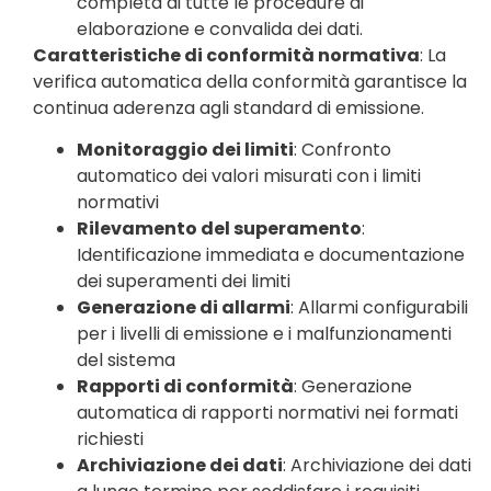
completa di tutte le procedure di
elaborazione e convalida dei dati.
Caratteristiche di conformità normativa
: La
verifica automatica della conformità garantisce la
continua aderenza agli standard di emissione.
Monitoraggio dei limiti
: Confronto
automatico dei valori misurati con i limiti
normativi
Rilevamento del superamento
:
Identificazione immediata e documentazione
dei superamenti dei limiti
Generazione di allarmi
: Allarmi configurabili
per i livelli di emissione e i malfunzionamenti
del sistema
Rapporti di conformità
: Generazione
automatica di rapporti normativi nei formati
richiesti
Archiviazione dei dati
: Archiviazione dei dati