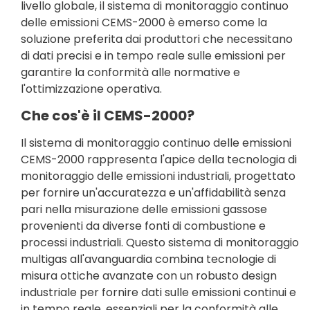
livello globale, il sistema di monitoraggio continuo
delle emissioni CEMS-2000 è emerso come la
soluzione preferita dai produttori che necessitano
di dati precisi e in tempo reale sulle emissioni per
garantire la conformità alle normative e
l'ottimizzazione operativa.
Che cos'è il CEMS-2000?
Il sistema di monitoraggio continuo delle emissioni
CEMS-2000 rappresenta l'apice della tecnologia di
monitoraggio delle emissioni industriali, progettato
per fornire un'accuratezza e un'affidabilità senza
pari nella misurazione delle emissioni gassose
provenienti da diverse fonti di combustione e
processi industriali. Questo sistema di monitoraggio
multigas all'avanguardia combina tecnologie di
misura ottiche avanzate con un robusto design
industriale per fornire dati sulle emissioni continui e
in tempo reale, essenziali per la conformità alle