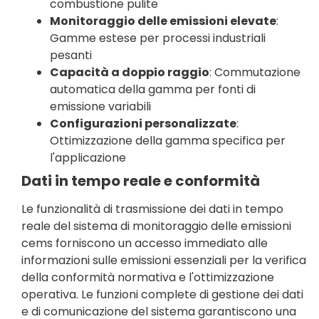
combustione pulite
Monitoraggio delle emissioni elevate
:
Gamme estese per processi industriali
pesanti
Capacità a doppio raggio
: Commutazione
automatica della gamma per fonti di
emissione variabili
Configurazioni personalizzate
:
Ottimizzazione della gamma specifica per
l'applicazione
Dati in tempo reale e conformità
Le funzionalità di trasmissione dei dati in tempo
reale del sistema di monitoraggio delle emissioni
cems forniscono un accesso immediato alle
informazioni sulle emissioni essenziali per la verifica
della conformità normativa e l'ottimizzazione
operativa. Le funzioni complete di gestione dei dati
e di comunicazione del sistema garantiscono una