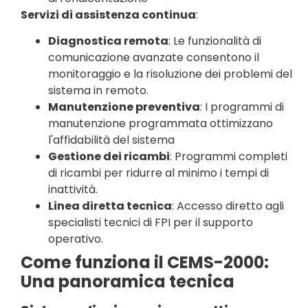
Servizi di assistenza continua
:
Diagnostica remota
: Le funzionalità di
comunicazione avanzate consentono il
monitoraggio e la risoluzione dei problemi del
sistema in remoto.
Manutenzione preventiva
: I programmi di
manutenzione programmata ottimizzano
l'affidabilità del sistema
Gestione dei ricambi
: Programmi completi
di ricambi per ridurre al minimo i tempi di
inattività.
Linea diretta tecnica
: Accesso diretto agli
specialisti tecnici di FPI per il supporto
operativo.
Come funziona il CEMS-2000:
Una panoramica tecnica