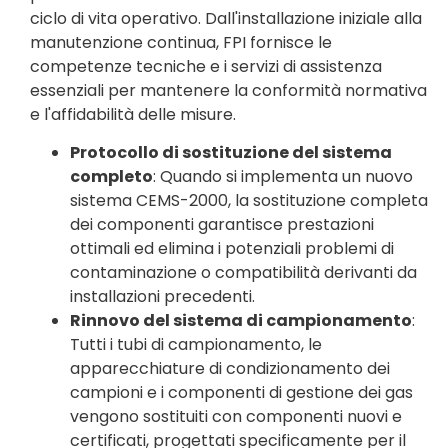
ciclo di vita operativo. Dall'installazione iniziale alla
manutenzione continua, FPI fornisce le
competenze tecniche e i servizi di assistenza
essenziali per mantenere la conformità normativa
e l'affidabilità delle misure.
Protocollo di sostituzione del sistema
completo
: Quando si implementa un nuovo
sistema CEMS-2000, la sostituzione completa
dei componenti garantisce prestazioni
ottimali ed elimina i potenziali problemi di
contaminazione o compatibilità derivanti da
installazioni precedenti.
Rinnovo del sistema di campionamento
:
Tutti i tubi di campionamento, le
apparecchiature di condizionamento dei
campioni e i componenti di gestione dei gas
vengono sostituiti con componenti nuovi e
certificati, progettati specificamente per il