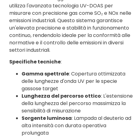
utilizza l'avanzata tecnologia UV-DOAS per
misurare con precisione gas come SO₂ e NOx nelle
emissioni industriali. Questo sistema garantisce
un'elevata precisione e stabilità in funzionamento
continuo, rendendolo ideale per la conformità alle
normative e il controllo delle emissioni in diversi
settori industriali.
Specifiche tecniche
:
Gamma spettrale
: Copertura ottimizzata
delle lunghezze d'onda UV per le specie
gassose target
Lunghezza del percorso ottico
: L'estensione
della lunghezza del percorso massimizza la
sensibilità di misurazione
Sorgente luminosa
: Lampada al deuterio ad
alta intensità con durata operativa
prolungata