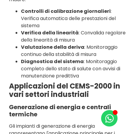
Controlli di calibrazione giornalieri
:
Verifica automatica delle prestazioni del
sistema
Verifica della linearità
: Convalida regolare
della linearità di misura
Valutazione della deriva
: Monitoraggio
continuo della stabilità di misura
Diagnostica del sistema
: Monitoraggio
completo dello stato di salute con avvisi di
manutenzione predittiva
Applicazioni del CEMS-2000 in
vari settori industriali
Generazione di energia e centrali
termiche
Gli impianti di generazione di energia
rappresentano l'applicazione principale per i