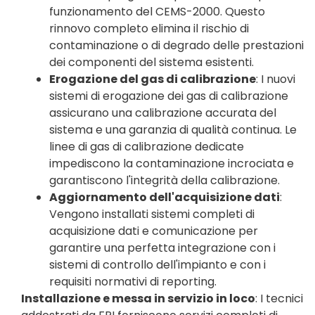
funzionamento del CEMS-2000. Questo
rinnovo completo elimina il rischio di
contaminazione o di degrado delle prestazioni
dei componenti del sistema esistenti.
Erogazione del gas di calibrazione
: I nuovi
sistemi di erogazione dei gas di calibrazione
assicurano una calibrazione accurata del
sistema e una garanzia di qualità continua. Le
linee di gas di calibrazione dedicate
impediscono la contaminazione incrociata e
garantiscono l'integrità della calibrazione.
Aggiornamento dell'acquisizione dati
:
Vengono installati sistemi completi di
acquisizione dati e comunicazione per
garantire una perfetta integrazione con i
sistemi di controllo dell'impianto e con i
requisiti normativi di reporting.
Installazione e messa in servizio in loco
: I tecnici