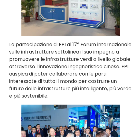
La partecipazione di FPI al 17° Forum internazionale
sulle infrastrutture sottolinea il suo impegno a
promuovere le infrastrutture verdi a livello globale
attraverso l’innovazione ingegneristica cinese. FPI
auspica di poter collaborare con le parti
interessate di tutto il mondo per costruire un
futuro delle infrastrutture più intelligente, più verde
e più sostenibile.