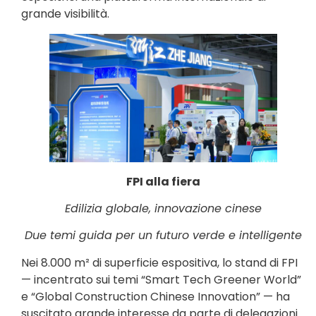
grande visibilità.
FPI alla fiera
Edilizia globale, innovazione cinese
Due temi guida per un futuro verde e intelligente
Nei 8.000 m² di superficie espositiva, lo stand di FPI
— incentrato sui temi “Smart Tech Greener World”
e “Global Construction Chinese Innovation” — ha
suscitato grande interesse da parte di delegazioni