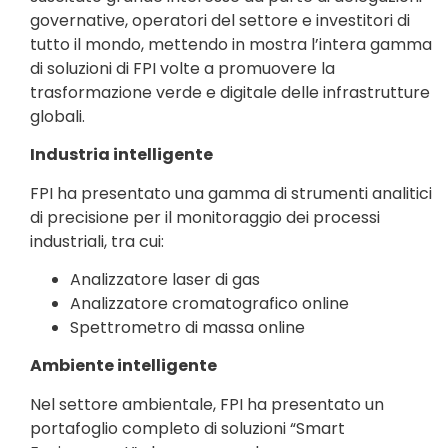
governative, operatori del settore e investitori di
tutto il mondo, mettendo in mostra l’intera gamma
di soluzioni di FPI volte a promuovere la
trasformazione verde e digitale delle infrastrutture
globali.
Industria intelligente
FPI ha presentato una gamma di strumenti analitici
di precisione per il monitoraggio dei processi
industriali, tra cui:
Analizzatore laser di gas
Analizzatore cromatografico online
Spettrometro di massa online
Ambiente intelligente
Nel settore ambientale, FPI ha presentato un
portafoglio completo di soluzioni “Smart