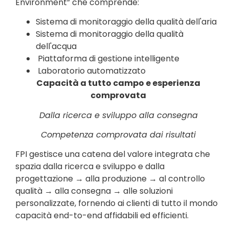
Environment” che comprende:
Sistema di monitoraggio della qualità dell'aria
Sistema di monitoraggio della qualità
dell'acqua
Piattaforma di gestione intelligente
Laboratorio automatizzato
Capacità a tutto campo e esperienza
comprovata
Dalla ricerca e sviluppo alla consegna
Competenza comprovata dai risultati
FPI gestisce una catena del valore integrata che
spazia dalla ricerca e sviluppo e dalla
progettazione → alla produzione → al controllo
qualità → alla consegna → alle soluzioni
personalizzate, fornendo ai clienti di tutto il mondo
capacità end-to-end affidabili ed efficienti.