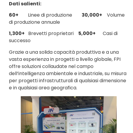
Dati salienti:
60+
Linee di produzione
30,000+
Volume
di produzione annuale
1,300+
Brevetti proprietari
5,000+
Casi di
successo
Grazie a una solida capacità produttiva e a una
vasta esperienza in progetti a livello globale, FPI
offre soluzioni collaudate nel campo
dell’intelligenza ambientale e industriale, su misura
per progetti infrastrutturali di qualsiasi dimensione
e in qualsiasi area geografica.