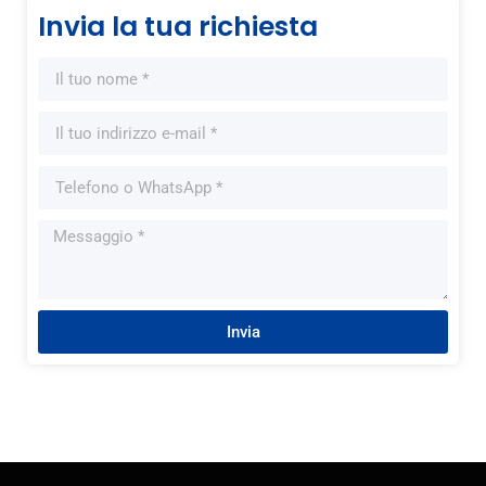
Invia la tua richiesta
Invia