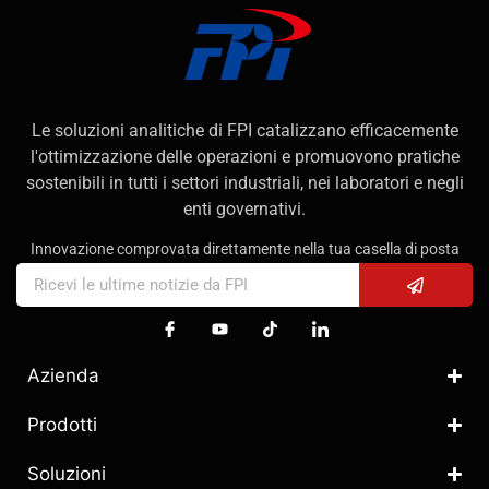
Le soluzioni analitiche di FPI catalizzano efficacemente
l'ottimizzazione delle operazioni e promuovono pratiche
sostenibili in tutti i settori industriali, nei laboratori e negli
enti governativi.
Innovazione comprovata direttamente nella tua casella di posta
Azienda
Prodotti
Soluzioni