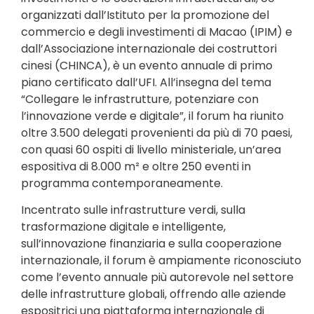
organizzati dall’Istituto per la promozione del
commercio e degli investimenti di Macao (IPIM) e
dall’Associazione internazionale dei costruttori
cinesi (CHINCA), è un evento annuale di primo
piano certificato dall’UFI. All’insegna del tema
“Collegare le infrastrutture, potenziare con
l’innovazione verde e digitale”, il forum ha riunito
oltre 3.500 delegati provenienti da più di 70 paesi,
con quasi 60 ospiti di livello ministeriale, un’area
espositiva di 8.000 m² e oltre 250 eventi in
programma contemporaneamente.
Incentrato sulle infrastrutture verdi, sulla
trasformazione digitale e intelligente,
sull’innovazione finanziaria e sulla cooperazione
internazionale, il forum è ampiamente riconosciuto
come l’evento annuale più autorevole nel settore
delle infrastrutture globali, offrendo alle aziende
espositrici una piattaforma internazionale di