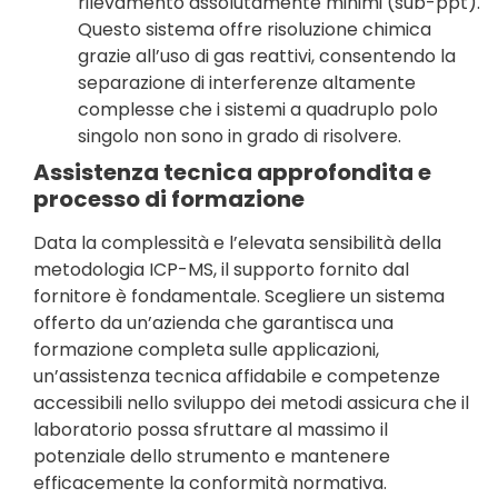
rilevamento assolutamente minimi (sub-ppt).
Questo sistema offre risoluzione chimica
grazie all’uso di gas reattivi, consentendo la
separazione di interferenze altamente
complesse che i sistemi a quadruplo polo
singolo non sono in grado di risolvere.
Assistenza tecnica approfondita e
processo di formazione
Data la complessità e l’elevata sensibilità della
metodologia ICP-MS, il supporto fornito dal
fornitore è fondamentale. Scegliere un sistema
offerto da un’azienda che garantisca una
formazione completa sulle applicazioni,
un’assistenza tecnica affidabile e competenze
accessibili nello sviluppo dei metodi assicura che il
laboratorio possa sfruttare al massimo il
potenziale dello strumento e mantenere
efficacemente la conformità normativa.