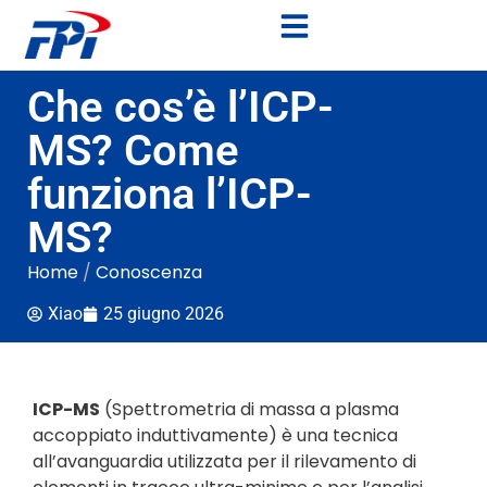
Che cos’è l’ICP-
MS? Come
funziona l’ICP-
MS?
Home
/
Conoscenza
Xiao
25 giugno 2026
ICP-MS
(Spettrometria di massa a plasma
accoppiato induttivamente) è una tecnica
all’avanguardia utilizzata per il rilevamento di