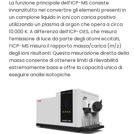
La funzione principale dell’ICP-MS consiste
innanzitutto nel convertire gli elementi presenti in
un campione liquido in ioni con carica positiva
utilizzando un plasma di argon che opera a circa
10.000 K. A differenza dell’ICP-OES, che misura
l’emissione di luce da parte degli atomi eccitati,
l’ICP-MS misura il rapporto massa/carica (m/z)
degli ioni risultanti. Questa misurazione diretta della
massa consente di ottenere limiti di rilevabilità
estremamente bassi e offre la capacità unica di
eseguire analisi isotopiche.