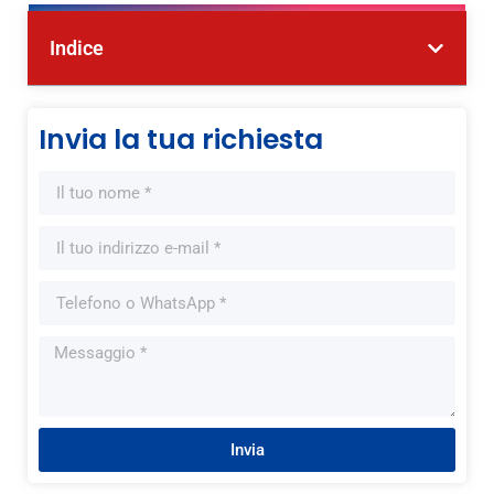
Indice
Invia la tua richiesta
Invia