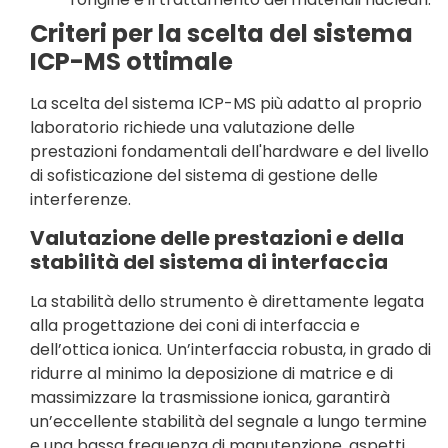
Criteri per la scelta del sistema
ICP-MS ottimale
La scelta del sistema ICP-MS più adatto al proprio
laboratorio richiede una valutazione delle
prestazioni fondamentali dell'hardware e del livello
di sofisticazione del sistema di gestione delle
interferenze.
Valutazione delle prestazioni e della
stabilità del sistema di interfaccia
La stabilità dello strumento è direttamente legata
alla progettazione dei coni di interfaccia e
dell’ottica ionica. Un’interfaccia robusta, in grado di
ridurre al minimo la deposizione di matrice e di
massimizzare la trasmissione ionica, garantirà
un’eccellente stabilità del segnale a lungo termine
e una bassa frequenza di manutenzione, aspetti