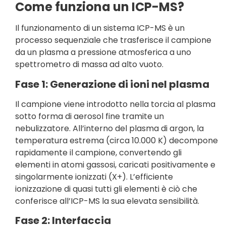
Come funziona un ICP-MS?
Il funzionamento di un sistema ICP-MS è un
processo sequenziale che trasferisce il campione
da un plasma a pressione atmosferica a uno
spettrometro di massa ad alto vuoto.
Fase 1: Generazione di ioni nel plasma
Il campione viene introdotto nella torcia al plasma
sotto forma di aerosol fine tramite un
nebulizzatore. All’interno del plasma di argon, la
temperatura estrema (circa 10.000 K) decompone
rapidamente il campione, convertendo gli
elementi in atomi gassosi, caricati positivamente e
singolarmente ionizzati (X+). L’efficiente
ionizzazione di quasi tutti gli elementi è ciò che
conferisce all’ICP-MS la sua elevata sensibilità.
Fase 2: Interfaccia