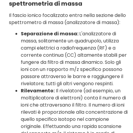
spettrometria di massa
Il fascio ionico focalizzato entra nella sezione dello
spettrometro di massa (analizzatore di massa):
Separazione di massa:
L'analizzatore di
massa, solitamente un quadrupolo, utilizza
campi elettrici a radiofrequenza (RF) e a
corrente continua (CC) altamente stabili per
fungere da filtro di massa dinamico. Solo gli
ioni con un rapporto m/z specifico possono
passare attraverso le barre e raggiungere il
rivelatore; tutti gli altri vengono respinti.
Rilevamento:
Il rivelatore (ad esempio, un
moltiplicatore di elettroni) conta il numero di
ioni che attraversano il filtro. Il numero di ioni
rilevati è proporzionale alla concentrazione di
quello specifico isotopo nel campione
originale. Effettuando una rapida scansione