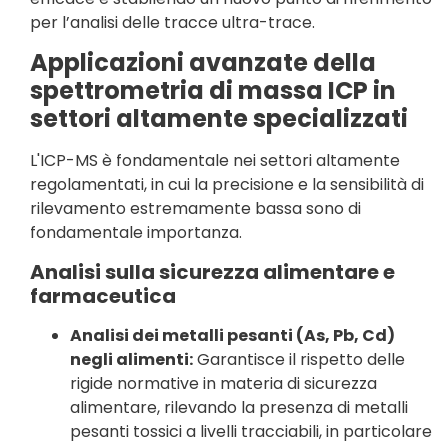
per l’analisi delle tracce ultra-trace.
Applicazioni avanzate della
spettrometria di massa ICP in
settori altamente specializzati
L'ICP-MS è fondamentale nei settori altamente
regolamentati, in cui la precisione e la sensibilità di
rilevamento estremamente bassa sono di
fondamentale importanza.
Analisi sulla sicurezza alimentare e
farmaceutica
Analisi dei metalli pesanti (As, Pb, Cd)
negli alimenti:
Garantisce il rispetto delle
rigide normative in materia di sicurezza
alimentare, rilevando la presenza di metalli
pesanti tossici a livelli tracciabili, in particolare