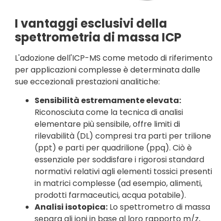
I vantaggi esclusivi della
spettrometria di massa ICP
L'adozione dell'ICP-MS come metodo di riferimento
per applicazioni complesse è determinata dalle
sue eccezionali prestazioni analitiche:
Sensibilità estremamente elevata:
Riconosciuta come la tecnica di analisi
elementare più sensibile, offre limiti di
rilevabilità (DL) compresi tra parti per trilione
(ppt) e parti per quadrilione (ppq). Ciò è
essenziale per soddisfare i rigorosi standard
normativi relativi agli elementi tossici presenti
in matrici complesse (ad esempio, alimenti,
prodotti farmaceutici, acqua potabile).
Analisi isotopica:
Lo spettrometro di massa
separa gli ioni in base al loro rapporto m/z,