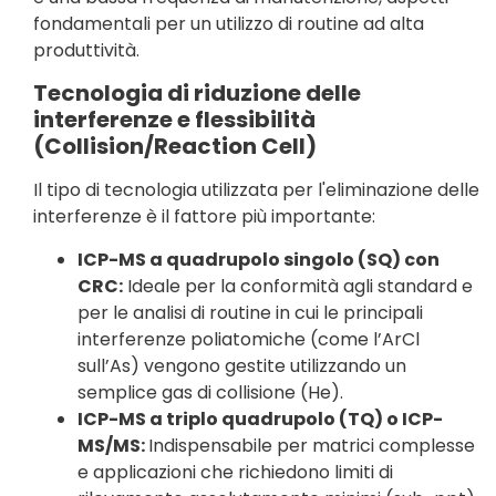
fondamentali per un utilizzo di routine ad alta
produttività.
Tecnologia di riduzione delle
interferenze e flessibilità
(Collision/Reaction Cell)
Il tipo di tecnologia utilizzata per l'eliminazione delle
interferenze è il fattore più importante:
ICP-MS a quadrupolo singolo (SQ) con
CRC:
Ideale per la conformità agli standard e
per le analisi di routine in cui le principali
interferenze poliatomiche (come l’ArCl
sull’As) vengono gestite utilizzando un
semplice gas di collisione (He).
ICP-MS a triplo quadrupolo (TQ) o ICP-
MS/MS:
Indispensabile per matrici complesse
e applicazioni che richiedono limiti di