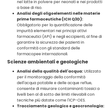
nel latte in polvere per neonati e nei prodotti
a base di riso.
Analisi degli oligoelementi nelle materie
prime farmaceutiche (ICH Q3D):
Obbligatorio per la quantificazione delle
impurità elementari nei principi attivi
farmaceutici (API) e negli eccipienti, al fine di
garantire la sicurezza dei pazienti in
conformità con gli standard delle
farmacopee internazionali.
Scienze ambientali e geologiche
Analisi della qualità dell'acqua:
Utilizzato
per il monitoraggio della conformità
dell'acqua potabile e delle acque reflue,
consente di misurare contaminanti tossici a
livelli ben al di sotto dei limiti rilevabili con
tecniche più datate come l'ICP-OES.
Tracciamento geologico e geocronologia: