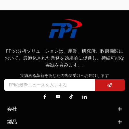
FPIの分析ソリューションは、産業、研究所、政府機関に
おいて、最適化された業務を効果的に促進し、持続可能な
実践を育みます。.
実績ある革新をあなたの郵便受けへお届けします
会社
製品