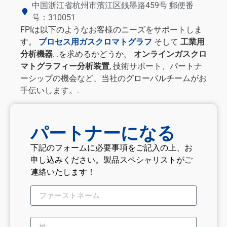
中国浙江省杭州市濱江区銭墨路459号 郵便番
号：310051
FPIは以下のようなお客様のニーズをサポートしま
す。
プロセス用ガスクロマトグラフ
そして
工業用
分析機器
. .を求めるかどうか。
オンラインガスクロ
マトグラフィー分析装置
, 技術サポート、パートナ
ーシップの機会など、当社のグローバルチームがお
手伝いします。.
パートナーになる
下記のフォームに必要事項をご記入の上、お
申し込みください。製品スペシャリストがご
連絡いたします！