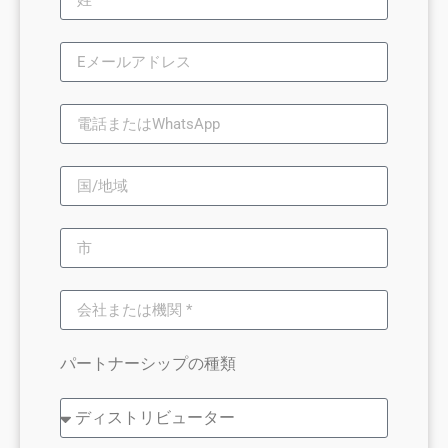
パートナーシップの種類