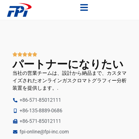
パートナーになりたい
当社の営業チームは、設計から納品まで、カスタマ
イズされたオンラインガスクロマトグラフィー分析
装置を提供します。.
+86-571-85012111
+86-135-8889-0686
+86-571-85012111
fpi-online@fpi-inc.com