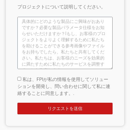
プロジェクトについて説明してください。
私は、FPIが私の情報を使用してソリュー
ションを開発し、問い合わせに関して私に連
絡することに同意します。.
リクエストを送信