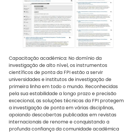
Capacitação académica: No domínio da
investigação de alto nível, os instrumentos
científicos de ponta da FPI estão a servir
universidades e institutos de investigação de
primeira linha em todo o mundo. Reconhecidas
pela sua estabilidade a longo prazo e precisão
excecional, as soluções técnicas da FPI protegem
a investigação de ponta em várias disciplinas,
apoiando descobertas publicadas em revistas
internacionais de renome e conquistando a
profunda confiança da comunidade académica