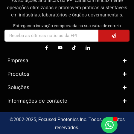
As soluções analíticas da FPI catalisam eficazmente
operações otimizadas e promovem práticas sustentáveis
em indústrias, laboratórios e órgãos governamentais.
Entregando inovação comprovada na sua caixa de correio
Empresa
Produtos
Soluções
Informações de contacto
©2002-2025, Focused Photonics Inc. Todos os direitos
reservados.