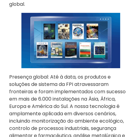
global.
Presença global: Até à data, os produtos e
soluções de sistema da FPI atravessaram
fronteiras e foram implementados com sucesso
em mais de 6.000 instalações na Ásia, África,
Europa e América do Sul. A nossa tecnologia é
amplamente aplicada em diversos cenários,
incluindo monitorização do ambiente ecológico,
controlo de processos industriais, segurança
alimentar e farmacêutica, análise metalúrgica e