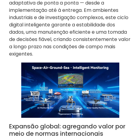
adaptativa de ponta a ponta — desde a
implementação até à entrega. Em ambientes
industriais e de investigação complexos, este ciclo
digital inteligente garante a estabilidade dos
dados, uma manutenção eficiente e uma tomada
de decisões fiável, criando consistentemente valor
a longo prazo nas condições de campo mais
exigentes.
Expansão global: agregando valor por
meio de normas internacionais