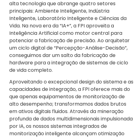
alta tecnologia que abrange quatro setores
principais: Ambiente Inteligente, Indústria
Inteligente, Laboratório Inteligente e Ciências da
Vida. Na nova era da “IA+”, a FPI aproveita a
Inteligência Artificial como motor central para
potenciar a fabricação de precisão. Ao arquitetar
um ciclo digital de “Percepção-Análise-Decisão”,
conseguimos dar um salto da fabricação de
hardware para a integração de sistemas de ciclo
de vida completo.
Aproveitando o excepcional design do sistema e as
capacidades de integração, a FPI oferece mais do
que apenas equipamentos de monitorização de
alto desempenho; transformamos dados brutos
em ativos digitais fluidos. Através da mineração
profunda de dados multidimensionais impulsionada
por IA, os nossos sistemas integrados de
monitorização inteligente alcançam otimização