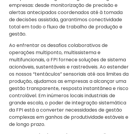
empresas: desde monitorização de precisão e
alertas antecipados coordenados até à tomada
de decisões assistida, garantimos conectividade
total em todo o fluxo de trabalho de produção e
gestão.
Ao enfrentar os desafios colaborativos de
operações multiponto, multissistema e
multifuncionais, a FPI fornece soluções de sistema
acionáveis, sustentáveis e rastreáveis. Ao estender
os nossos “tentáculos” sensoriais até aos limites da
produção, ajudamos as empresas a alcançar uma
gestão transparente, resposta instantânea e risco
controlável. Em inúmeros locais industriais de
grande escala, o poder de integração sistemática
da FPI está a converter necessidades de gestão
complexas em ganhos de produtividade estáveis e
de longo prazo.