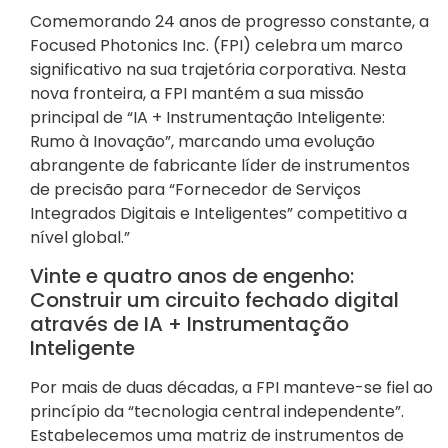
Comemorando 24 anos de progresso constante, a
Focused Photonics Inc. (FPI) celebra um marco
significativo na sua trajetória corporativa. Nesta
nova fronteira, a FPI mantém a sua missão
principal de “IA + Instrumentação Inteligente:
Rumo à Inovação”, marcando uma evolução
abrangente de fabricante líder de instrumentos
de precisão para “Fornecedor de Serviços
Integrados Digitais e Inteligentes” competitivo a
nível global.”
Vinte e quatro anos de engenho:
Construir um circuito fechado digital
através de IA + Instrumentação
Inteligente
Por mais de duas décadas, a FPI manteve-se fiel ao
princípio da “tecnologia central independente”.
Estabelecemos uma matriz de instrumentos de