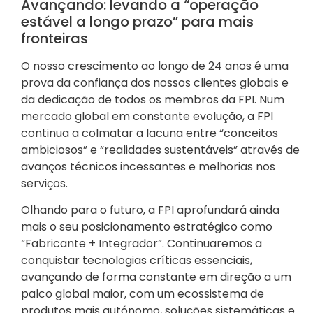
Avançando: levando a “operação
estável a longo prazo” para mais
fronteiras
O nosso crescimento ao longo de 24 anos é uma
prova da confiança dos nossos clientes globais e
da dedicação de todos os membros da FPI. Num
mercado global em constante evolução, a FPI
continua a colmatar a lacuna entre “conceitos
ambiciosos” e “realidades sustentáveis” através de
avanços técnicos incessantes e melhorias nos
serviços.
Olhando para o futuro, a FPI aprofundará ainda
mais o seu posicionamento estratégico como
“Fabricante + Integrador”. Continuaremos a
conquistar tecnologias críticas essenciais,
avançando de forma constante em direção a um
palco global maior, com um ecossistema de
produtos mais autónomo, soluções sistemáticas e