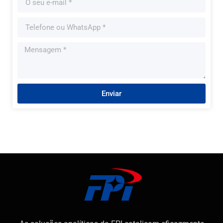
Enviar