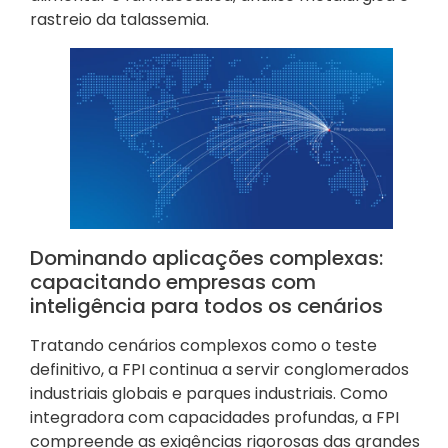
rastreio da talassemia.
Dominando aplicações complexas:
capacitando empresas com
inteligência para todos os cenários
Tratando cenários complexos como o teste
definitivo, a FPI continua a servir conglomerados
industriais globais e parques industriais. Como
integradora com capacidades profundas, a FPI
compreende as exigências rigorosas das grandes