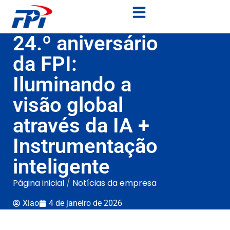
24.º aniversário
da FPI:
Iluminando a
visão global
através da IA +
Instrumentação
inteligente
Página inicial
/
Notícias da empresa
Xiao
4 de janeiro de 2026