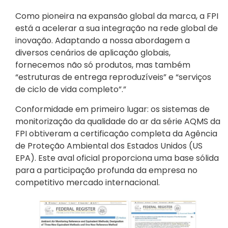
Como pioneira na expansão global da marca, a FPI
está a acelerar a sua integração na rede global de
inovação. Adaptando a nossa abordagem a
diversos cenários de aplicação globais,
fornecemos não só produtos, mas também
“estruturas de entrega reproduzíveis” e “serviços
de ciclo de vida completo”.”
Conformidade em primeiro lugar: os sistemas de
monitorização da qualidade do ar da série AQMS da
FPI obtiveram a certificação completa da Agência
de Proteção Ambiental dos Estados Unidos (US
EPA). Este aval oficial proporciona uma base sólida
para a participação profunda da empresa no
competitivo mercado internacional.