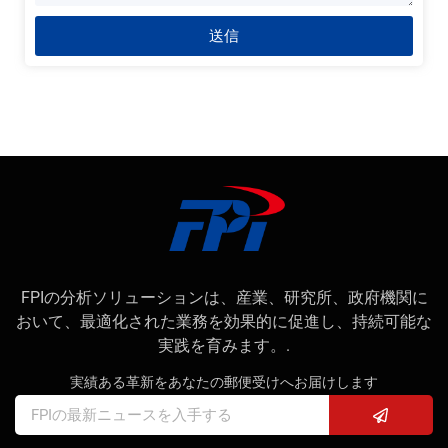
送信
FPIの分析ソリューションは、産業、研究所、政府機関に
おいて、最適化された業務を効果的に促進し、持続可能な
実践を育みます。.
実績ある革新をあなたの郵便受けへお届けします