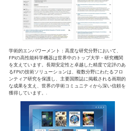
学術的エンパワーメント：高度な研究分野において、
FPIの高性能科学機器は世界中のトップ大学・研究機関
を支えています。長期安定性と卓越した精度で定評のあ
るFPIの技術ソリューションは、複数分野にわたるフロ
ンティア研究を保護し、主要国際誌に掲載される画期的
な成果を支え、世界の学術コミュニティから深い信頼を
獲得しています。.