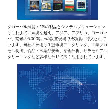
グローバル展開：FPIの製品とシステムソリューション
はこれまでに国境を越え、アジア、アフリカ、ヨーロッ
パ、南米の6,000以上の設置現場で成功裏に導入されて
います。当社の技術は生態環境モニタリング、工業プロ
セス制御、食品・医薬品安全、冶金分析、サラセミアス
クリーニングなど多様な分野で広く活用されています。.