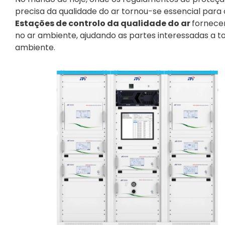
precisa da qualidade do ar tornou-se essencial para os
Estações de controlo da qualidade do ar
fornece
no ar ambiente, ajudando as partes interessadas a t
ambiente.