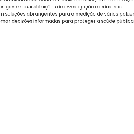
 governos, instituições de investigação e indústrias.
m soluções abrangentes para a medição de vários polue
omar decisões informadas para proteger a saúde pública