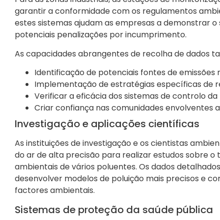
garantir a conformidade com os regulamentos ambie
estes sistemas ajudam as empresas a demonstrar o
potenciais penalizações por incumprimento.
As capacidades abrangentes de recolha de dados ta
Identificação de potenciais fontes de emissões 
Implementação de estratégias específicas de 
Verificar a eficácia dos sistemas de controlo da
Criar confiança nas comunidades envolventes a
Investigação e aplicações científicas
As instituições de investigação e os cientistas amb
do ar de alta precisão para realizar estudos sobre o
ambientais de vários poluentes. Os dados detalhado
desenvolver modelos de poluição mais precisos e c
factores ambientais.
Sistemas de proteção da saúde pública