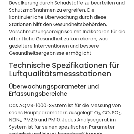
Bevölkerung durch Schadstoffe zu beurteilen und
Schutzmaßnahmen zu ergreifen. Die
kontinuierliche Überwachung durch diese
Stationen hilft den Gesundheitsbehörden,
Verschmutzungsereignisse mit Indikatoren für die
öffentliche Gesundheit zu korrelieren, was
gezieltere Interventionen und bessere
Gesundheitsergebnisse ermöglicht.
Technische Spezifikationen für
Luftqualitätsmessstationen
Überwachungsparameter und
Erfassungsbereiche
Das AQMS-1000-System ist für die Messung von
sechs Hauptparametern ausgelegt: O
, CO, SO
,
3
2
NEIN
, PM2.5 und PM10. Jedes Analysegerät im
x
System ist für seinen spezifischen Parameter