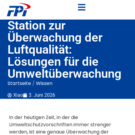
Station zur
Überwachung der
Luftqualität:
Lösungen für die
Umweltüberwachung
Startseite
/
Wissen
Xiao
3. Juni 2026
In der heutigen Zeit, in der die
Umweltschutzvorschriften immer strenger
werden, ist eine genaue Überwachung der