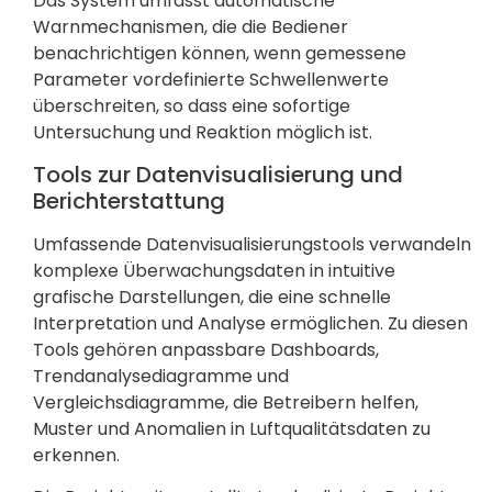
Das System umfasst automatische
Warnmechanismen, die die Bediener
benachrichtigen können, wenn gemessene
Parameter vordefinierte Schwellenwerte
überschreiten, so dass eine sofortige
Untersuchung und Reaktion möglich ist.
Tools zur Datenvisualisierung und
Berichterstattung
Umfassende Datenvisualisierungstools verwandeln
komplexe Überwachungsdaten in intuitive
grafische Darstellungen, die eine schnelle
Interpretation und Analyse ermöglichen. Zu diesen
Tools gehören anpassbare Dashboards,
Trendanalysediagramme und
Vergleichsdiagramme, die Betreibern helfen,
Muster und Anomalien in Luftqualitätsdaten zu
erkennen.