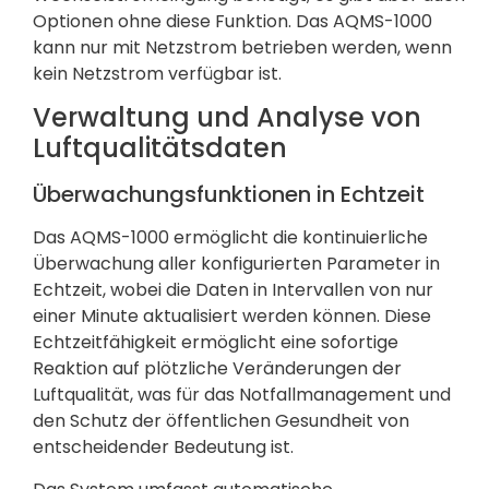
Optionen ohne diese Funktion. Das AQMS-1000
kann nur mit Netzstrom betrieben werden, wenn
kein Netzstrom verfügbar ist.
Verwaltung und Analyse von
Luftqualitätsdaten
Überwachungsfunktionen in Echtzeit
Das AQMS-1000 ermöglicht die kontinuierliche
Überwachung aller konfigurierten Parameter in
Echtzeit, wobei die Daten in Intervallen von nur
einer Minute aktualisiert werden können. Diese
Echtzeitfähigkeit ermöglicht eine sofortige
Reaktion auf plötzliche Veränderungen der
Luftqualität, was für das Notfallmanagement und
den Schutz der öffentlichen Gesundheit von
entscheidender Bedeutung ist.