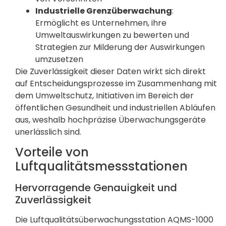
Industrielle Grenzüberwachung
:
Ermöglicht es Unternehmen, ihre
Umweltauswirkungen zu bewerten und
Strategien zur Milderung der Auswirkungen
umzusetzen
Die Zuverlässigkeit dieser Daten wirkt sich direkt
auf Entscheidungsprozesse im Zusammenhang mit
dem Umweltschutz, Initiativen im Bereich der
öffentlichen Gesundheit und industriellen Abläufen
aus, weshalb hochpräzise Überwachungsgeräte
unerlässlich sind.
Vorteile von
Luftqualitätsmessstationen
Hervorragende Genauigkeit und
Zuverlässigkeit
Die Luftqualitätsüberwachungsstation AQMS-1000