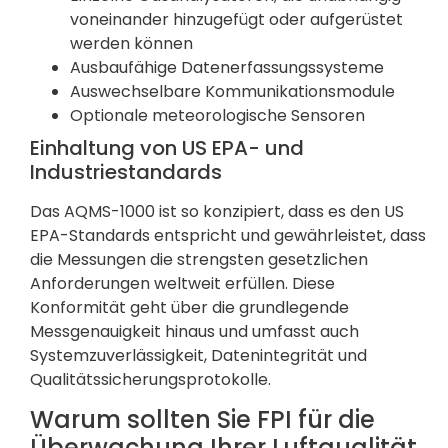
voneinander hinzugefügt oder aufgerüstet
werden können
Ausbaufähige Datenerfassungssysteme
Auswechselbare Kommunikationsmodule
Optionale meteorologische Sensoren
Einhaltung von US EPA- und
Industriestandards
Das AQMS-1000 ist so konzipiert, dass es den US
EPA-Standards entspricht und gewährleistet, dass
die Messungen die strengsten gesetzlichen
Anforderungen weltweit erfüllen. Diese
Konformität geht über die grundlegende
Messgenauigkeit hinaus und umfasst auch
Systemzuverlässigkeit, Datenintegrität und
Qualitätssicherungsprotokolle.
Warum sollten Sie FPI für die
Überwachung Ihrer Luftqualität