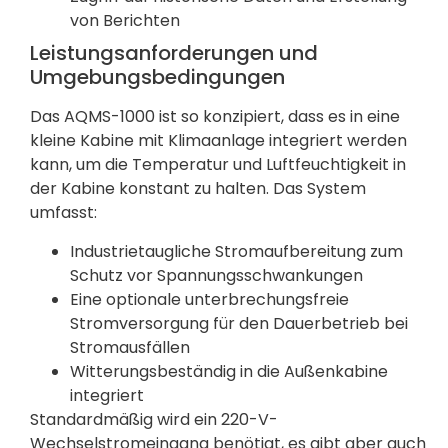
von Berichten
Leistungsanforderungen und
Umgebungsbedingungen
Das AQMS-1000 ist so konzipiert, dass es in eine
kleine Kabine mit Klimaanlage integriert werden
kann, um die Temperatur und Luftfeuchtigkeit in
der Kabine konstant zu halten. Das System
umfasst:
Industrietaugliche Stromaufbereitung zum
Schutz vor Spannungsschwankungen
Eine optionale unterbrechungsfreie
Stromversorgung für den Dauerbetrieb bei
Stromausfällen
Witterungsbeständig in die Außenkabine
integriert
Standardmäßig wird ein 220-V-
Wechselstromeingang benötigt, es gibt aber auch