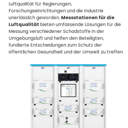
Luftqualität für Regierungen,
Forschungseinrichtungen und die Industrie
unerlässlich geworden.
Messstationen für die
Luftqualität
bieten umfassende Lösungen für die
Messung verschiedener Schadstoffe in der
Umgebungsluft und helfen den Beteiligten,
fundierte Entscheidungen zum Schutz der
öffentlichen Gesundheit und der Umwelt zu treffen.