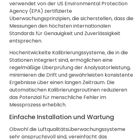
verwendet von der US Environmental Protection
Agency (EPA) zertifizierte
Überwachungsprinzipien, die sicherstellen, dass die
Messungen den höchsten internationalen
Standards für Genauigkeit und Zuverlässigkeit
entsprechen.
Hochentwickelte Kalibrierungssysteme, die in die
Stationen integriert sind, ermöglichen eine
regelmäßige Überprüfung der Analysatorleistung,
minimieren die Drift und gewährleisten konsistente
Ergebnisse über einen langen Zeitraum. Die
automatischen Kalibrierungsroutinen reduzieren
das Potenzial für menschliche Fehler im
Messprozess erheblich.
Einfache Installation und Wartung
Obwohl die Luftqualitätsüberwachungssysteme
sehr anspruchsvoll sind, vereinfacht das