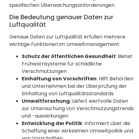
spezifischen Überwachungsanforderungen.
Die Bedeutung genauer Daten zur
Luftqualität
Genaue Daten zur Luftqualität erfüllen mehrere
wichtige Funktionen im Umweltmanagement:
Schutz der öffentlichen Gesundheit
: Bietet
Frühwarnsysteme für schädliche
Verschmutzungen
Einhaltung von Vorschriften
: Hilft Behörden
und Unternehmen bei der Überprüfung der
Einhaltung von Luftqualitätsstandards
Umweltforschung
: Liefert wertvolle Daten
zur Untersuchung von Verschmutzungstrends
und -auswirkungen
Entwicklung der Politik
: Informiert über die
Schaffung einer wirksamen Umweltpolitik und
von Vorschriften