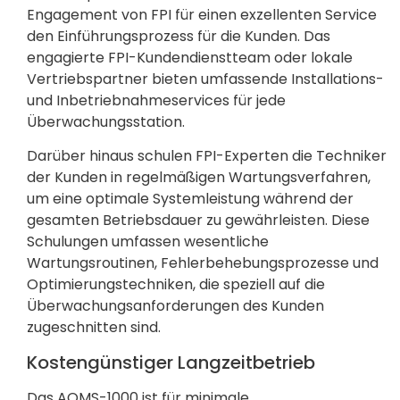
Engagement von FPI für einen exzellenten Service
den Einführungsprozess für die Kunden. Das
engagierte FPI-Kundendienstteam oder lokale
Vertriebspartner bieten umfassende Installations-
und Inbetriebnahmeservices für jede
Überwachungsstation.
Darüber hinaus schulen FPI-Experten die Techniker
der Kunden in regelmäßigen Wartungsverfahren,
um eine optimale Systemleistung während der
gesamten Betriebsdauer zu gewährleisten. Diese
Schulungen umfassen wesentliche
Wartungsroutinen, Fehlerbehebungsprozesse und
Optimierungstechniken, die speziell auf die
Überwachungsanforderungen des Kunden
zugeschnitten sind.
Kostengünstiger Langzeitbetrieb
Das AQMS-1000 ist für minimale