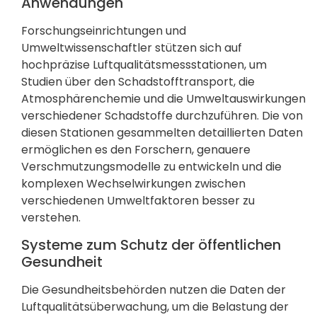
Anwendungen
Forschungseinrichtungen und
Umweltwissenschaftler stützen sich auf
hochpräzise Luftqualitätsmessstationen, um
Studien über den Schadstofftransport, die
Atmosphärenchemie und die Umweltauswirkungen
verschiedener Schadstoffe durchzuführen. Die von
diesen Stationen gesammelten detaillierten Daten
ermöglichen es den Forschern, genauere
Verschmutzungsmodelle zu entwickeln und die
komplexen Wechselwirkungen zwischen
verschiedenen Umweltfaktoren besser zu
verstehen.
Systeme zum Schutz der öffentlichen
Gesundheit
Die Gesundheitsbehörden nutzen die Daten der
Luftqualitätsüberwachung, um die Belastung der