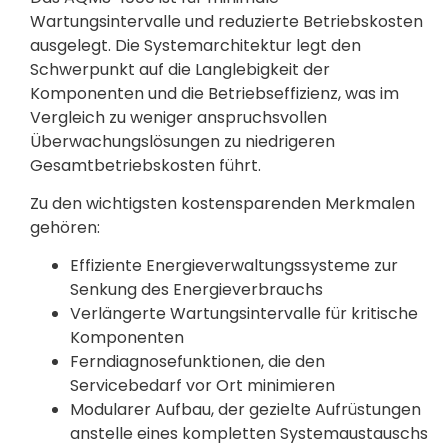
Wartungsintervalle und reduzierte Betriebskosten
ausgelegt. Die Systemarchitektur legt den
Schwerpunkt auf die Langlebigkeit der
Komponenten und die Betriebseffizienz, was im
Vergleich zu weniger anspruchsvollen
Überwachungslösungen zu niedrigeren
Gesamtbetriebskosten führt.
Zu den wichtigsten kostensparenden Merkmalen
gehören:
Effiziente Energieverwaltungssysteme zur
Senkung des Energieverbrauchs
Verlängerte Wartungsintervalle für kritische
Komponenten
Ferndiagnosefunktionen, die den
Servicebedarf vor Ort minimieren
Modularer Aufbau, der gezielte Aufrüstungen
anstelle eines kompletten Systemaustauschs