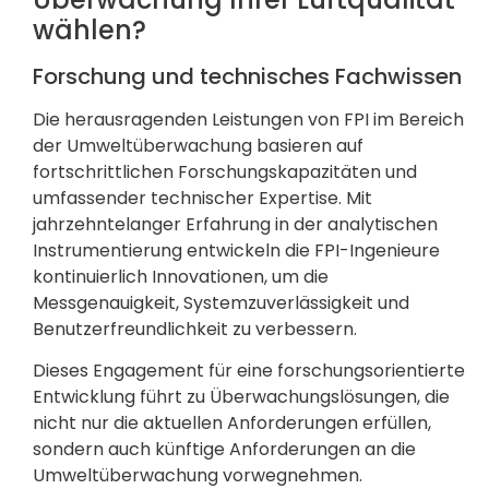
wählen?
Forschung und technisches Fachwissen
Die herausragenden Leistungen von FPI im Bereich
der Umweltüberwachung basieren auf
fortschrittlichen Forschungskapazitäten und
umfassender technischer Expertise. Mit
jahrzehntelanger Erfahrung in der analytischen
Instrumentierung entwickeln die FPI-Ingenieure
kontinuierlich Innovationen, um die
Messgenauigkeit, Systemzuverlässigkeit und
Benutzerfreundlichkeit zu verbessern.
Dieses Engagement für eine forschungsorientierte
Entwicklung führt zu Überwachungslösungen, die
nicht nur die aktuellen Anforderungen erfüllen,
sondern auch künftige Anforderungen an die
Umweltüberwachung vorwegnehmen.