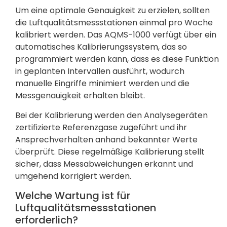
Um eine optimale Genauigkeit zu erzielen, sollten
die Luftqualitätsmessstationen einmal pro Woche
kalibriert werden. Das AQMS-1000 verfügt über ein
automatisches Kalibrierungssystem, das so
programmiert werden kann, dass es diese Funktion
in geplanten Intervallen ausführt, wodurch
manuelle Eingriffe minimiert werden und die
Messgenauigkeit erhalten bleibt.
Bei der Kalibrierung werden den Analysegeräten
zertifizierte Referenzgase zugeführt und ihr
Ansprechverhalten anhand bekannter Werte
überprüft. Diese regelmäßige Kalibrierung stellt
sicher, dass Messabweichungen erkannt und
umgehend korrigiert werden.
Welche Wartung ist für
Luftqualitätsmessstationen
erforderlich?