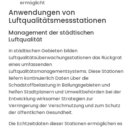
ermöglicht
Anwendungen von
Luftqualitätsmessstationen
Management der städtischen
Luftqualität
In städtischen Gebieten bilden
Luftqualitätsüberwachungsstationen das Rückgrat
eines umfassenden
Luftqualitätsmanagementsystems. Diese Stationen
liefern kontinuierlich Daten über die
Schadstoffbelastung in Ballungsgebieten und
helfen Stadtplanern und Umweltbehörden bei der
Entwicklung wirksamer Strategien zur
Verringerung der Verschmutzung und zum Schutz
der öffentlichen Gesundheit.
Die Echtzeitdaten dieser Stationen ermöglichen es