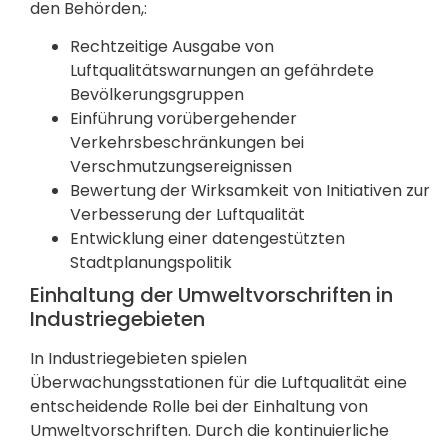
den Behörden,:
Rechtzeitige Ausgabe von
Luftqualitätswarnungen an gefährdete
Bevölkerungsgruppen
Einführung vorübergehender
Verkehrsbeschränkungen bei
Verschmutzungsereignissen
Bewertung der Wirksamkeit von Initiativen zur
Verbesserung der Luftqualität
Entwicklung einer datengestützten
Stadtplanungspolitik
Einhaltung der Umweltvorschriften in
Industriegebieten
In Industriegebieten spielen
Überwachungsstationen für die Luftqualität eine
entscheidende Rolle bei der Einhaltung von
Umweltvorschriften. Durch die kontinuierliche