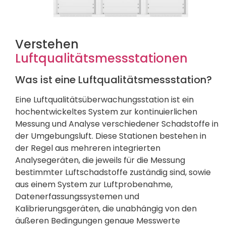
Verstehen
Luftqualitätsmessstationen
Was ist eine Luftqualitätsmessstation?
Eine Luftqualitätsüberwachungsstation ist ein
hochentwickeltes System zur kontinuierlichen
Messung und Analyse verschiedener Schadstoffe in
der Umgebungsluft. Diese Stationen bestehen in
der Regel aus mehreren integrierten
Analysegeräten, die jeweils für die Messung
bestimmter Luftschadstoffe zuständig sind, sowie
aus einem System zur Luftprobenahme,
Datenerfassungssystemen und
Kalibrierungsgeräten, die unabhängig von den
äußeren Bedingungen genaue Messwerte