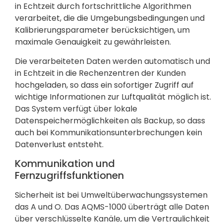
in Echtzeit durch fortschrittliche Algorithmen
verarbeitet, die die Umgebungsbedingungen und
Kalibrierungsparameter berücksichtigen, um
maximale Genauigkeit zu gewährleisten.
Die verarbeiteten Daten werden automatisch und
in Echtzeit in die Rechenzentren der Kunden
hochgeladen, so dass ein sofortiger Zugriff auf
wichtige Informationen zur Luftqualität möglich ist.
Das System verfügt über lokale
Datenspeichermöglichkeiten als Backup, so dass
auch bei Kommunikationsunterbrechungen kein
Datenverlust entsteht.
Kommunikation und
Fernzugriffsfunktionen
Sicherheit ist bei Umweltüberwachungssystemen
das A und O. Das AQMS-1000 überträgt alle Daten
über verschlüsselte Kanäle, um die Vertraulichkeit