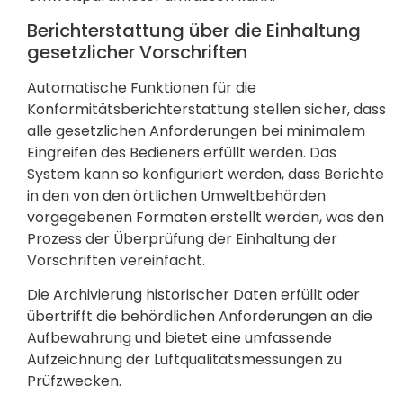
Berichterstattung über die Einhaltung
gesetzlicher Vorschriften
Automatische Funktionen für die
Konformitätsberichterstattung stellen sicher, dass
alle gesetzlichen Anforderungen bei minimalem
Eingreifen des Bedieners erfüllt werden. Das
System kann so konfiguriert werden, dass Berichte
in den von den örtlichen Umweltbehörden
vorgegebenen Formaten erstellt werden, was den
Prozess der Überprüfung der Einhaltung der
Vorschriften vereinfacht.
Die Archivierung historischer Daten erfüllt oder
übertrifft die behördlichen Anforderungen an die
Aufbewahrung und bietet eine umfassende
Aufzeichnung der Luftqualitätsmessungen zu
Prüfzwecken.