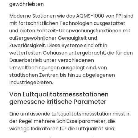
gewährleisten.
Moderne Stationen wie das AQMS-1000 von FPI sind
mit fortschrittlichen Technologien ausgestattet
und bieten Echtzeit-Überwachungsfunktionen mit
außergewöhnlicher Genauigkeit und
Zuverlässigkeit. Diese Systeme sind oft in
wetterfesten Gehäusen untergebracht, die für den
Dauerbetrieb unter verschiedenen
Umweltbedingungen ausgelegt sind, von
städtischen Zentren bis hin zu abgelegenen
Industriegebieten.
Von Luftqualitätsmessstationen
gemessene kritische Parameter
Eine umfassende Luftqualitätsmessstation misst in
der Regel mehrere Schlüsselparameter, die
wichtige Indikatoren für die Luftqualität sind: