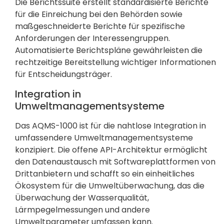
Die Berichtssuite erstellt standardisierte Berichte
für die Einreichung bei den Behörden sowie
maßgeschneiderte Berichte für spezifische
Anforderungen der Interessengruppen.
Automatisierte Berichtspläne gewährleisten die
rechtzeitige Bereitstellung wichtiger Informationen
für Entscheidungsträger.
Integration in
Umweltmanagementsysteme
Das AQMS-1000 ist für die nahtlose Integration in
umfassendere Umweltmanagementsysteme
konzipiert. Die offene API-Architektur ermöglicht
den Datenaustausch mit Softwareplattformen von
Drittanbietern und schafft so ein einheitliches
Ökosystem für die Umweltüberwachung, das die
Überwachung der Wasserqualität,
Lärmpegelmessungen und andere
Umweltparameter umfassen kann.