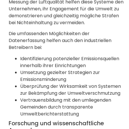
Messung der Luftqualität helfen diese Systeme den
Unternehmen, ihr Engagement für die Umwelt zu
demonstrieren und gleichzeitig mögliche Strafen
bei Nichteinhaltung zu vermeiden.
Die umfassenden Möglichkeiten der
Datenerfassung helfen auch den industriellen
Betreibern bei:
Identifizierung potenzieller Emissionsquellen
innerhalb ihrer Einrichtungen
Umsetzung gezielter Strategien zur
Emissionsminderung
Überprüfung der Wirksamkeit von Systemen
zur Bekämpfung der Umweltverschmutzung
Vertrauensbildung mit den umliegenden
Gemeinden durch transparente
Umweltberichterstattung
Forschung und wissenschaftliche