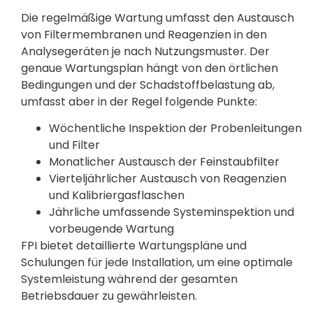
Die regelmäßige Wartung umfasst den Austausch
von Filtermembranen und Reagenzien in den
Analysegeräten je nach Nutzungsmuster. Der
genaue Wartungsplan hängt von den örtlichen
Bedingungen und der Schadstoffbelastung ab,
umfasst aber in der Regel folgende Punkte:
Wöchentliche Inspektion der Probenleitungen
und Filter
Monatlicher Austausch der Feinstaubfilter
Vierteljährlicher Austausch von Reagenzien
und Kalibriergasflaschen
Jährliche umfassende Systeminspektion und
vorbeugende Wartung
FPI bietet detaillierte Wartungspläne und
Schulungen für jede Installation, um eine optimale
Systemleistung während der gesamten
Betriebsdauer zu gewährleisten.