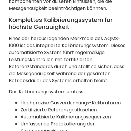
Komponenten vor äußeren Einflüssen, die die
Messgenauigkeit beeinträchtigen könnten.
Komplettes Kalibrierungssystem für
höchste Genauigkeit
Eines der herausragenden Merkmale des AQMS-
1000 ist das integrierte Kalibrierungssystem. Dieses
automatisierte System führt regelmäßige
Leistungskontrollen mit zertifizierten
Referenzstandards durch und stellt so sicher, dass
die Messgenauigkeit während der gesamten
Betriebsdauer des Systems erhalten bleibt.
Das Kalibrierungssystem umfasst:
Hochpräzise Gasverdünnungs-Kalibratoren
Zertifizierte Referenzgasflaschen
Automatisierte Kalibrierungssequenzen
Umfassende Protokollierung der
Kalibrierungshistorie