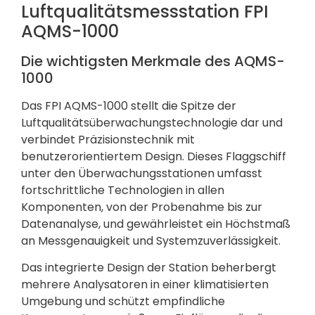
Luftqualitätsmessstation FPI
AQMS-1000
Die wichtigsten Merkmale des AQMS-
1000
Das FPI AQMS-1000 stellt die Spitze der
Luftqualitätsüberwachungstechnologie dar und
verbindet Präzisionstechnik mit
benutzerorientiertem Design. Dieses Flaggschiff
unter den Überwachungsstationen umfasst
fortschrittliche Technologien in allen
Komponenten, von der Probenahme bis zur
Datenanalyse, und gewährleistet ein Höchstmaß
an Messgenauigkeit und Systemzuverlässigkeit.
Das integrierte Design der Station beherbergt
mehrere Analysatoren in einer klimatisierten
Umgebung und schützt empfindliche