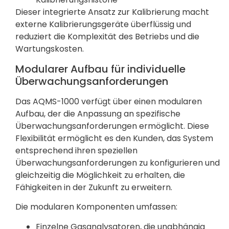
Dieser integrierte Ansatz zur Kalibrierung macht
externe Kalibrierungsgeräte überflüssig und
reduziert die Komplexität des Betriebs und die
Wartungskosten.
Modularer Aufbau für individuelle
Überwachungsanforderungen
Das AQMS-1000 verfügt über einen modularen
Aufbau, der die Anpassung an spezifische
Überwachungsanforderungen ermöglicht. Diese
Flexibilität ermöglicht es den Kunden, das System
entsprechend ihren speziellen
Überwachungsanforderungen zu konfigurieren und
gleichzeitig die Möglichkeit zu erhalten, die
Fähigkeiten in der Zukunft zu erweitern.
Die modularen Komponenten umfassen:
Einzelne Gasanalysatoren, die unabhängig