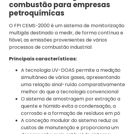
combustão para empresas
petroquímicas
O FPI CEMS-2000 é um sistema de monitorização
multigás destinado a medir, de forma contínua e
fiável, as emissões provenientes de vários
processos de combustão industrial.
Principais características:
A tecnologia UV-DOAS permite a medição
simultânea de vários gases, apresentando
uma relação sinal-ruído comparativamente
melhor do que a tecnologia convencional
O sistema de amostragem por extração a
quente e húmido evita a condensação, a
corrosão e a formação de resíduos em pó
A conceção modular do sistema reduz os
custos de manutenção e proporciona um