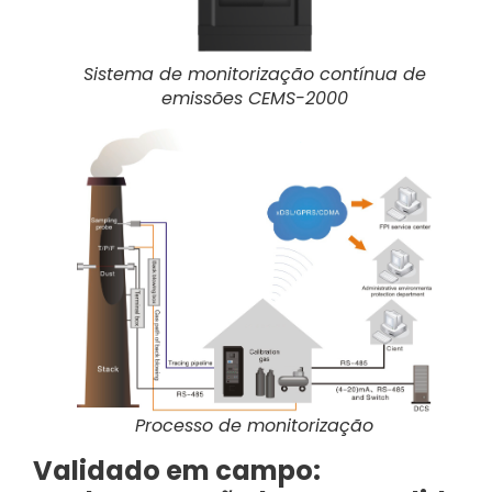
Sistema de monitorização contínua de
emissões CEMS-2000
Processo de monitorização
Validado em campo: