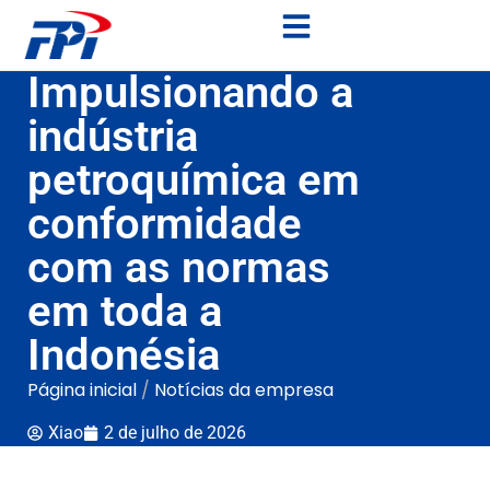
Impulsionando a
indústria
petroquímica em
conformidade
com as normas
em toda a
Indonésia
Página inicial
/
Notícias da empresa
Xiao
2 de julho de 2026