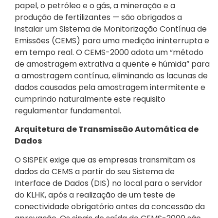
papel, o petróleo e o gás, a mineração e a
produção de fertilizantes — são obrigados a
instalar um Sistema de Monitorização Contínua de
Emissões (CEMS) para uma medição ininterrupta e
em tempo real. O CEMS-2000 adota um “método
de amostragem extrativa a quente e húmida” para
a amostragem contínua, eliminando as lacunas de
dados causadas pela amostragem intermitente e
cumprindo naturalmente este requisito
regulamentar fundamental.
Arquitetura de Transmissão Automática de
Dados
O SISPEK exige que as empresas transmitam os
dados do CEMS a partir do seu Sistema de
Interface de Dados (DIS) no local para o servidor
do KLHK, após a realização de um teste de
conectividade obrigatório antes da concessão da