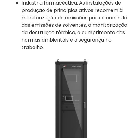
Indústria farmacêutica: As instalações de
produção de princípios ativos recorrem à
monitorização de emissões para o controlo
das emissões de solventes, a monitorização
da destruição térmica, o cumprimento das
normas ambientais e a segurança no
trabalho.