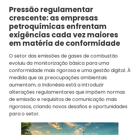
Pressão regulamentar
crescente: as empresas
petroquímicas enfrentam
exigências cada vez maiores
em matéria de conformidade
O setor das emissões de gases de combustão
evoluiu da monitorização básica para uma
conformidade mais rigorosa e uma gestão digital. À
medida que as preocupações ambientais
aumentam, a Indonésia está a introduzir
alterações regulamentares que impõem normas
de emissão e requisitos de comunicação mais
rigorosos, criando novos desafios e oportunidades
para o setor.