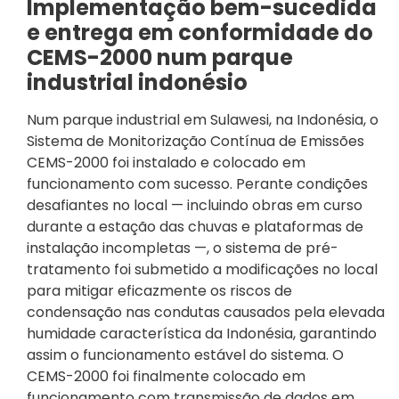
Implementação bem-sucedida
e entrega em conformidade do
CEMS-2000 num parque
industrial indonésio
Num parque industrial em Sulawesi, na Indonésia, o
Sistema de Monitorização Contínua de Emissões
CEMS-2000 foi instalado e colocado em
funcionamento com sucesso. Perante condições
desafiantes no local — incluindo obras em curso
durante a estação das chuvas e plataformas de
instalação incompletas —, o sistema de pré-
tratamento foi submetido a modificações no local
para mitigar eficazmente os riscos de
condensação nas condutas causados pela elevada
humidade característica da Indonésia, garantindo
assim o funcionamento estável do sistema. O
CEMS-2000 foi finalmente colocado em
funcionamento com transmissão de dados em