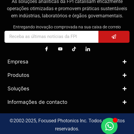
As soluções analíticas da FPI catalisam eficazmente
operações otimizadas e promovem práticas sustentáveis
em indústrias, laboratórios e órgãos governamentais.
Entregando inovação comprovada na sua caixa de correio
Empresa
Produtos
Soluções
Informações de contacto
©2002-2025, Focused Photonics Inc. Todos os direitos
reservados.