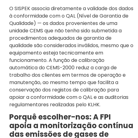
O SISPEK associa diretamente a validade dos dados
à conformidade com o QAL (Nível de Garantia de
Qualidade) — os dados provenientes de uma
unidade CEMS que não tenha sido submetida a
procedimentos adequados de garantia de
qualidade são considerados inválidos, mesmo que o
equipamento esteja tecnicamente em
funcionamento. A função de calibração
automática do CEMS-2000 reduz a carga de
trabalho dos clientes em termos de operação e
manutenção, ao mesmo tempo que facilita a
conservação dos registos de calibração para
apoiar a conformidade com o QAL e as auditorias
regulamentares realizadas pelo KLHK.
Porquê escolher-nos: A FPI
apoia a monitorização contínua
das emissões de gases de