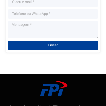
Enviar