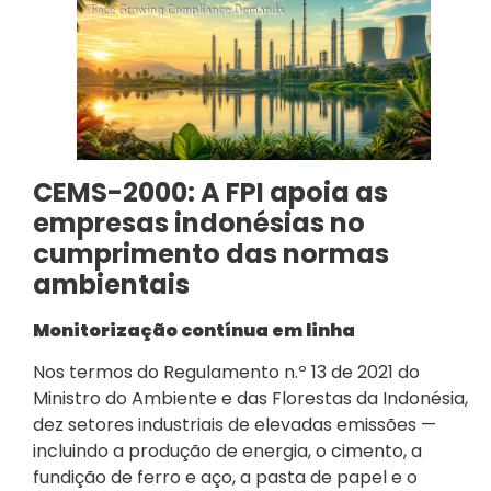
CEMS-2000: A FPI apoia as
empresas indonésias no
cumprimento das normas
ambientais
Monitorização contínua em linha
Nos termos do Regulamento n.º 13 de 2021 do
Ministro do Ambiente e das Florestas da Indonésia,
dez setores industriais de elevadas emissões —
incluindo a produção de energia, o cimento, a
fundição de ferro e aço, a pasta de papel e o