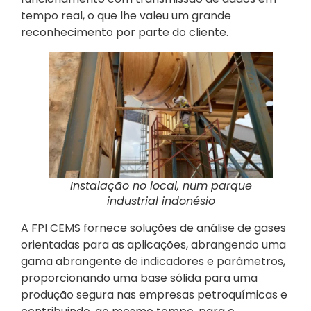
tempo real, o que lhe valeu um grande
reconhecimento por parte do cliente.
Instalação no local, num parque
industrial indonésio
A FPI CEMS fornece soluções de análise de gases
orientadas para as aplicações, abrangendo uma
gama abrangente de indicadores e parâmetros,
proporcionando uma base sólida para uma
produção segura nas empresas petroquímicas e