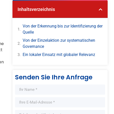
Inhaltsverzeichnis
Von der Erkennung bis zur Identifizierung der
Quelle
Von der Einzelaktion zur systematischen
he
Governance
kt
Ein lokaler Einsatz mit globaler Relevanz
en
Senden Sie Ihre Anfrage