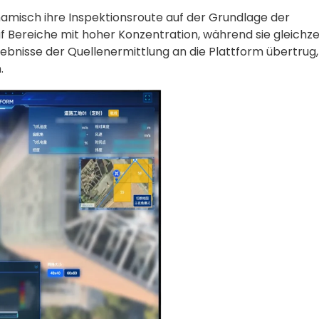
amisch ihre Inspektionsroute auf der Grundlage der
 Bereiche mit hoher Konzentration, während sie gleichzei
ebnisse der Quellenermittlung an die Plattform übertrug
.