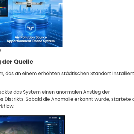
n
 der Quelle
das an einem erhöhten städtischen Standort installiert 
ckte das System einen anormalen Anstieg der
 Distrikts. Sobald die Anomalie erkannt wurde, startete 
kflow.