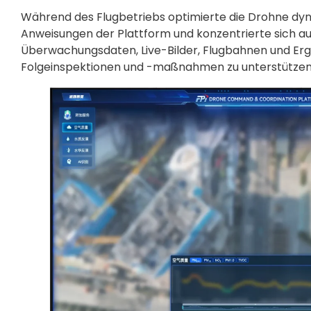
Während des Flugbetriebs optimierte die Drohne dyn
Anweisungen der Plattform und konzentrierte sich auf
Überwachungsdaten, Live-Bilder, Flugbahnen und Erg
Folgeinspektionen und -maßnahmen zu unterstützen