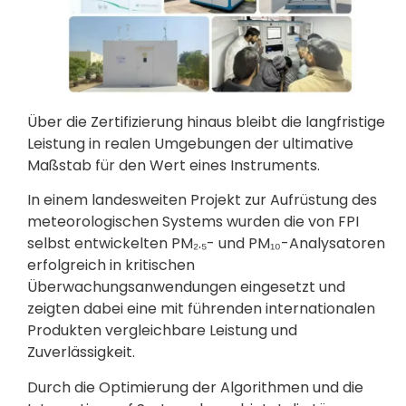
Über die Zertifizierung hinaus bleibt die langfristige
Leistung in realen Umgebungen der ultimative
Maßstab für den Wert eines Instruments.
In einem landesweiten Projekt zur Aufrüstung des
meteorologischen Systems wurden die von FPI
selbst entwickelten PM₂.₅- und PM₁₀-Analysatoren
erfolgreich in kritischen
Überwachungsanwendungen eingesetzt und
zeigten dabei eine mit führenden internationalen
Produkten vergleichbare Leistung und
Zuverlässigkeit.
Durch die Optimierung der Algorithmen und die