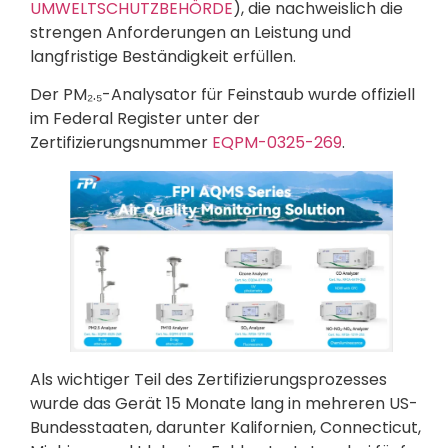
UMWELTSCHUTZBEHÖRDE
), die nachweislich die
strengen Anforderungen an Leistung und
langfristige Beständigkeit erfüllen.
Der PM₂.₅-Analysator für Feinstaub wurde offiziell
im Federal Register unter der
Zertifizierungsnummer
EQPM-0325-269
.
Als wichtiger Teil des Zertifizierungsprozesses
wurde das Gerät 15 Monate lang in mehreren US-
Bundesstaaten, darunter Kalifornien, Connecticut,