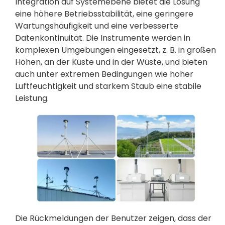
Integration auf Systemebene bietet die Lösung
eine höhere Betriebsstabilität, eine geringere
Wartungshäufigkeit und eine verbesserte
Datenkontinuität. Die Instrumente werden in
komplexen Umgebungen eingesetzt, z. B. in großen
Höhen, an der Küste und in der Wüste, und bieten
auch unter extremen Bedingungen wie hoher
Luftfeuchtigkeit und starkem Staub eine stabile
Leistung.
Die Rückmeldungen der Benutzer zeigen, dass der