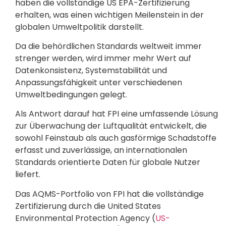
haben die vollständige US EPA-Zertifizierung
erhalten, was einen wichtigen Meilenstein in der
globalen Umweltpolitik darstellt.
Da die behördlichen Standards weltweit immer
strenger werden, wird immer mehr Wert auf
Datenkonsistenz, Systemstabilität und
Anpassungsfähigkeit unter verschiedenen
Umweltbedingungen gelegt.
Als Antwort darauf hat FPI eine umfassende Lösung
zur Überwachung der Luftqualität entwickelt, die
sowohl Feinstaub als auch gasförmige Schadstoffe
erfasst und zuverlässige, an internationalen
Standards orientierte Daten für globale Nutzer
liefert.
Das AQMS-Portfolio von FPI hat die vollständige
Zertifizierung durch die United States
Environmental Protection Agency (
US-