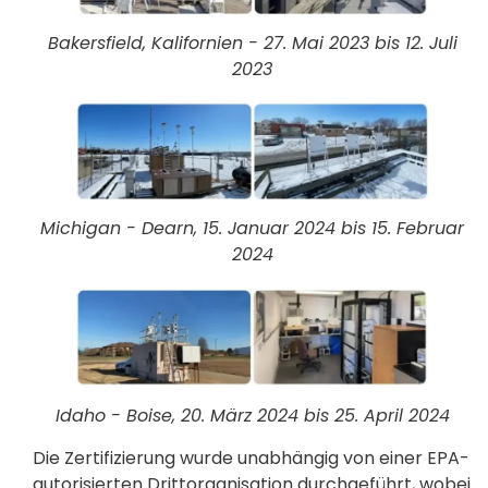
Bakersfield, Kalifornien - 27. Mai 2023 bis 12. Juli
2023
Michigan - Dearn, 15. Januar 2024 bis 15. Februar
2024
Idaho - Boise, 20. März 2024 bis 25. April 2024
Die Zertifizierung wurde unabhängig von einer EPA-
autorisierten Drittorganisation durchgeführt, wobei