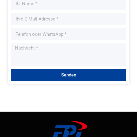
Senden