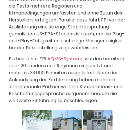
die Tests mehrere Regionen und
Klimabedingungen umfassten und ohne Zutun des
Herstellers erfolgten. Parallel dazu führt FPI vor der
Auslieferung eine strenge Stabilitätsprüfung
gemäß den US-EPA-Standards durch, um die Plug-
and-Play-Fähigkeit und sofortige Messgenauigkeit
bei der Bereitstellung zu gewährleisten.
Bis heute hat FPI
AQMS-Systeme
wurden bereits in
über 20 Ländern und Regionen eingesetzt und
mehr als 33.000 Einheiten ausgeliefert. Nach der
Ankündigung der Zertifizierung haben mehrere
internationale Partner weitere Kooperations- und
Beschaffungsgespräche aufgenommen, um die
weltweite Einführung zu beschleunigen.