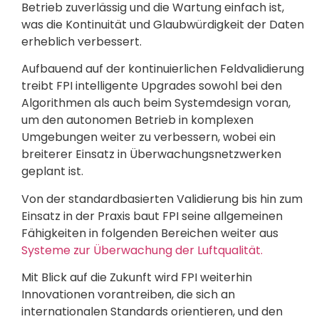
Betrieb zuverlässig und die Wartung einfach ist,
was die Kontinuität und Glaubwürdigkeit der Daten
erheblich verbessert.
Aufbauend auf der kontinuierlichen Feldvalidierung
treibt FPI intelligente Upgrades sowohl bei den
Algorithmen als auch beim Systemdesign voran,
um den autonomen Betrieb in komplexen
Umgebungen weiter zu verbessern, wobei ein
breiterer Einsatz in Überwachungsnetzwerken
geplant ist.
Von der standardbasierten Validierung bis hin zum
Einsatz in der Praxis baut FPI seine allgemeinen
Fähigkeiten in folgenden Bereichen weiter aus
Systeme zur Überwachung der Luftqualität.
Mit Blick auf die Zukunft wird FPI weiterhin
Innovationen vorantreiben, die sich an
internationalen Standards orientieren, und den