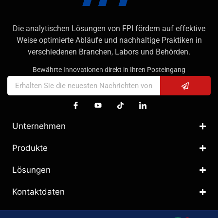
Die analytischen Lösungen von FPI fördern auf effektive
Weise optimierte Abläufe und nachhaltige Praktiken in
verschiedenen Branchen, Labors und Behörden.
Bewährte Innovationen direkt in Ihren Posteingang
Unternehmen
Produkte
Lösungen
Kontaktdaten