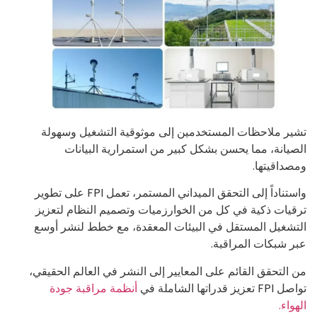
تشير ملاحظات المستخدمين إلى موثوقية التشغيل وسهولة
الصيانة، مما يحسن بشكل كبير من استمرارية البيانات
ومصداقيتها.
واستناداً إلى التحقق الميداني المستمر، تعمل FPI على تطوير
ترقيات ذكية في كل من الخوارزميات وتصميم النظام لتعزيز
التشغيل المستقل في البيئات المعقدة، مع خطط لنشر أوسع
عبر شبكات المراقبة.
من التحقق القائم على المعايير إلى النشر في العالم الحقيقي،
تواصل FPI تعزيز قدراتها الشاملة في
أنظمة مراقبة جودة
الهواء.