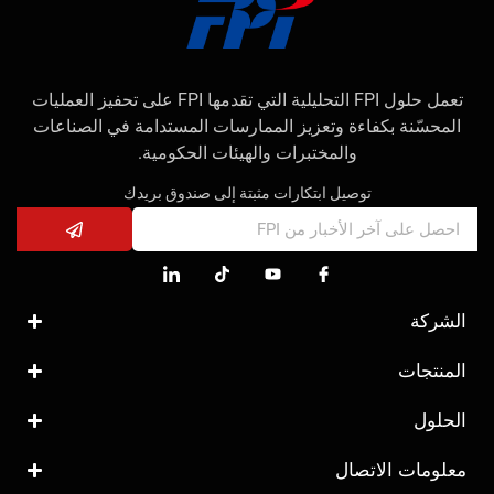
تعمل حلول FPI التحليلية التي تقدمها FPI على تحفيز العمليات
المحسّنة بكفاءة وتعزيز الممارسات المستدامة في الصناعات
والمختبرات والهيئات الحكومية.
توصيل ابتكارات مثبتة إلى صندوق بريدك
الشركة
المنتجات
الحلول
معلومات الاتصال