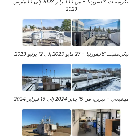
بيكرسفيلد، كاليفورنيا - من 10 فبراير 2023 إلى 10 مارس
2023
بيكرسفيلد، كاليفورنيا - 27 مايو 2023 إلى 12 يوليو 2023
ميشيغان - ديرين، من 15 يناير 2024 إلى 15 فبراير 2024