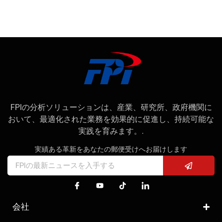
FPIの分析ソリューションは、産業、研究所、政府機関に
おいて、最適化された業務を効果的に促進し、持続可能な
実践を育みます。.
実績ある革新をあなたの郵便受けへお届けします
会社