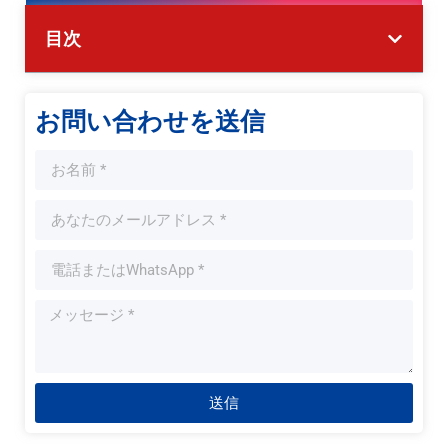
目次
お問い合わせを送信
送信