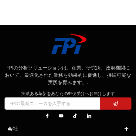
FPIの分析ソリューションは、産業、研究所、政府機関に
おいて、最適化された業務を効果的に促進し、持続可能な
実践を育みます。.
実績ある革新をあなたの郵便受けへお届けします
会社