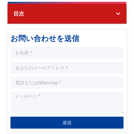
目次
お問い合わせを送信
送信