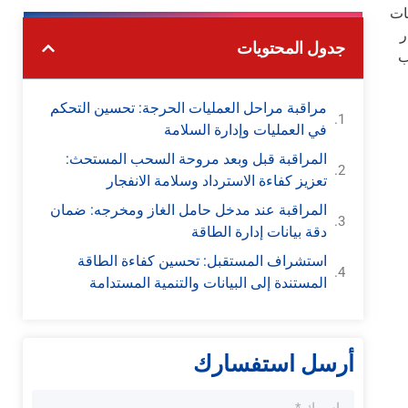
ات
ر
جدول المحتويات
تغلب
مراقبة مراحل العمليات الحرجة: تحسين التحكم
في العمليات وإدارة السلامة
المراقبة قبل وبعد مروحة السحب المستحث:
تعزيز كفاءة الاسترداد وسلامة الانفجار
المراقبة عند مدخل حامل الغاز ومخرجه: ضمان
دقة بيانات إدارة الطاقة
استشراف المستقبل: تحسين كفاءة الطاقة
المستندة إلى البيانات والتنمية المستدامة
أرسل استفسارك