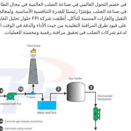
في خضم التحول العالمي في صناعة الصلب العالمية في مجال الطاقة وا
في صناعة الصلب مؤشرًا رئيسيًا للقدرة التنافسية الأساسية. ولمعال
على قيود طرق المراقبة التقليدية من حيث الأداء والدقة في الوقت ال
لدعم شركات الصلب في تحقيق مراقبة رقمية ومحسنة للعمليات.