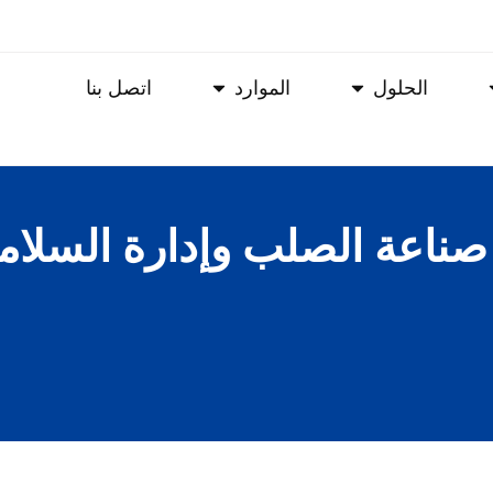
الحلول
الموارد
اتصل بنا
ناعة الصلب وإدارة السلامة