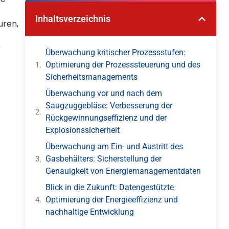
Inhaltsverzeichnis
uren,
r
Überwachung kritischer Prozessstufen:
Optimierung der Prozesssteuerung und des
Sicherheitsmanagements
Überwachung vor und nach dem
Saugzuggebläse: Verbesserung der
Rückgewinnungseffizienz und der
Explosionssicherheit
Überwachung am Ein- und Austritt des
Gasbehälters: Sicherstellung der
Genauigkeit von Energiemanagementdaten
Blick in die Zukunft: Datengestützte
Optimierung der Energieeffizienz und
nachhaltige Entwicklung