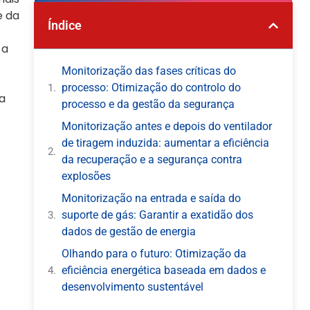
e da
Índice
 a
Monitorização das fases críticas do
processo: Otimização do controlo do
a
processo e da gestão da segurança
Monitorização antes e depois do ventilador
de tiragem induzida: aumentar a eficiência
da recuperação e a segurança contra
explosões
Monitorização na entrada e saída do
suporte de gás: Garantir a exatidão dos
dados de gestão de energia
Olhando para o futuro: Otimização da
eficiência energética baseada em dados e
desenvolvimento sustentável