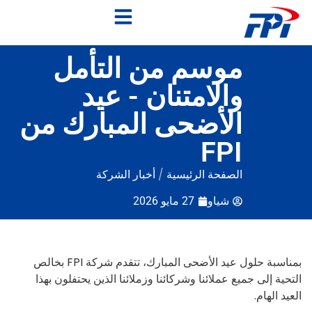
موسم من التأمل
والامتنان - عيد
الأضحى المبارك من
FPI
الصفحة الرئيسية
/
أخبار الشركة
شياو
27 مايو 2026
بمناسبة حلول عيد الأضحى المبارك، تتقدم شركة FPI بخالص
التحية إلى جميع عملائنا وشركائنا وزملائنا الذين يحتفلون بهذا
العيد الهام.