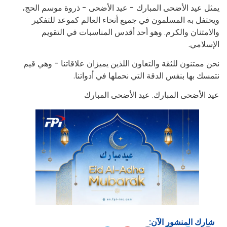
يمثل عيد الأضحى المبارك - عيد الأضحى - ذروة موسم الحج،
ويحتفل به المسلمون في جميع أنحاء العالم كموعد للتفكير
والامتنان والكرم. وهو أحد أقدس المناسبات في التقويم
الإسلامي.
نحن ممتنون للثقة والتعاون اللذين يميزان علاقاتنا - وهي قيم
نتمسك بها بنفس الدقة التي نحملها في أدواتنا.
عيد الأضحى المبارك. عيد الأضحى المبارك
شارك المنشور الآن: