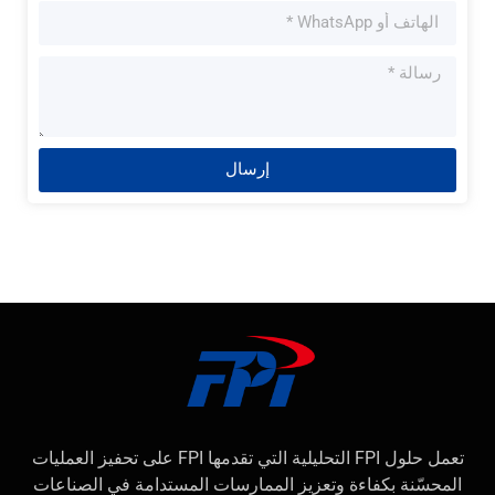
إرسال
تعمل حلول FPI التحليلية التي تقدمها FPI على تحفيز العمليات
المحسّنة بكفاءة وتعزيز الممارسات المستدامة في الصناعات