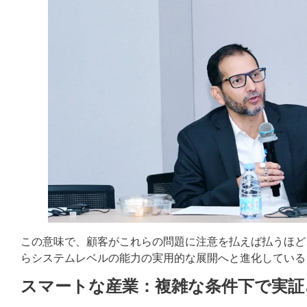
この意味で、顧客がこれらの問題に注意を払えば払うほど
らシステムレベルの能力の実用的な展開へと進化している
スマートな産業：複雑な条件下で実証