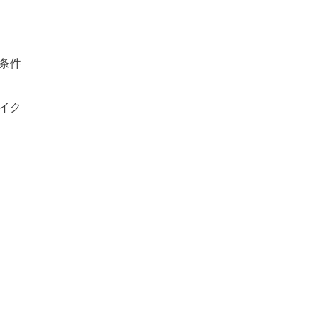
条件
イク