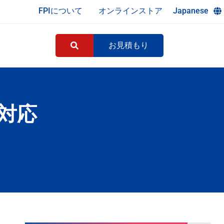
FPIについて
オンラインストア
Japanese
お見積もり
対応