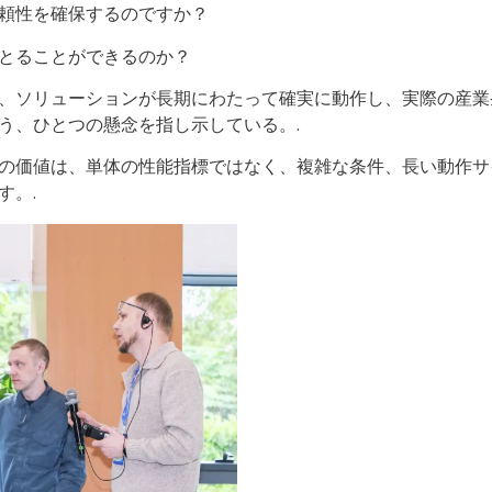
頼性を確保するのですか？
とることができるのか？
、ソリューションが長期にわたって確実に動作し、実際の産業
う、ひとつの懸念を指し示している。.
の価値は、単体の性能指標ではなく、複雑な条件、長い動作サ
す。.