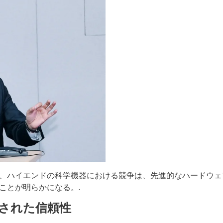
、ハイエンドの科学機器における競争は、先進的なハードウェ
ことが明らかになる。.
された信頼性