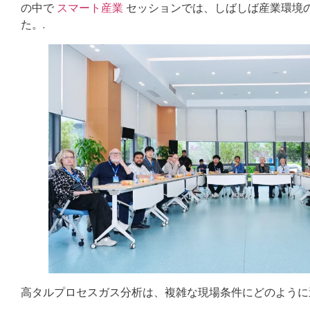
の中で
スマート産業
セッションでは、しばしば産業環境
た。.
高タルプロセスガス分析は、複雑な現場条件にどのように