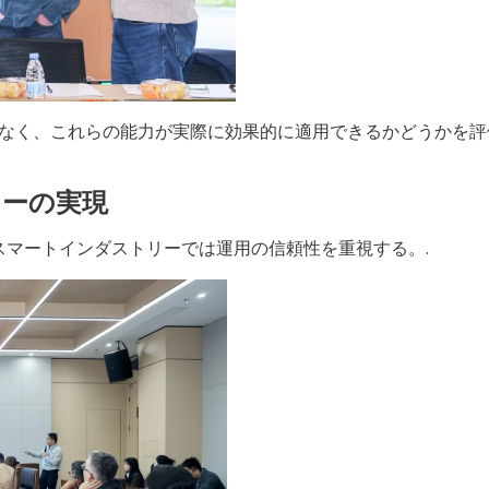
なく、これらの能力が実際に効果的に適用できるかどうかを評
ローの実現
マートインダストリーでは運用の信頼性を重視する。.